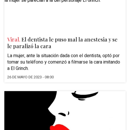
Viral.
El dentista le puso mal la anestesia y se
le paralizó la cara
La mujer, ante la situación dada con el dentista, optó por
tomar su teléfono y comenzó a filmarse la cara imitando
a El Grinch.
26 DE MAYO DE 2023 - 08:00