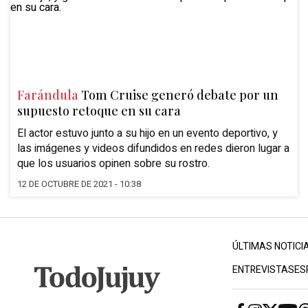
Farándula
Tom Cruise generó debate por un
supuesto retoque en su cara
El actor estuvo junto a su hijo en un evento deportivo, y
las imágenes y videos difundidos en redes dieron lugar a
que los usuarios opinen sobre su rostro.
12 DE OCTUBRE DE 2021 - 10:38
ÚLTIMAS NOTICI
ENTREVISTAS
ES