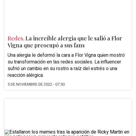
Redes.
La increíble alergia que le salió a Flor
Vigna que preocupó a sus fans
Una alergia le deformó la cara a Flor Vigna quien mostró
su transformación en las redes sociales. La influencer
sufrió un cambio en su rostro a raíz del estrés o una
reacción alérgica.
5 DE NOVIEMBRE DE 2022 - 07:50