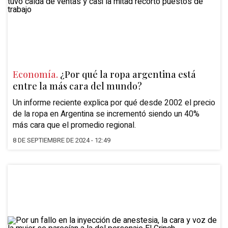
Economía.
¿Por qué la ropa argentina está
entre la más cara del mundo?
Un informe reciente explica por qué desde 2002 el precio
de la ropa en Argentina se incrementó siendo un 40%
más cara que el promedio regional.
8 DE SEPTIEMBRE DE 2024 - 12:49