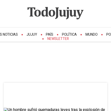
S NOTICIAS
JUJUY
PAÍS
POLÍTICA
MUNDO
PO
NEWSLETTER