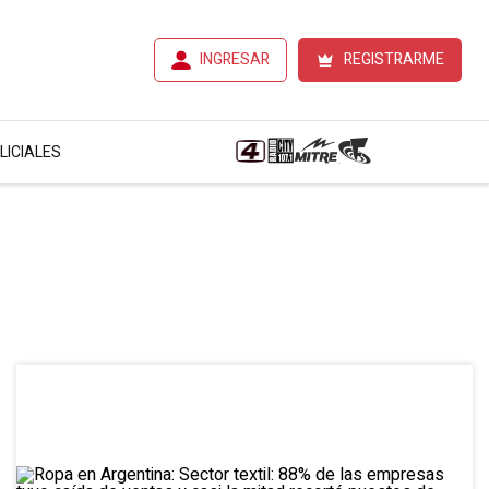
INGRESAR
REGISTRARME
LICIALES