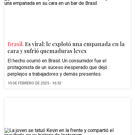
Brasil.
Es viral: le explotó una empanada en la
cara y sufrió quemaduras leves
El hecho ocurrió en Brasil. Un consumidor fue el
protagonista de un suceso inesperado que dejó
perplejos a trabajadores y demás presentes.
10 DE FEBRERO DE 2025 - 16:52