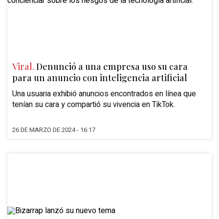
Viral.
Denunció a una empresa uso su cara
para un anuncio con inteligencia artificial
Una usuaria exhibió anuncios encontrados en línea que
tenían su cara y compartió su vivencia en TikTok.
26 DE MARZO DE 2024 - 16:17