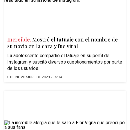
Increíble.
Mostró el tatuaje con el nombre de
su novio en la cara y fue viral
La adolescente compartió el tatuaje en su perfil de
Instagram y suscitó diversos cuestionamientos por parte
de los usuarios.
8 DE NOVIEMBRE DE 2023 - 16:34