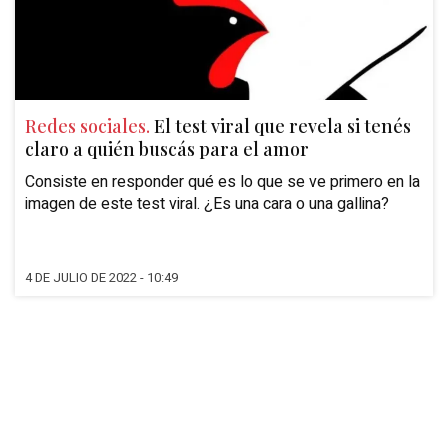
Redes sociales.
El test viral que revela si tenés
claro a quién buscás para el amor
Consiste en responder qué es lo que se ve primero en la
imagen de este test viral. ¿Es una cara o una gallina?
4 DE JULIO DE 2022 - 10:49