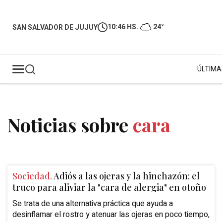
10:46 HS.
24°
SAN SALVADOR DE JUJUY
ÚLTIMA
Noticias sobre
cara
Sociedad.
Adiós a las ojeras y la hinchazón: el
truco para aliviar la "cara de alergia" en otoño
Se trata de una alternativa práctica que ayuda a
desinflamar el rostro y atenuar las ojeras en poco tiempo,