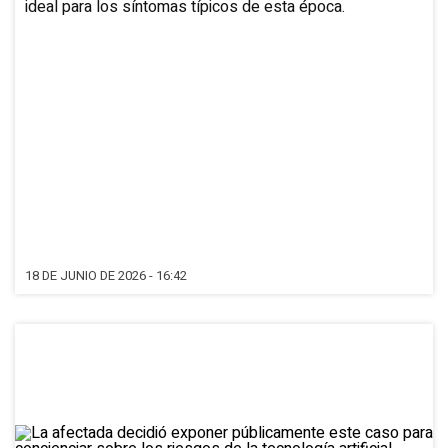
ideal para los síntomas típicos de esta época.
18 DE JUNIO DE 2026 - 16:42