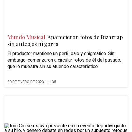
Mundo Musical.
Aparecieron fotos de Bizarrap
sin anteojos ni gorra
El productor mantiene un perfil bajo y enigmático. Sin
embargo, comenzaron a circular fotos de él del pasado,
que lo muestra sin su atuendo característico.
20 DE ENERO DE 2023 - 11:35