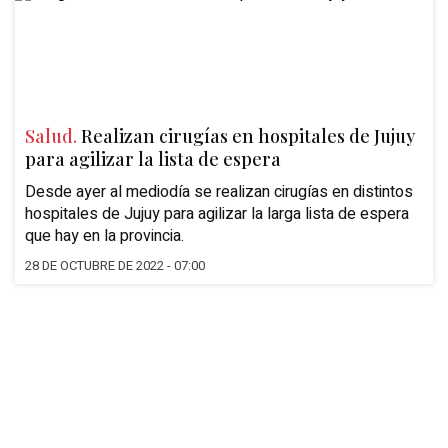
Salud.
Realizan cirugías en hospitales de Jujuy
para agilizar la lista de espera
Desde ayer al mediodía se realizan cirugías en distintos
hospitales de Jujuy para agilizar la larga lista de espera
que hay en la provincia.
28 DE OCTUBRE DE 2022 - 07:00