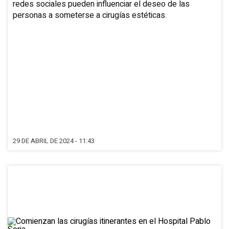
redes sociales pueden influenciar el deseo de las
personas a someterse a cirugías estéticas.
29 DE ABRIL DE 2024 - 11:43