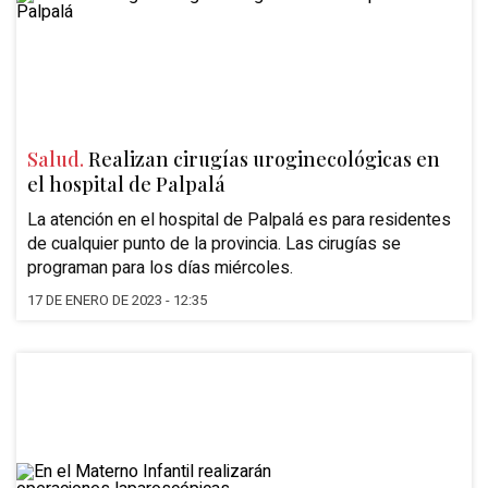
Salud.
Realizan cirugías uroginecológicas en
el hospital de Palpalá
La atención en el hospital de Palpalá es para residentes
de cualquier punto de la provincia. Las cirugías se
programan para los días miércoles.
17 DE ENERO DE 2023 - 12:35