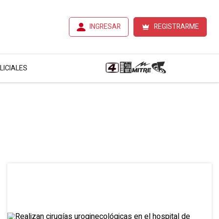
INGRESAR
REGISTRARME
LICIALES