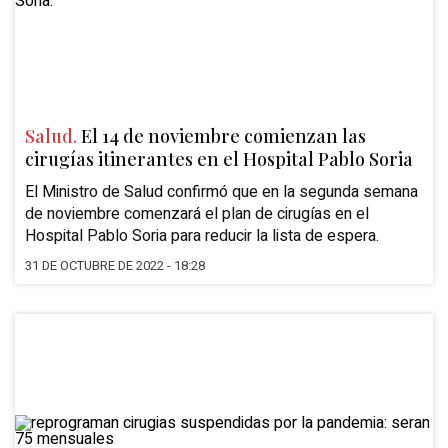
Salud.
El 14 de noviembre comienzan las
cirugías itinerantes en el Hospital Pablo Soria
El Ministro de Salud confirmó que en la segunda semana
de noviembre comenzará el plan de cirugías en el
Hospital Pablo Soria para reducir la lista de espera.
31 DE OCTUBRE DE 2022 - 18:28