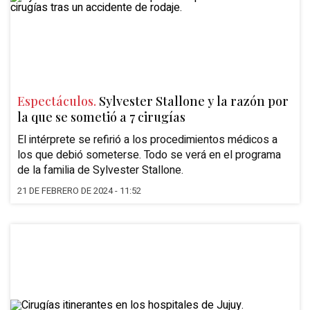
Espectáculos.
Sylvester Stallone y la razón por
la que se sometió a 7 cirugías
El intérprete se refirió a los procedimientos médicos a
los que debió someterse. Todo se verá en el programa
de la familia de Sylvester Stallone.
21 DE FEBRERO DE 2024 - 11:52