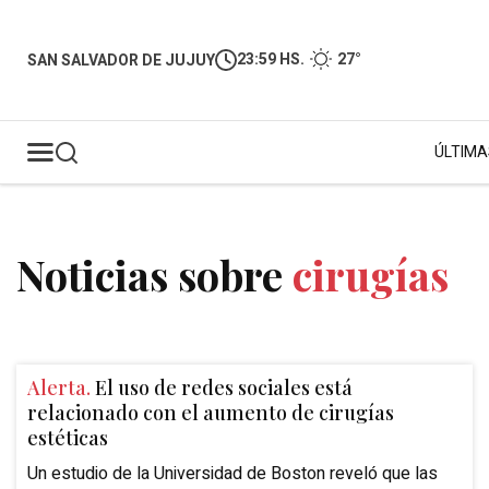
23:59 HS.
27°
SAN SALVADOR DE JUJUY
ÚLTIMA
Noticias sobre
cirugías
Alerta.
El uso de redes sociales está
relacionado con el aumento de cirugías
estéticas
Un estudio de la Universidad de Boston reveló que las