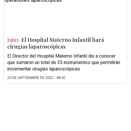
Jujuy.
El Hospital Materno Infantil hará
cirugías laparoscópicas
El Director del Hospital Materno Infantil dio a conocer
que sumaron un total de 35 instrumentos que permitirán
incrementar cirugías laparoscópicas.
20 DE SEPTIEMBRE DE 2022 - 08:42