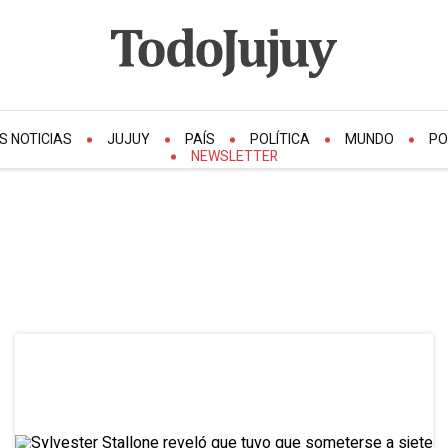
S NOTICIAS
JUJUY
PAÍS
POLÍTICA
MUNDO
PO
NEWSLETTER