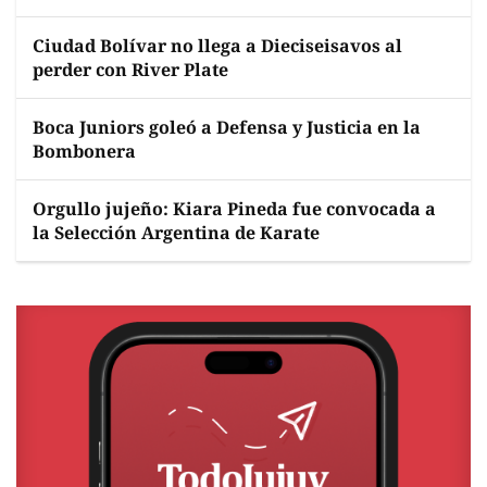
Ciudad Bolívar no llega a Dieciseisavos al
perder con River Plate
Boca Juniors goleó a Defensa y Justicia en la
Bombonera
Orgullo jujeño: Kiara Pineda fue convocada a
la Selección Argentina de Karate