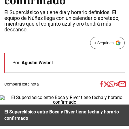
confirmado
El Superclásico ya tiene día y horario definidos. El
equipo de Núñez llega con un calendario apretado,
mientras que el conjunto azul y oro tendrá más
descanso.
+ Seguir en
Por
Agustín Weibel
Compartí esta nota
El Superclásico entre Boca y River tiene fecha y horario
confirmado