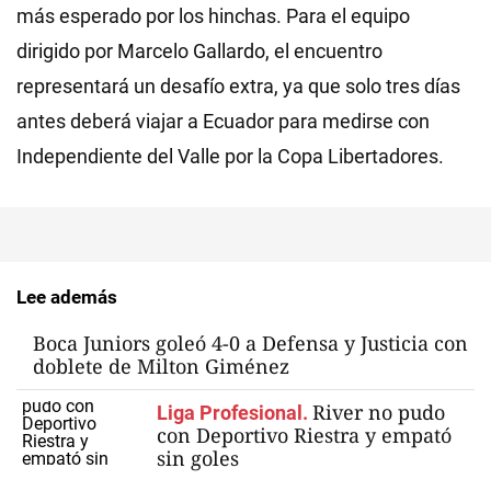
más esperado por los hinchas. Para el equipo
dirigido por Marcelo Gallardo, el encuentro
representará un desafío extra, ya que solo tres días
antes deberá viajar a Ecuador para medirse con
Independiente del Valle por la Copa Libertadores.
Lee además
Boca Juniors goleó 4-0 a Defensa y Justicia con
doblete de Milton Giménez
River no pudo
Liga Profesional.
con Deportivo Riestra y empató
sin goles