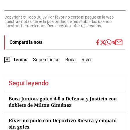
Copyright © Todo Jujuy Por favor no corte ni pegue en la web
nuestras notas, tiene la posibilidad de redistribuirlas usando
nuestras herramientas. Derechos de autor reservados.
Compartí la nota
Temas
Superclásico
Boca
River
Seguí leyendo
Boca Juniors goleó 4-0 a Defensa y Justicia con
doblete de Milton Giménez
River no pudo con Deportivo Riestra y empató
sin goles