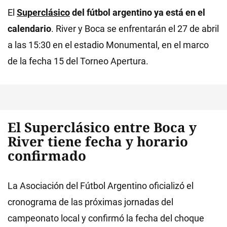
El
Superclásico
del fútbol argentino ya está en el
calendario
. River y Boca se enfrentarán el 27 de abril
a las 15:30 en el estadio Monumental, en el marco
de la fecha 15 del Torneo Apertura.
El Superclásico entre Boca y
River tiene fecha y horario
confirmado
La Asociación del Fútbol Argentino oficializó el
cronograma de las próximas jornadas del
campeonato local y confirmó la fecha del choque