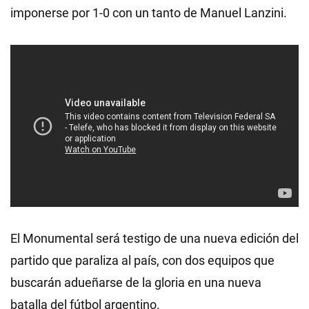
imponerse por 1-0 con un tanto de Manuel Lanzini.
El Monumental será testigo de una nueva edición del
partido que paraliza al país, con dos equipos que
buscarán adueñarse de la gloria en una nueva
batalla del fútbol argentino.