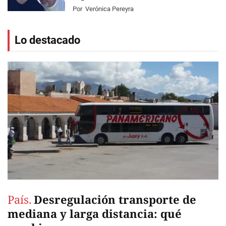
Por
Verónica Pereyra
Lo destacado
País.
Desregulación transporte de
mediana y larga distancia: qué