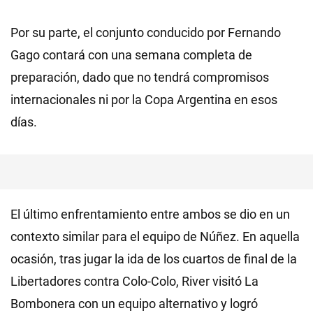
Por su parte, el conjunto conducido por Fernando
Gago contará con una semana completa de
preparación, dado que no tendrá compromisos
internacionales ni por la Copa Argentina en esos
días.
El último enfrentamiento entre ambos se dio en un
contexto similar para el equipo de Núñez. En aquella
ocasión, tras jugar la ida de los cuartos de final de la
Libertadores contra Colo-Colo, River visitó La
Bombonera con un equipo alternativo y logró