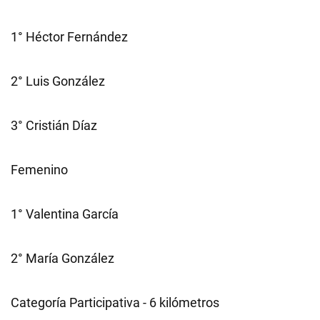
1° Héctor Fernández
2° Luis González
3° Cristián Díaz
Femenino
1° Valentina García
2° María González
Categoría Participativa - 6 kilómetros