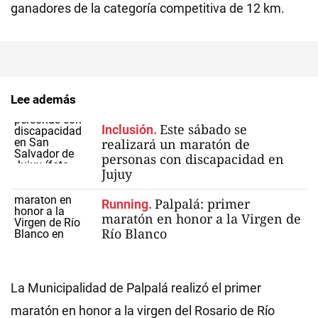
ganadores de la categoría competitiva de 12 km.
Lee además
Este sábado se
Inclusión.
realizará un maratón de
personas con discapacidad en
Jujuy
Palpalá: primer
Running.
maratón en honor a la Virgen de
Río Blanco
La Municipalidad de Palpalá realizó el primer
maratón en honor a la virgen del Rosario de Río