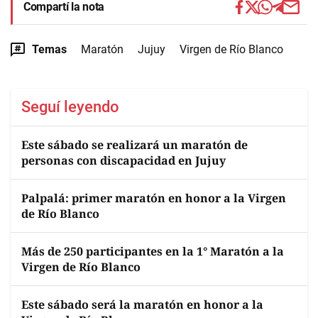
Compartí la nota
Temas
Maratón
Jujuy
Virgen de Río Blanco
Seguí leyendo
Este sábado se realizará un maratón de
personas con discapacidad en Jujuy
Palpalá: primer maratón en honor a la Virgen
de Río Blanco
Más de 250 participantes en la 1° Maratón a la
Virgen de Río Blanco
Este sábado será la maratón en honor a la