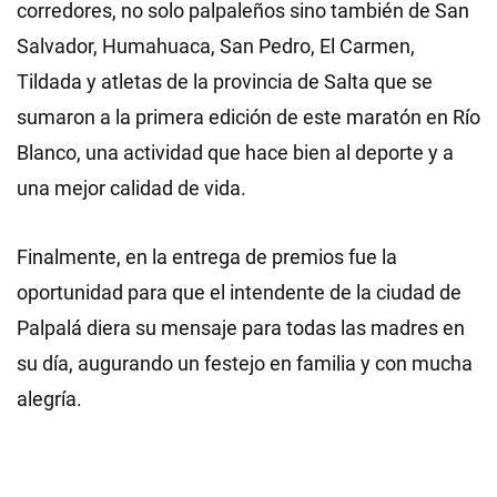
corredores, no solo palpaleños sino también de San
Salvador, Humahuaca, San Pedro, El Carmen,
Tildada y atletas de la provincia de Salta que se
sumaron a la primera edición de este maratón en Río
Blanco, una actividad que hace bien al deporte y a
una mejor calidad de vida.
Finalmente, en la entrega de premios fue la
oportunidad para que el intendente de la ciudad de
Palpalá diera su mensaje para todas las madres en
su día, augurando un festejo en familia y con mucha
alegría.