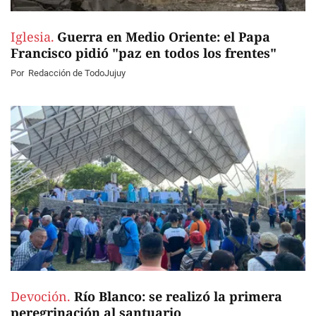
Iglesia.
Guerra en Medio Oriente: el Papa
Francisco pidió "paz en todos los frentes"
Por
Redacción de TodoJujuy
Devoción.
Río Blanco: se realizó la primera
peregrinación al santuario