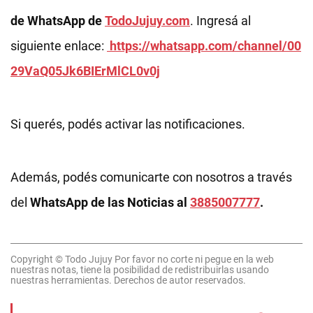
de WhatsApp de
TodoJujuy.com
. Ingresá al
siguiente enlace:
https://whatsapp.com/channel/00
29VaQ05Jk6BIErMlCL0v0j
Si querés, podés activar las notificaciones.
Además, podés comunicarte con nosotros a través
del
WhatsApp de las Noticias al
3885007777
.
Copyright © Todo Jujuy Por favor no corte ni pegue en la web
nuestras notas, tiene la posibilidad de redistribuirlas usando
nuestras herramientas. Derechos de autor reservados.