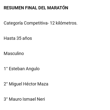
RESUMEN FINAL DEL MARATÓN
Categoría Competitiva- 12 kilómetros.
Hasta 35 años
Masculino
1° Esteban Angulo
2° Miguel Héctor Maza
3° Mauro Ismael Neri