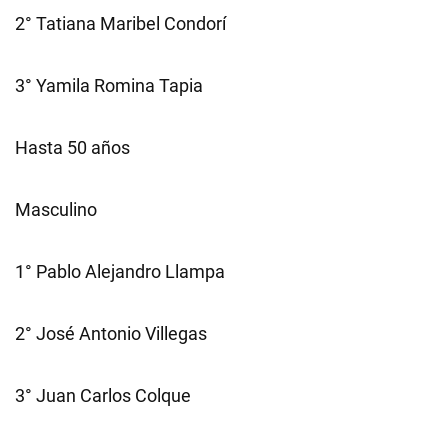
2° Tatiana Maribel Condorí
3° Yamila Romina Tapia
Hasta 50 años
Masculino
1° Pablo Alejandro Llampa
2° José Antonio Villegas
3° Juan Carlos Colque