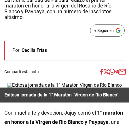
maratón en honor a la virgen del Rosario de Río
Blanco y Paypaya, con un número de inscriptos
altísimo.
+ Seguir en
Por
Cecilia Frías
Compartí esta nota
Exitosa jornada de la 1° Maratón "Virgen de Río Blanco"
Con mucha fe y devoción, Jujuy corrió el 1°
maratón
en honor a la Virgen de Río Blanco y Paypaya,
una