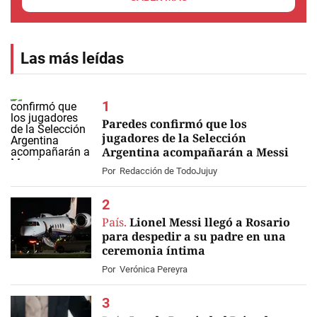
Las más leídas
Paredes confirmó que los
jugadores de la Selección
Argentina acompañarán a Messi
EN VIVO
Por
Redacción de TodoJujuy
País.
Lionel Messi llegó a Rosario
para despedir a su padre en una
ceremonia íntima
Por
Verónica Pereyra