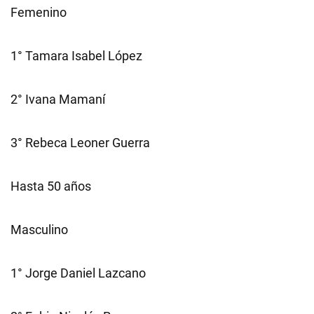
Femenino
1° Tamara Isabel López
2° Ivana Mamaní
3° Rebeca Leoner Guerra
Hasta 50 años
Masculino
1° Jorge Daniel Lazcano