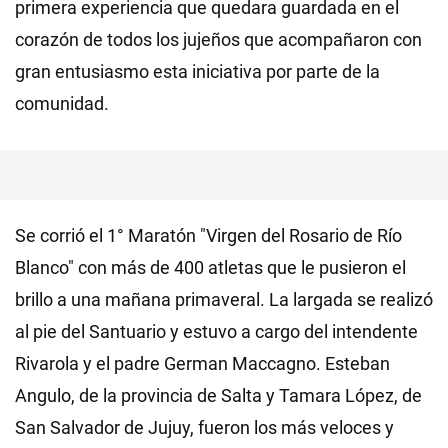
primera experiencia que quedara guardada en el
corazón de todos los jujeños que acompañaron con
gran entusiasmo esta iniciativa por parte de la
comunidad.
Se corrió el 1° Maratón "Virgen del Rosario de Río
Blanco" con más de 400 atletas que le pusieron el
brillo a una mañana primaveral. La largada se realizó
al pie del Santuario y estuvo a cargo del intendente
Rivarola y el padre German Maccagno. Esteban
Angulo, de la provincia de Salta y Tamara López, de
San Salvador de Jujuy, fueron los más veloces y