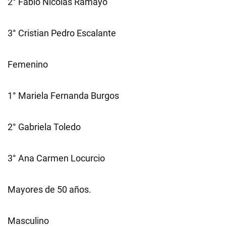
2° Fabio Nicolás Ramayo
3° Cristian Pedro Escalante
Femenino
1° Mariela Fernanda Burgos
2° Gabriela Toledo
3° Ana Carmen Locurcio
Mayores de 50 años.
Masculino