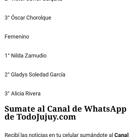
3° Óscar Chorolque
Femenino
1° Nilda Zamudio
2° Gladys Soledad García
3° Alicia Rivera
Sumate al Canal de WhatsApp
de TodoJujuy.com
Recibí las noticias en tu celular sumándote al
Canal