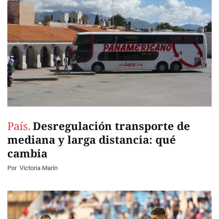
País.
Desregulación transporte de
mediana y larga distancia: qué
cambia
Por
Victoria Marín