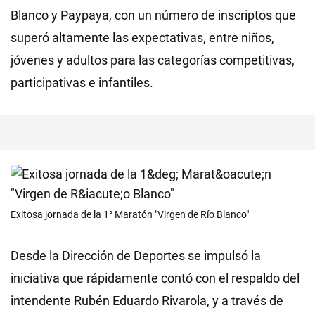
Blanco y Paypaya, con un número de inscriptos que
superó altamente las expectativas, entre niños,
jóvenes y adultos para las categorías competitivas,
participativas e infantiles.
Exitosa jornada de la 1° Maratón "Virgen de Río Blanco"
Desde la Dirección de Deportes se impulsó la
iniciativa que rápidamente contó con el respaldo del
intendente Rubén Eduardo Rivarola, y a través de