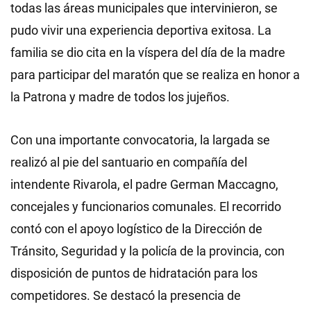
todas las áreas municipales que intervinieron, se
pudo vivir una experiencia deportiva exitosa. La
familia se dio cita en la víspera del día de la madre
para participar del maratón que se realiza en honor a
la Patrona y madre de todos los jujeños.
Con una importante convocatoria, la largada se
realizó al pie del santuario en compañía del
intendente Rivarola, el padre German Maccagno,
concejales y funcionarios comunales. El recorrido
contó con el apoyo logístico de la Dirección de
Tránsito, Seguridad y la policía de la provincia, con
disposición de puntos de hidratación para los
competidores. Se destacó la presencia de