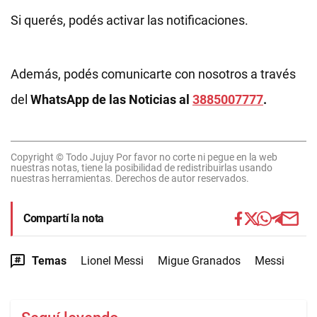
Si querés, podés activar las notificaciones.
Además, podés comunicarte con nosotros a través
del
WhatsApp de las Noticias al
3885007777
.
Copyright © Todo Jujuy Por favor no corte ni pegue en la web
nuestras notas, tiene la posibilidad de redistribuirlas usando
nuestras herramientas. Derechos de autor reservados.
Compartí la nota
Temas
Lionel Messi
Migue Granados
Messi