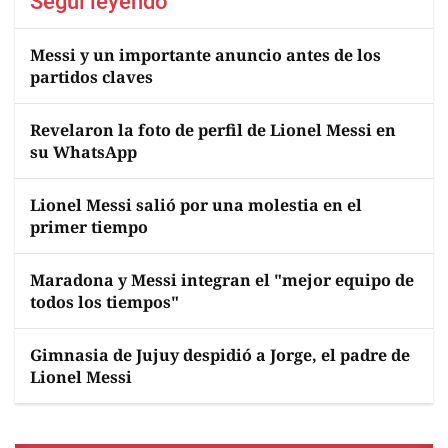
Seguí leyendo
Messi y un importante anuncio antes de los
partidos claves
Revelaron la foto de perfil de Lionel Messi en
su WhatsApp
Lionel Messi salió por una molestia en el
primer tiempo
Maradona y Messi integran el "mejor equipo de
todos los tiempos"
Gimnasia de Jujuy despidió a Jorge, el padre de
Lionel Messi