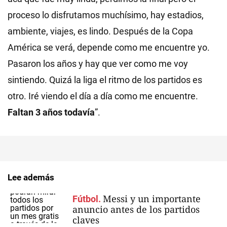
proceso lo disfrutamos muchísimo, hay estadios,
ambiente, viajes, es lindo. Después de la Copa
América se verá, depende como me encuentre yo.
Pasaron los años y hay que ver como me voy
sintiendo. Quizá la liga el ritmo de los partidos es
otro. Iré viendo el día a día como me encuentre.
Faltan 3 años todavía
”.
Lee además
Messi y un importante
Fútbol.
anuncio antes de los partidos
claves