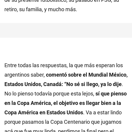
retiro, su familia, y mucho más.
Entre todas las respuestas, la que más esperan los
argentinos saber,
comentó sobre el Mundial México,
Estados Unidos, Canadá: “No sé si llego, ya lo dije
.
No lo pienso todavía porque esta lejos,
sí que pienso
en la Copa América, el objetivo es llegar bien a la
Copa América en Estados Unidos
. Va a estar lindo
porque pasamos la Copa Centenario que jugamos
acá que fue muy linda, perdimos la final pero el