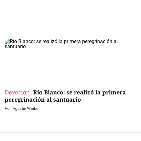
Devoción.
Río Blanco: se realizó la primera
peregrinación al santuario
Por
Agustín Weibel