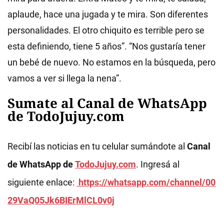
aplaude, hace una jugada y te mira. Son diferentes
personalidades. El otro chiquito es terrible pero se
esta definiendo, tiene 5 años”. “Nos gustaría tener
un bebé de nuevo. No estamos en la búsqueda, pero
vamos a ver si llega la nena”.
Sumate al Canal de WhatsApp
de TodoJujuy.com
Recibí las noticias en tu celular sumándote al
Canal
de WhatsApp de
TodoJujuy.com
. Ingresá al
siguiente enlace:
https://whatsapp.com/channel/00
29VaQ05Jk6BIErMlCL0v0j