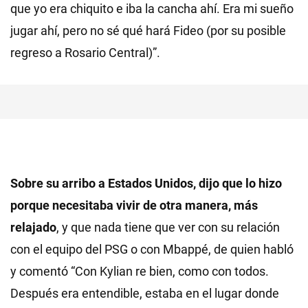
que yo era chiquito e iba la cancha ahí. Era mi sueño
jugar ahí, pero no sé qué hará Fideo (por su posible
regreso a Rosario Central)”.
Sobre su arribo a Estados Unidos, dijo que lo hizo
porque necesitaba vivir de otra manera, más
relajado
, y que nada tiene que ver con su relación
con el equipo del PSG o con Mbappé, de quien habló
y comentó “Con Kylian re bien, como con todos.
Después era entendible, estaba en el lugar donde