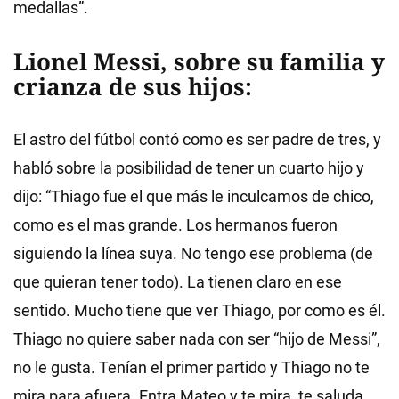
medallas”.
Lionel Messi, sobre su familia y
crianza de sus hijos:
El astro del fútbol contó como es ser padre de tres, y
habló sobre la posibilidad de tener un cuarto hijo y
dijo: “Thiago fue el que más le inculcamos de chico,
como es el mas grande. Los hermanos fueron
siguiendo la línea suya. No tengo ese problema (de
que quieran tener todo). La tienen claro en ese
sentido. Mucho tiene que ver Thiago, por como es él.
Thiago no quiere saber nada con ser “hijo de Messi”,
no le gusta. Tenían el primer partido y Thiago no te
mira para afuera. Entra Mateo y te mira, te saluda,