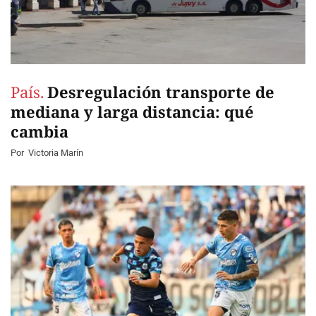
País.
Desregulación transporte de
mediana y larga distancia: qué
cambia
Por
Victoria Marín