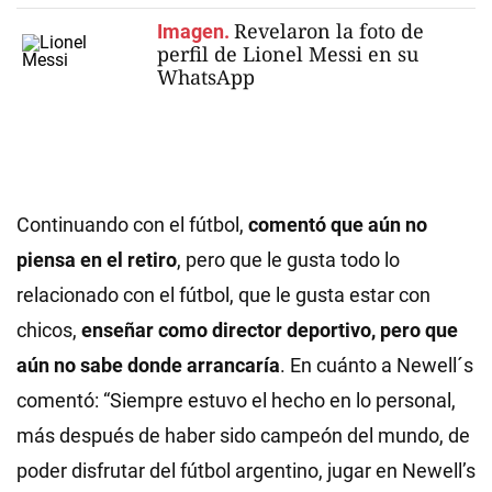
Revelaron la foto de
Imagen.
perfil de Lionel Messi en su
WhatsApp
Continuando con el fútbol,
comentó que aún no
piensa en el retiro
, pero que le gusta todo lo
relacionado con el fútbol, que le gusta estar con
chicos,
enseñar como director deportivo, pero que
aún no sabe donde arrancaría
. En cuánto a Newell´s
comentó: “Siempre estuvo el hecho en lo personal,
más después de haber sido campeón del mundo, de
poder disfrutar del fútbol argentino, jugar en Newell’s