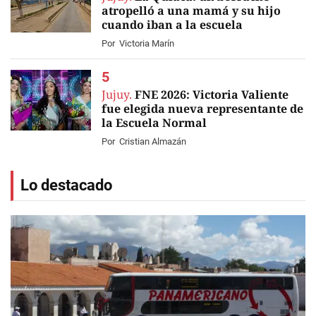
atropelló a una mamá y su hijo
cuando iban a la escuela
Por
Victoria Marín
Jujuy.
FNE 2026: Victoria Valiente
fue elegida nueva representante de
la Escuela Normal
Por
Cristian Almazán
Lo destacado