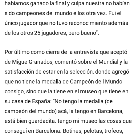
habíamos ganado la final y culpa nuestra no habían
sido campeones del mundo ellos otra vez. Fui el
único jugador que no tuvo reconocimiento además
de los otros 25 jugadores, pero bueno”.
Por último como cierre de la entrevista que aceptó
de Migue Granados, comentó sobre el Mundial y la
satisfacción de estar en la selección, donde agregó
que no tiene la medalla de Campeón de l Mundo
consigo, sino que la tiene en el museo que tiene en
su casa de España: “No tengo la medalla (de
campeón del mundo) acá, la tengo en Barcelona,
está bien guardadita. tengo mi museo las cosas que
conseguí en Barcelona. Botines, pelotas, trofeos,