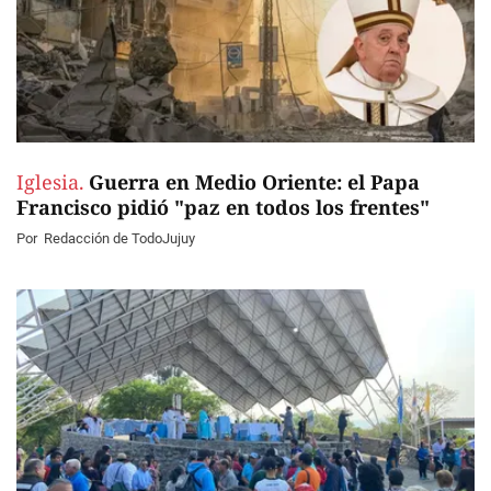
Iglesia.
Guerra en Medio Oriente: el Papa
Francisco pidió "paz en todos los frentes"
Por
Redacción de TodoJujuy