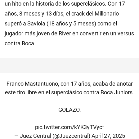
un hito en la historia de los superclásicos. Con 17
años, 8 meses y 13 días, el crack del Millonario
superó a Saviola (18 años y 5 meses) como el
jugador más joven de River en convertir en un versus
contra Boca.
Franco Mastantuono, con 17 años, acaba de anotar
este tiro libre en el superclásico contra Boca Juniors.
GOLAZO.
pic.twitter.com/kYK3yTVycf
— Juez Central (@Juezcentral)
April 27, 2025