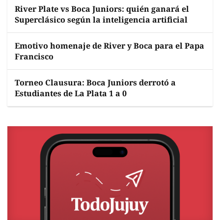
River Plate vs Boca Juniors: quién ganará el
Superclásico según la inteligencia artificial
Emotivo homenaje de River y Boca para el Papa
Francisco
Torneo Clausura: Boca Juniors derrotó a
Estudiantes de La Plata 1 a 0