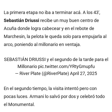
La primera etapa no iba a terminar acá. A los 43',
Sebastián Driussi
recibe un muy buen centro de
Acuña donde logra cabecear y en el rebote de
Marchesin, la pelota le queda solo para empujarla al
arco, poniendo al millonario en ventaja.
SEBASTIÁN DRIUSSI y el segundo de la tarde para el
Millonario
pic.twitter.com/YRtyGmupfu
— River Plate (@RiverPlate)
April 27, 2025
En el segundo tiempo, la visita intentó pero con
pocas luces. Armani lo salvó por dos y celebró todo
el Monumental.