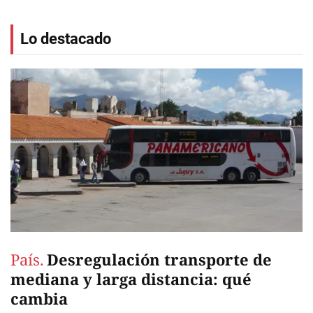
Lo destacado
País.
Desregulación transporte de
mediana y larga distancia: qué
cambia