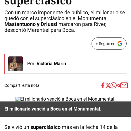
superclásico
Con un marco imponente de público, el millonario se
quedó con el superclásico en el Monumental.
Mastantuono y Driussi
marcaron para River,
descontó Merentiel para Boca.
+ Seguir en
Por
Victoria Marín
Compartí esta nota
El millonario venció a Boca en el Monumental.
Se vivió un
superclásico
más en la fecha 14 de la