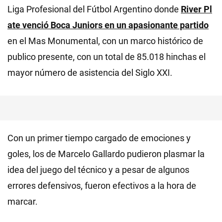
Liga Profesional del Fútbol Argentino donde
River Pl
ate venció Boca Juniors
en un apasionante partido
en el Mas Monumental, con un marco histórico de
publico presente, con un total de 85.018 hinchas el
mayor número de asistencia del Siglo XXI.
Con un primer tiempo cargado de emociones y
goles, los de Marcelo Gallardo pudieron plasmar la
idea del juego del técnico y a pesar de algunos
errores defensivos, fueron efectivos a la hora de
marcar.