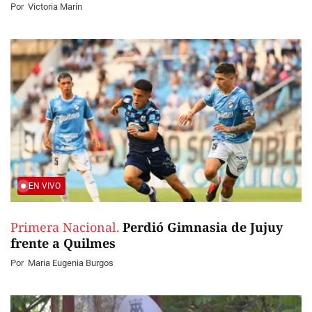
Por
Victoria Marín
EN VIVO
Primera Nacional.
Perdió Gimnasia de Jujuy
frente a Quilmes
Por
Maria Eugenia Burgos