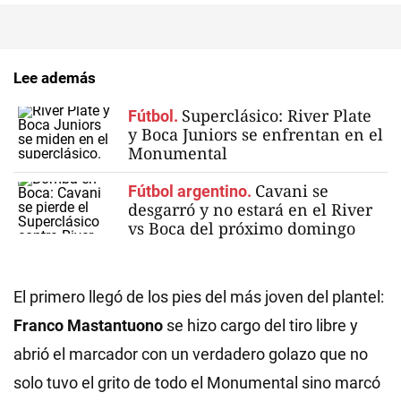
Lee además
Superclásico: River Plate
Fútbol.
y Boca Juniors se enfrentan en el
Monumental
Cavani se
Fútbol argentino.
desgarró y no estará en el River
vs Boca del próximo domingo
El primero llegó de los pies del más joven del plantel:
Franco Mastantuono
se hizo cargo del tiro libre y
abrió el marcador con un verdadero golazo que no
solo tuvo el grito de todo el Monumental sino marcó