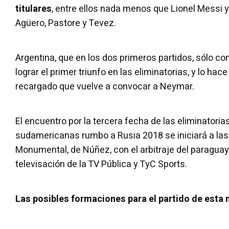
titulares
, entre ellos nada menos que Lionel Messi y
Agüero, Pastore y Tevez.
Argentina, que en los dos primeros partidos, sólo co
lograr el primer triunfo en las eliminatorias, y lo hace
recargado que vuelve a convocar a Neymar.
El encuentro por la tercera fecha de las eliminatori
sudamericanas rumbo a Rusia 2018 se iniciará a las 
Monumental, de Núñez, con el arbitraje del paraguayo
televisación de la TV Pública y TyC Sports.
Las posibles formaciones para el partido de esta 