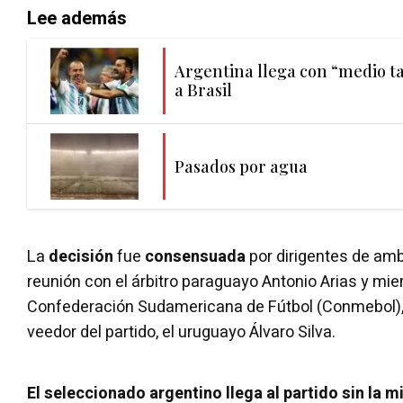
Lee además
Argentina llega con “medio t
a Brasil
Pasados por agua
La
decisión
fue
consensuada
por dirigentes de am
reunión con el árbitro paraguayo Antonio Arias y mi
Confederación Sudamericana de Fútbol (Conmebol),
veedor del partido, el uruguayo Álvaro Silva.
El seleccionado argentino llega al partido sin la 