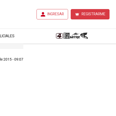
INGRESAR
REGISTRARME
LICIALES
e 2015 - 09:07