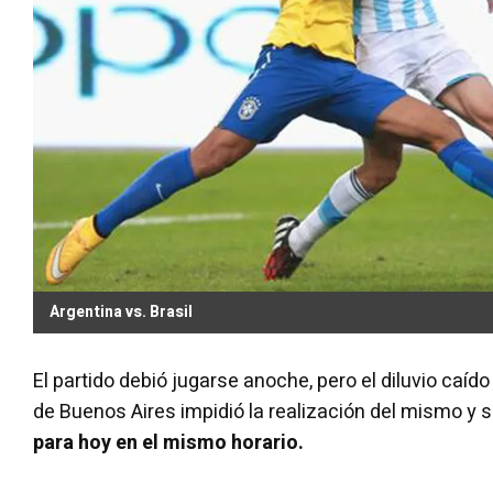
Argentina vs. Brasil
El partido debió jugarse anoche, pero el diluvio caí
de Buenos Aires impidió la realización del mismo y 
para hoy en el mismo horario.