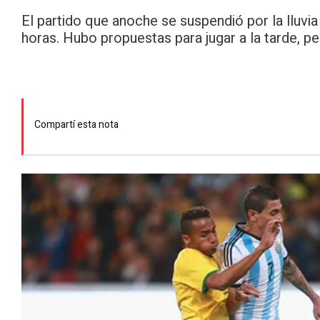
El partido que anoche se suspendió por la lluvia
horas. Hubo propuestas para jugar a la tarde, pe
Compartí esta nota