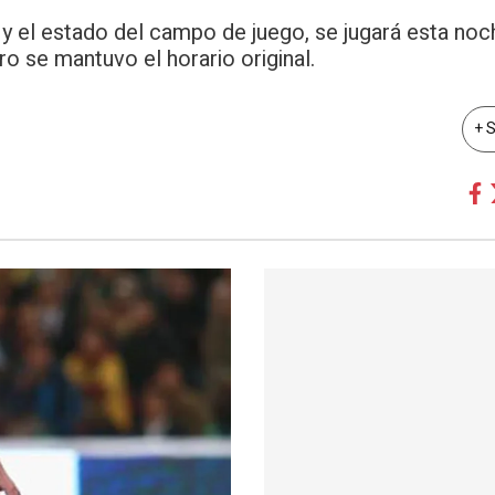
 y el estado del campo de juego, se jugará esta noc
ro se mantuvo el horario original.
+ 