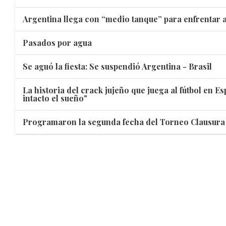
Argentina llega con “medio tanque” para enfrentar a
Pasados por agua
Se aguó la fiesta: Se suspendió Argentina - Brasil
La historia del crack jujeño que juega al fútbol en E
intacto el sueño"
Programaron la segunda fecha del Torneo Clausura 