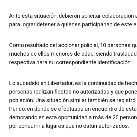
Ante esta situación, debieron solicitar colaboración 
para lograr detener a quienes participaban de este 
Como resultado del accionar policial, 10 personas 
muchos de ellos menores de edad, siendo trasladados
respectiva para su correspondiente identificación.
Lo sucedido en Libertador, es la continuidad de hec
personas realizan fiestas no autorizadas y que ponen
población. Una situación similar también se registr
Perico, en donde se efectuaba un encuentro de esta
demorando en esta oportunidad a más de 20 persona
por concurrir a lugares que no están autorizados.