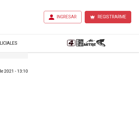
INGRESAR
REGISTRARME
LICIALES
e 2021 - 13:10