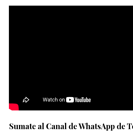
Sumate al Canal de WhatsApp de 