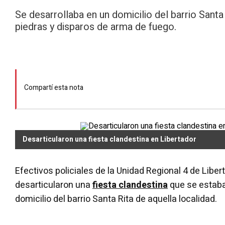
Se desarrollaba en un domicilio del barrio Santa
piedras y disparos de arma de fuego.
Compartí esta nota
Desarticularon una fiesta clandestina en Libertador
Efectivos policiales de la Unidad Regional 4 de Liber
desarticularon una
fiesta clandestina
que se estaba
domicilio del barrio Santa Rita de aquella localidad.