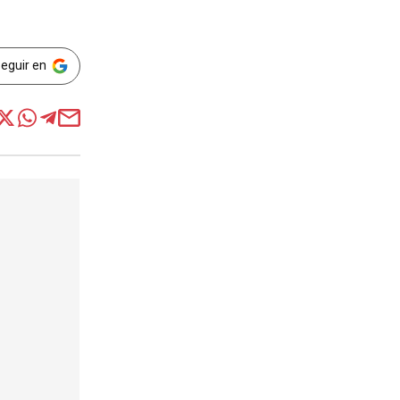
Seguir en