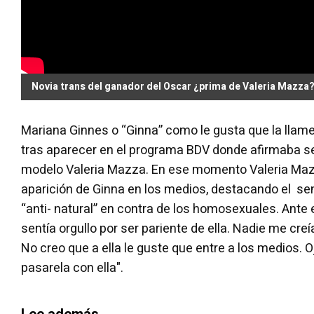
Novia trans del ganador del Oscar ¿prima de Valeria Mazza
Mariana Ginnes o “Ginna” como le gusta que la llame
tras aparecer en el programa BDV donde afirmaba s
modelo Valeria Mazza. En ese momento Valeria Maz
aparición de Ginna en los medios, destacando el se
“anti- natural” en contra de los homosexuales. Ante 
sentía orgullo por ser pariente de ella. Nadie me cre
No creo que a ella le guste que entre a los medios. 
pasarela con ella".