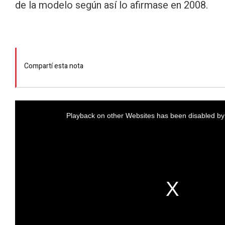
de la modelo según así lo afirmase en 2008.
Compartí esta nota
Playback on other Websites has been disabled by