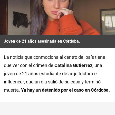
Joven de 21 años asesinada en Córdoba.
La noticia que conmociona al centro del país tiene
que ver con el crimen de
Catalina Gutierrez
, una
joven de 21 años estudiante de arquitectura e
influencer, que un día salió de su casa y terminó
muerta.
Ya hay un detenido por el caso en
Córdoba.