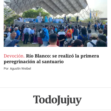
Devoción.
Río Blanco: se realizó la primera
peregrinación al santuario
Por
Agustín Weibel