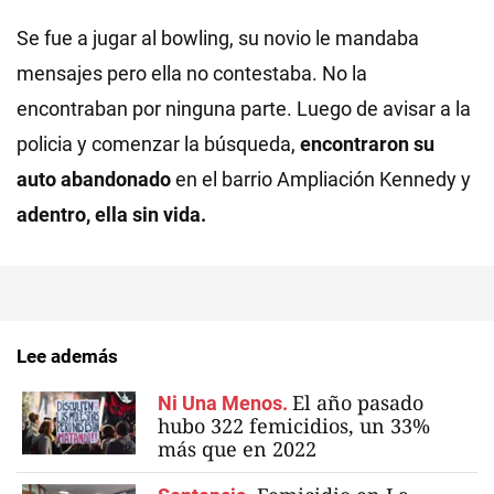
Se fue a jugar al bowling, su novio le mandaba
mensajes pero ella no contestaba. No la
encontraban por ninguna parte. Luego de avisar a la
policia y comenzar la búsqueda,
encontraron su
auto abandonado
en el barrio Ampliación Kennedy y
adentro, ella sin vida.
Lee además
El año pasado
Ni Una Menos.
hubo 322 femicidios, un 33%
más que en 2022