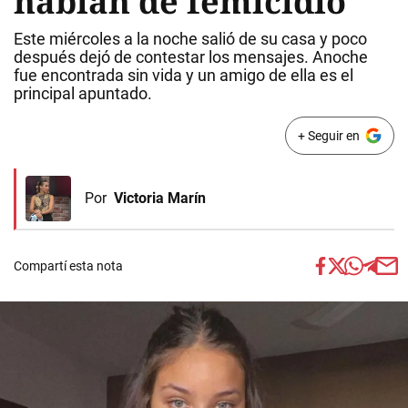
hablan de femicidio
Este miércoles a la noche salió de su casa y poco
después dejó de contestar los mensajes. Anoche
fue encontrada sin vida y un amigo de ella es el
principal apuntado.
+ Seguir en
Por
Victoria Marín
Compartí esta nota