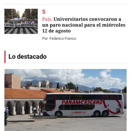
País.
Universitarios convocaron a
un paro nacional para el miércoles
12 de agosto
Por
Federico Franco
Lo destacado