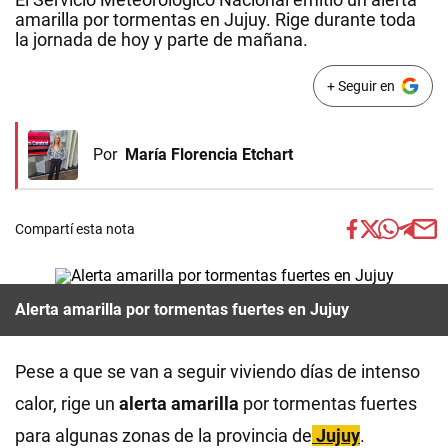
amarilla por tormentas en Jujuy. Rige durante toda
la jornada de hoy y parte de mañana.
+ Seguir en
Por
María Florencia Etchart
Compartí esta nota
Alerta amarilla por tormentas fuertes en Jujuy
Pese a que se van a seguir viviendo días de intenso
calor, rige un
alerta amarilla
por tormentas fuertes
para algunas zonas de la provincia de
Jujuy
.