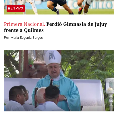
EN VIVO
Primera Nacional.
Perdió Gimnasia de Jujuy
frente a Quilmes
Por
Maria Eugenia Burgos