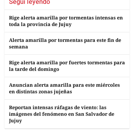
Seguí leyendo
Rige alerta amarilla por tormentas intensas en
toda la provincia de Jujuy
Alerta amarilla por tormentas para este fin de
semana
Rige alerta amarilla por fuertes tormentas para
la tarde del domingo
Anuncian alerta amarilla para este miércoles
en distintas zonas jujeñas
Reportan intensas ráfagas de viento: las
imágenes del fenómeno en San Salvador de
Jujuy