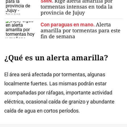
Rige alerta amarilla por
SMN.
tormentas intensas en toda la
provincia de Jujuy
Alerta
Con paraguas en mano.
amarilla por tormentas para este
fin de semana
¿Qué es un alerta amarilla?
El área será afectada por tormentas, algunas
localmente fuertes. Las mismas podrán estar
acompañadas por ráfagas, importante actividad
eléctrica, ocasional caída de granizo y abundante
caída de agua en cortos períodos.