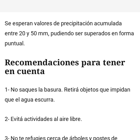
Se esperan valores de precipitación acumulada
entre 20 y 50 mm, pudiendo ser superados en forma
puntual.
Recomendaciones para tener
en cuenta
1- No saques la basura. Retirá objetos que impidan
que el agua escurra.
2- Evitá actividades al aire libre.
3- No te refugies cerca de árboles y postes de