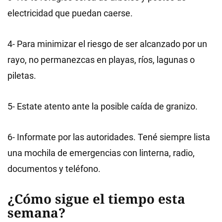
electricidad que puedan caerse.
4- Para minimizar el riesgo de ser alcanzado por un
rayo, no permanezcas en playas, ríos, lagunas o
piletas.
5- Estate atento ante la posible caída de granizo.
6- Informate por las autoridades. Tené siempre lista
una mochila de emergencias con linterna, radio,
documentos y teléfono.
¿Cómo sigue el tiempo esta
semana?