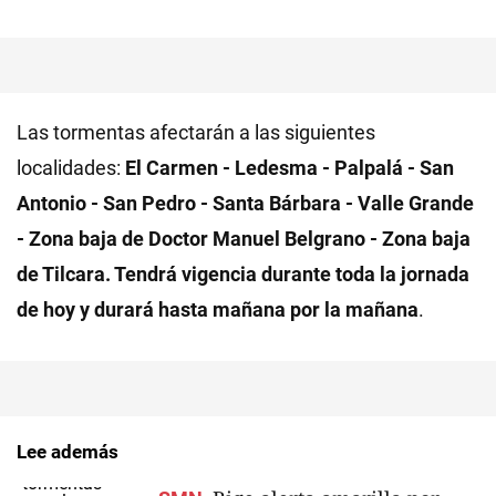
Las tormentas afectarán a las siguientes
localidades:
El Carmen - Ledesma - Palpalá - San
Antonio - San Pedro - Santa Bárbara - Valle Grande
- Zona baja de Doctor Manuel Belgrano - Zona baja
de Tilcara. Tendrá vigencia durante toda la jornada
de hoy y durará hasta mañana por la mañana
.
Lee además