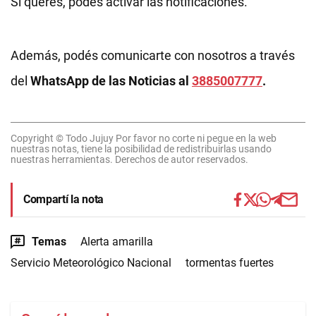
Si querés, podés activar las notificaciones.
Además, podés comunicarte con nosotros a través
del
WhatsApp de las Noticias al
3885007777
.
Copyright © Todo Jujuy Por favor no corte ni pegue en la web
nuestras notas, tiene la posibilidad de redistribuirlas usando
nuestras herramientas. Derechos de autor reservados.
Compartí la nota
Temas
Alerta amarilla
Servicio Meteorológico Nacional
tormentas fuertes