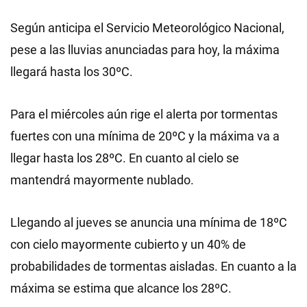
Según anticipa el Servicio Meteorológico Nacional,
pese a las lluvias anunciadas para hoy, la máxima
llegará hasta los 30ºC.
Para el miércoles aún rige el alerta por tormentas
fuertes con una mínima de 20ºC y la máxima va a
llegar hasta los 28ºC. En cuanto al cielo se
mantendrá mayormente nublado.
Llegando al jueves se anuncia una mínima de 18ºC
con cielo mayormente cubierto y un 40% de
probabilidades de tormentas aisladas. En cuanto a la
máxima se estima que alcance los 28ºC.