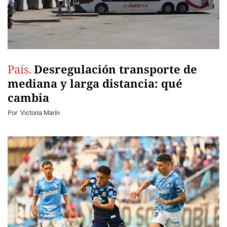
País.
Desregulación transporte de
mediana y larga distancia: qué
cambia
Por
Victoria Marín