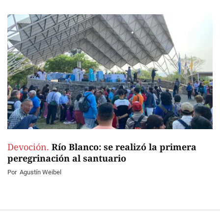
Devoción.
Río Blanco: se realizó la primera
peregrinación al santuario
Por
Agustín Weibel