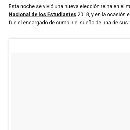
Esta noche se vivió una nueva elección reina en el 
Nacional de los Estudiantes
2018, y en la ocasión e
fue el encargado de cumplir el sueño de una de sus