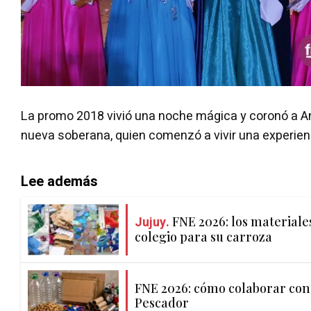
La promo 2018 vivió una noche mágica y coronó a A
nueva soberana, quien comenzó a vivir una experienc
Lee además
Jujuy.
FNE 2026: los materiale
colegio para su carroza
FNE 2026: cómo colaborar con 
Pescador