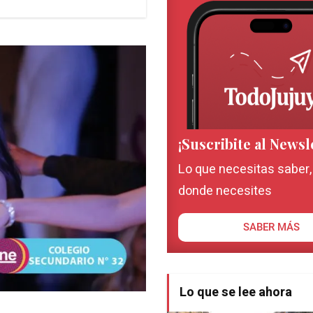
¡Suscribite al Newsl
Lo que necesitas saber
donde necesites
SABER MÁS
Lo que se lee ahora