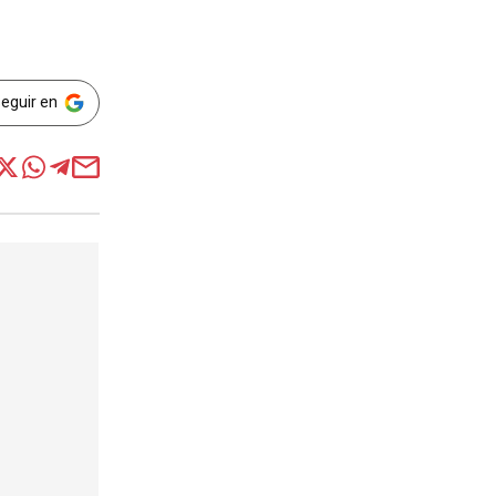
Seguir en