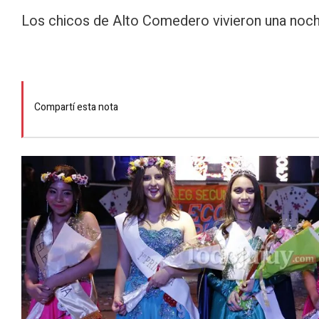
Los chicos de Alto Comedero vivieron una noc
Compartí esta nota