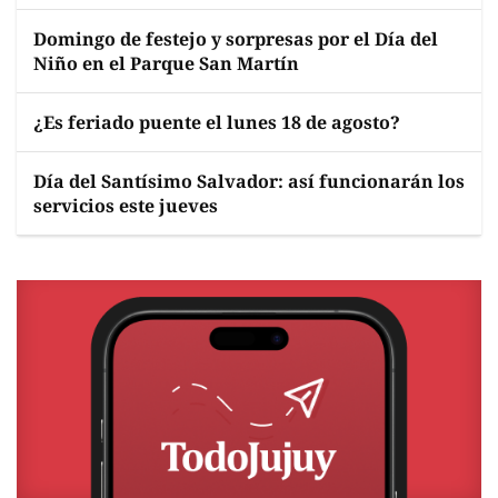
Domingo de festejo y sorpresas por el Día del
Niño en el Parque San Martín
¿Es feriado puente el lunes 18 de agosto?
Día del Santísimo Salvador: así funcionarán los
servicios este jueves