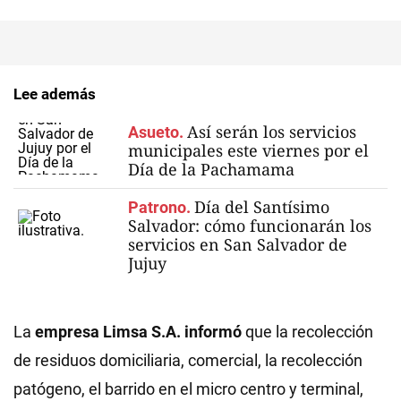
Lee además
Así serán los servicios
Asueto.
municipales este viernes por el
Día de la Pachamama
Día del Santísimo
Patrono.
Salvador: cómo funcionarán los
servicios en San Salvador de
Jujuy
La
empresa Limsa S.A. informó
que la recolección
de residuos domiciliaria, comercial, la recolección
patógeno, el barrido en el micro centro y terminal,