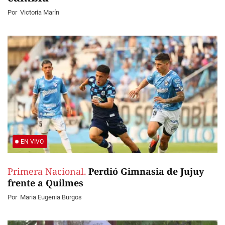
Por
Victoria Marín
EN VIVO
Primera Nacional.
Perdió Gimnasia de Jujuy
frente a Quilmes
Por
Maria Eugenia Burgos