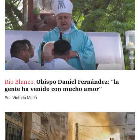
Río Blanco.
Obispo Daniel Fernández: "la
gente ha venido con mucho amor"
Por
Victoria Marín