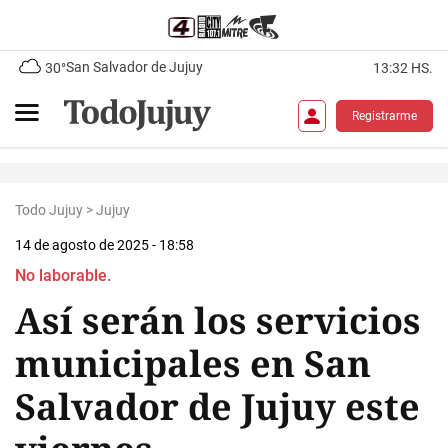
San Salvador de Jujuy
30°
13:32 HS.
Registrarme
Todo Jujuy
>
Jujuy
14 de agosto de 2025 - 18:58
No laborable.
Así serán los servicios
municipales en San
Salvador de Jujuy este