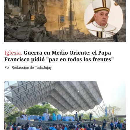
Iglesia.
Guerra en Medio Oriente: el Papa
Francisco pidió "paz en todos los frentes"
Por
Redacción de TodoJujuy