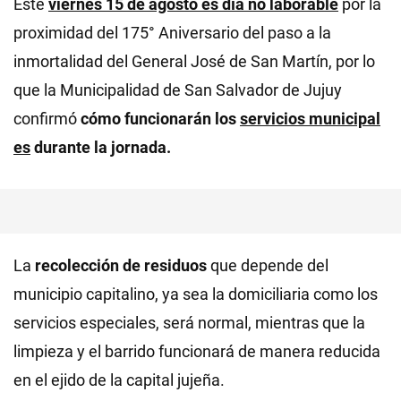
Este
viernes 15 de agosto es día no laborable
por la
proximidad del 175° Aniversario del paso a la
inmortalidad del General José de San Martín, por lo
que la Municipalidad de San Salvador de Jujuy
confirmó
cómo funcionarán los
servicios municipal
es
durante la jornada.
La
recolección de residuos
que depende del
municipio capitalino, ya sea la domiciliaria como los
servicios especiales, será normal, mientras que la
limpieza y el barrido funcionará de manera reducida
en el ejido de la capital jujeña.