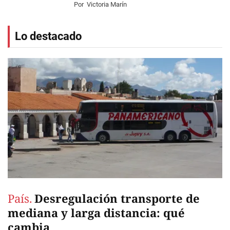
Por
Victoria Marín
Lo destacado
País.
Desregulación transporte de
mediana y larga distancia: qué
cambia