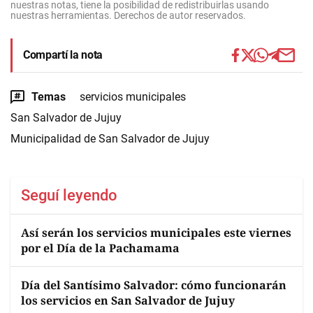
nuestras notas, tiene la posibilidad de redistribuirlas usando
nuestras herramientas. Derechos de autor reservados.
Compartí la nota
Temas
servicios municipales
San Salvador de Jujuy
Municipalidad de San Salvador de Jujuy
Seguí leyendo
Así serán los servicios municipales este viernes
por el Día de la Pachamama
Día del Santísimo Salvador: cómo funcionarán
los servicios en San Salvador de Jujuy