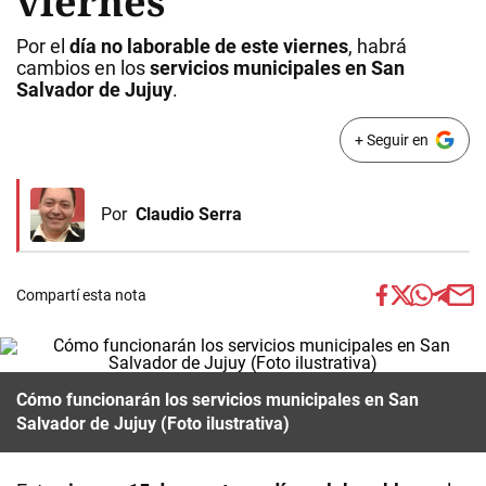
viernes
Por el
día no laborable de este viernes
, habrá
cambios en los
servicios municipales en San
Salvador de Jujuy
.
+ Seguir en
Por
Claudio Serra
Compartí esta nota
Cómo funcionarán los servicios municipales en San
Salvador de Jujuy (Foto ilustrativa)