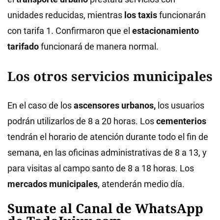
unidades reducidas, mientras
los taxis
funcionarán
con tarifa 1. Confirmaron que el
estacionamiento
tarifado
funcionará de manera normal.
Los otros servicios municipales
En el caso de los
ascensores urbanos,
los usuarios
podrán utilizarlos de 8 a 20 horas. Los
cementerios
tendrán el horario de atención durante todo el fin de
semana, en las oficinas administrativas de 8 a 13, y
para visitas al campo santo de 8 a 18 horas. Los
mercados municipales
, atenderán medio día.
Sumate al Canal de WhatsApp