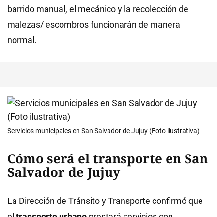
barrido manual, el mecánico y la recolección de
malezas/ escombros funcionarán de manera
normal.
Servicios municipales en San Salvador de Jujuy (Foto ilustrativa)
Cómo será el transporte en San
Salvador de Jujuy
La Dirección de Tránsito y Transporte confirmó que
el
transporte urbano
prestará servicios con