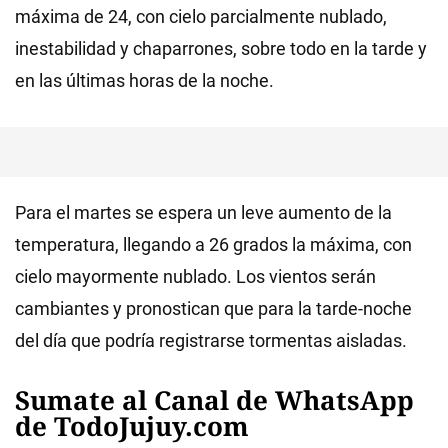
máxima de 24, con cielo parcialmente nublado,
inestabilidad y chaparrones, sobre todo en la tarde y
en las últimas horas de la noche.
Para el martes se espera un leve aumento de la
temperatura, llegando a 26 grados la máxima, con
cielo mayormente nublado. Los vientos serán
cambiantes y pronostican que para la tarde-noche
del día que podría registrarse tormentas aisladas.
Sumate al Canal de WhatsApp
de TodoJujuy.com