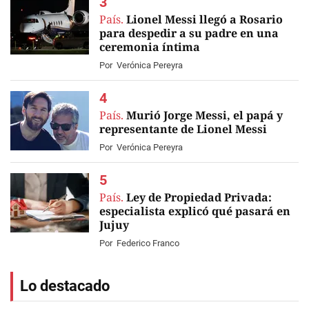
País.
Lionel Messi llegó a Rosario
para despedir a su padre en una
ceremonia íntima
Por
Verónica Pereyra
País.
Murió Jorge Messi, el papá y
representante de Lionel Messi
Por
Verónica Pereyra
País.
Ley de Propiedad Privada:
especialista explicó qué pasará en
Jujuy
Por
Federico Franco
Lo destacado