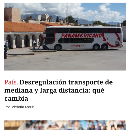
País.
Desregulación transporte de
mediana y larga distancia: qué
cambia
Por
Victoria Marín