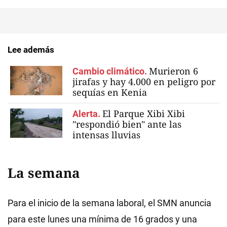
Lee además
Murieron 6
Cambio climático.
jirafas y hay 4.000 en peligro por
sequías en Kenia
El Parque Xibi Xibi
Alerta.
"respondió bien" ante las
intensas lluvias
La semana
Para el inicio de la semana laboral, el SMN anuncia
para este lunes una mínima de 16 grados y una