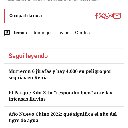
Compartí la nota
Temas
domingo
lluvias
Grados
Seguí leyendo
Murieron 6 jirafas y hay 4.000 en peligro por
sequías en Kenia
El Parque Xibi Xibi "respondió bien" ante las
intensas lluvias
Año Nuevo Chino 2022: qué significa el año del
tigre de agua