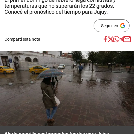
temperaturas que no superarán los 22 grados.
Conocé el pronóstico del tiempo para Jujuy.
+ Seguir en
Compartí esta nota
Alerta amarilla por tormentas fuertes para Jujuy