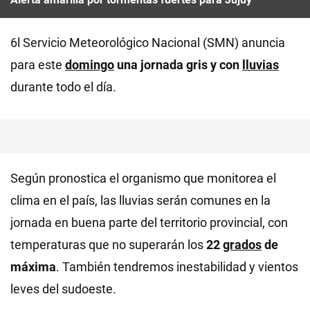
6l Servicio Meteorológico Nacional (SMN) anuncia
para este
domingo
una jornada gris y con
lluvias
durante todo el día.
Según pronostica el organismo que monitorea el
clima en el país, las lluvias serán comunes en la
jornada en buena parte del territorio provincial, con
temperaturas que no superarán los
22
grados
de
máxima
. También tendremos inestabilidad y vientos
leves del sudoeste.