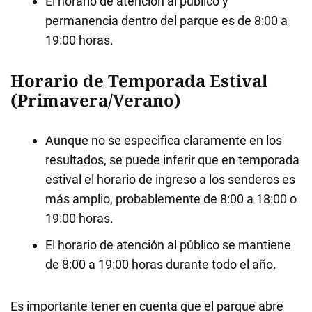
El horario de atención al público y
permanencia dentro del parque es de 8:00 a
19:00 horas.
Horario de Temporada Estival
(Primavera/Verano)
Aunque no se especifica claramente en los
resultados, se puede inferir que en temporada
estival el horario de ingreso a los senderos es
más amplio, probablemente de 8:00 a 18:00 o
19:00 horas.
El horario de atención al público se mantiene
de 8:00 a 19:00 horas durante todo el año.
Es importante tener en cuenta que el parque abre