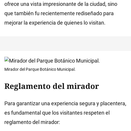
ofrece una vista impresionante de la ciudad, sino
que también fu recientemente rediseñado para
mejorar la experiencia de quienes lo visitan.
Mirador del Parque Botánico Municipal.
Reglamento del mirador
Para garantizar una experiencia segura y placentera,
es fundamental que los visitantes respeten el
reglamento del mirador: