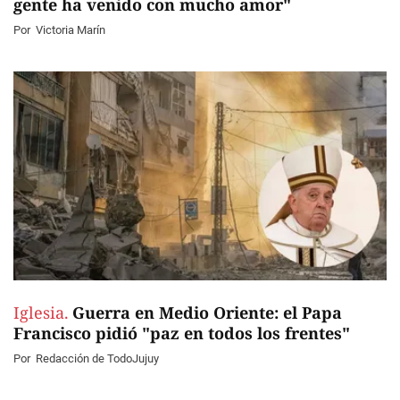
gente ha venido con mucho amor"
Por
Victoria Marín
Iglesia.
Guerra en Medio Oriente: el Papa
Francisco pidió "paz en todos los frentes"
Por
Redacción de TodoJujuy