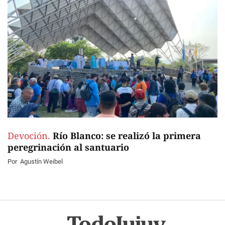
Devoción.
Río Blanco: se realizó la primera
peregrinación al santuario
Por
Agustín Weibel