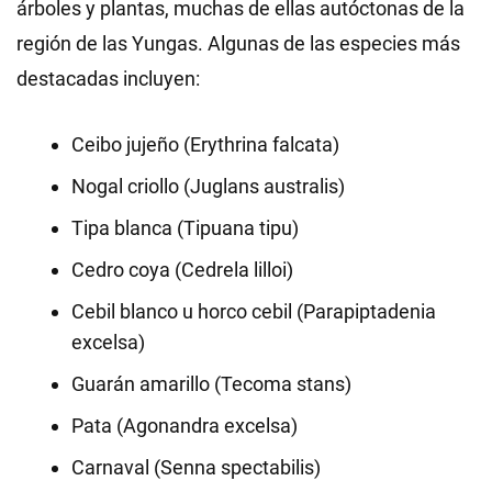
árboles y plantas, muchas de ellas autóctonas de la
región de las Yungas. Algunas de las especies más
destacadas incluyen:
Ceibo jujeño (Erythrina falcata)
Nogal criollo (Juglans australis)
Tipa blanca (Tipuana tipu)
Cedro coya (Cedrela lilloi)
Cebil blanco u horco cebil (Parapiptadenia
excelsa)
Guarán amarillo (Tecoma stans)
Pata (Agonandra excelsa)
Carnaval (Senna spectabilis)