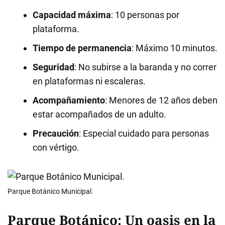
Capacidad máxima
: 10 personas por
plataforma.
Tiempo de permanencia
: Máximo 10 minutos.
Seguridad
: No subirse a la baranda y no correr
en plataformas ni escaleras.
Acompañamiento
: Menores de 12 años deben
estar acompañados de un adulto.
Precaución
: Especial cuidado para personas
con vértigo.
Parque Botánico Municipal.
Parque Botánico: Un oasis en la