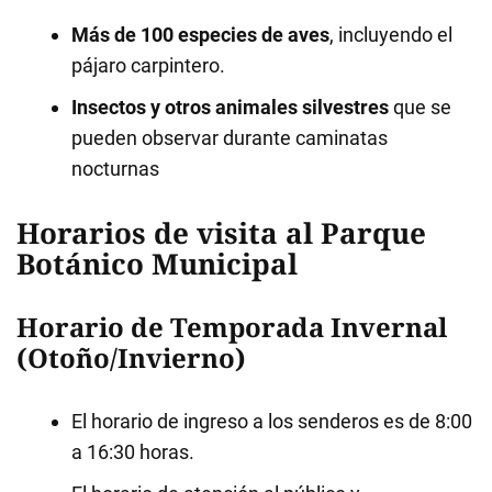
Más de 100 especies de aves
, incluyendo el
pájaro carpintero
.
Insectos y otros animales silvestres
que se
pueden observar durante caminatas
nocturnas
Horarios de visita al Parque
Botánico Municipal
Horario de Temporada Invernal
(Otoño/Invierno)
El horario de ingreso a los senderos es de 8:00
a 16:30 horas.