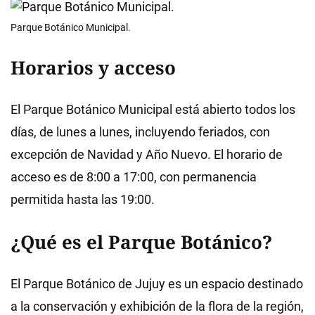
Parque Botánico Municipal.
Horarios y acceso
El Parque Botánico Municipal está abierto todos los
días, de lunes a lunes, incluyendo feriados, con
excepción de Navidad y Año Nuevo. El horario de
acceso es de 8:00 a 17:00, con permanencia
permitida hasta las 19:00.
¿Qué es el Parque Botánico?
El Parque Botánico de Jujuy es un espacio destinado
a la conservación y exhibición de la flora de la región,