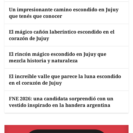
Un impresionante camino escondido en Jujuy
que tenés que conocer
El mágico cañón laberíntico escondido en el
corazón de Jujuy
El rincón mágico escondido en Jujuy que
mezcla historia y naturaleza
El increíble valle que parece la luna escondido
en el corazón de Jujuy
FNE 2026: una candidata sorprendió con un
vestido inspirado en la bandera argentina