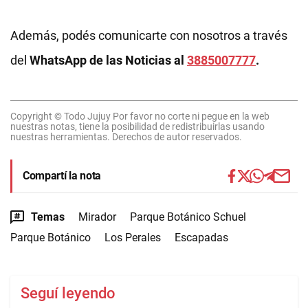
Además, podés comunicarte con nosotros a través
del
WhatsApp de las Noticias al
3885007777
.
Copyright © Todo Jujuy Por favor no corte ni pegue en la web
nuestras notas, tiene la posibilidad de redistribuirlas usando
nuestras herramientas. Derechos de autor reservados.
Compartí la nota
Temas
Mirador
Parque Botánico Schuel
Parque Botánico
Los Perales
Escapadas
Seguí leyendo