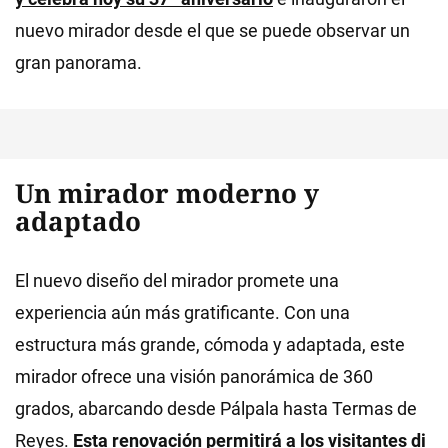
nuevo mirador desde el que se puede observar un
gran panorama.
Un mirador moderno y
adaptado
El nuevo diseño del mirador promete una
experiencia aún más gratificante. Con una
estructura más grande, cómoda y adaptada, este
mirador ofrece una visión panorámica de 360
grados, abarcando desde Pálpala hasta Termas de
Reyes.
Esta renovación permitirá a los visitantes di