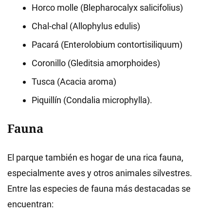
Horco molle (Blepharocalyx salicifolius)
Chal-chal (Allophylus edulis)
Pacará (Enterolobium contortisiliquum)
Coronillo (Gleditsia amorphoides)
Tusca (Acacia aroma)
Piquillín (Condalia microphylla)
.
Fauna
El parque también es hogar de una rica fauna,
especialmente aves y otros animales silvestres.
Entre las especies de fauna más destacadas se
encuentran: