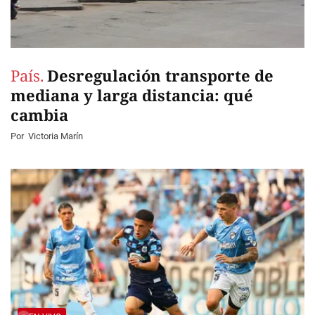
País.
Desregulación transporte de
mediana y larga distancia: qué
cambia
Por
Victoria Marín