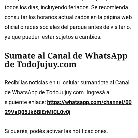
todos los días, incluyendo feriados.
Se recomienda
consultar los horarios actualizados en la página web
oficial o redes sociales del parque antes de visitarlo,
ya que pueden estar sujetos a cambios.
Sumate al Canal de WhatsApp
de TodoJujuy.com
Recibí las noticias en tu celular sumándote al Canal
de WhatsApp de TodoJujuy.com. Ingresá al
siguiente enlace:
https://whatsapp.com/channel/00
29VaQ05Jk6BIErMlCL0v0j
Si querés, podés activar las notificaciones.