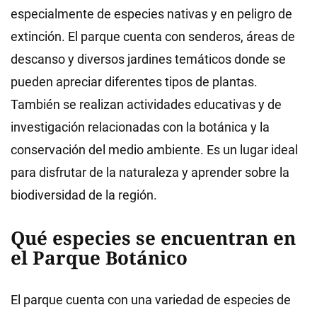
especialmente de especies nativas y en peligro de
extinción. El parque cuenta con senderos, áreas de
descanso y diversos jardines temáticos donde se
pueden apreciar diferentes tipos de plantas.
También se realizan actividades educativas y de
investigación relacionadas con la botánica y la
conservación del medio ambiente. Es un lugar ideal
para disfrutar de la naturaleza y aprender sobre la
biodiversidad de la región.
Qué especies se encuentran en
el Parque Botánico
El parque cuenta con una variedad de especies de