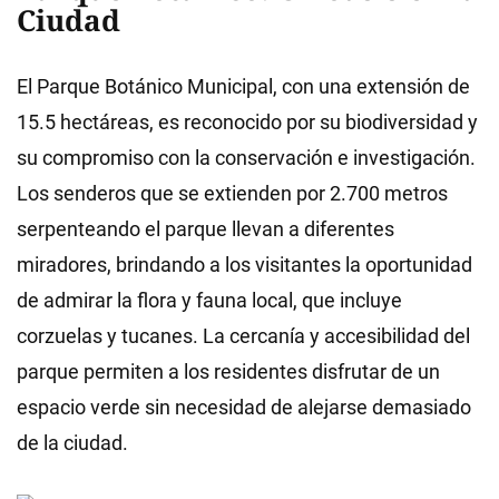
Ciudad
El Parque Botánico Municipal, con una extensión de
15.5 hectáreas, es reconocido por su biodiversidad y
su compromiso con la conservación e investigación.
Los senderos que se extienden por 2.700 metros
serpenteando el parque llevan a diferentes
miradores, brindando a los visitantes la oportunidad
de admirar la flora y fauna local, que incluye
corzuelas y tucanes. La cercanía y accesibilidad del
parque permiten a los residentes disfrutar de un
espacio verde sin necesidad de alejarse demasiado
de la ciudad.