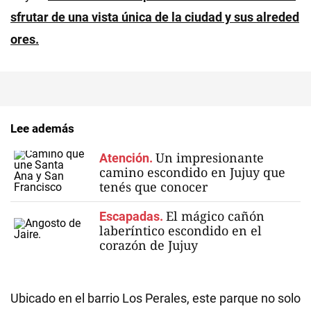
sfrutar de una vista única de la ciudad y sus alreded
ores.
Lee además
Un impresionante
Atención.
camino escondido en Jujuy que
tenés que conocer
El mágico cañón
Escapadas.
laberíntico escondido en el
corazón de Jujuy
Ubicado en el barrio Los Perales, este parque no solo