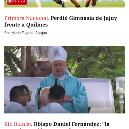
EN VIVO
Primera Nacional.
Perdió Gimnasia de Jujuy
frente a Quilmes
Por
Maria Eugenia Burgos
Río Blanco.
Obispo Daniel Fernández: "la