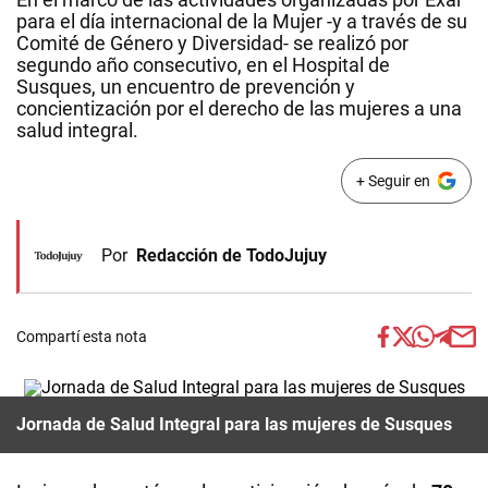
para el día internacional de la Mujer -y a través de su
Comité de Género y Diversidad- se realizó por
segundo año consecutivo, en el Hospital de
Susques, un encuentro de prevención y
concientización por el derecho de las mujeres a una
salud integral.
+ Seguir en
Por
Redacción de TodoJujuy
Compartí esta nota
Jornada de Salud Integral para las mujeres de Susques