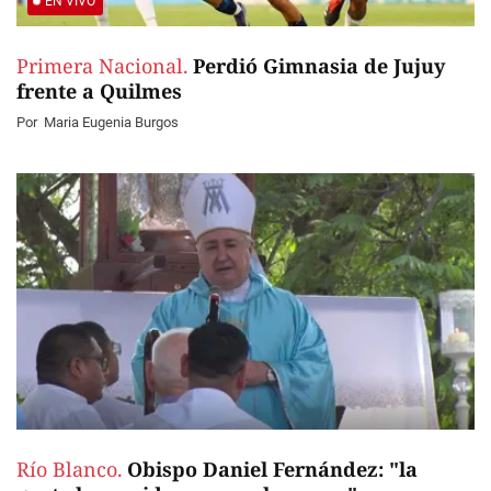
EN VIVO
Primera Nacional.
Perdió Gimnasia de Jujuy
frente a Quilmes
Por
Maria Eugenia Burgos
Río Blanco.
Obispo Daniel Fernández: "la