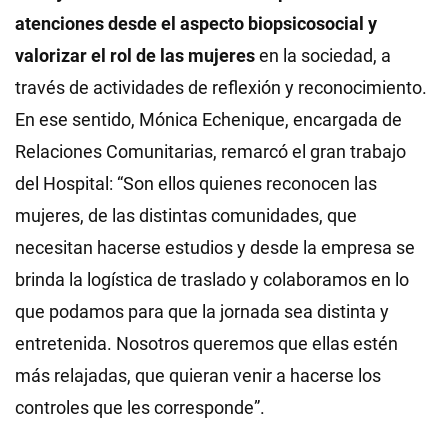
atenciones desde el aspecto biopsicosocial y
valorizar el rol de las mujeres
en la sociedad, a
través de actividades de reflexión y reconocimiento.
En ese sentido, Mónica Echenique, encargada de
Relaciones Comunitarias, remarcó el gran trabajo
del Hospital: “Son ellos quienes reconocen las
mujeres, de las distintas comunidades, que
necesitan hacerse estudios y desde la empresa se
brinda la logística de traslado y colaboramos en lo
que podamos para que la jornada sea distinta y
entretenida. Nosotros queremos que ellas estén
más relajadas, que quieran venir a hacerse los
controles que les corresponde”.