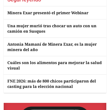
Minera Exar presentó el primer Webinar
Una mujer murió tras chocar un auto con un
camión en Susques
Antonia Mamaní de Minera Exar, es la mujer
minera del año
Cuáles son los alimentos para mejorar la salud
visual
FNE 2026: más de 800 chicos participaron del
casting para la elección nacional