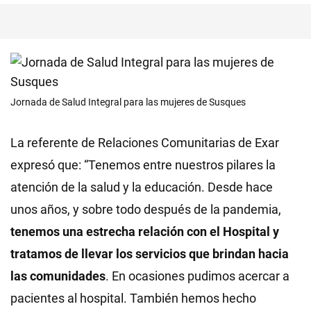
Jornada de Salud Integral para las mujeres de Susques
La referente de Relaciones Comunitarias de Exar
expresó que: “Tenemos entre nuestros pilares la
atención de la salud y la educación. Desde hace
unos años, y sobre todo después de la pandemia,
tenemos una estrecha relación con el Hospital y
tratamos de llevar los servicios que brindan hacia
las comunidades
. En ocasiones pudimos acercar a
pacientes al hospital. También hemos hecho