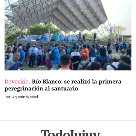
Devoción.
Río Blanco: se realizó la primera
peregrinación al santuario
Por
Agustín Weibel