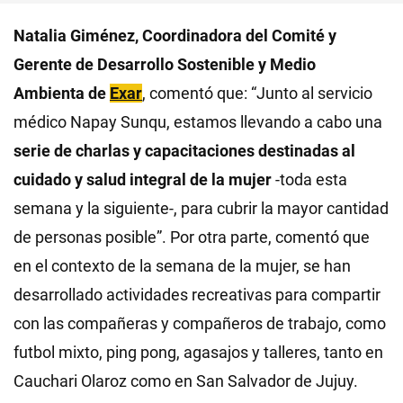
Natalia Giménez, Coordinadora del Comité y
Gerente de Desarrollo Sostenible y Medio
Ambienta
de
Exar
, comentó que: “Junto al servicio
médico Napay Sunqu, estamos llevando a cabo una
serie de charlas y capacitaciones destinadas al
cuidado y salud integral de la mujer
-toda esta
semana y la siguiente-, para cubrir la mayor cantidad
de personas posible”. Por otra parte, comentó que
en el contexto de la semana de la mujer, se han
desarrollado actividades recreativas para compartir
con las compañeras y compañeros de trabajo, como
futbol mixto, ping pong, agasajos y talleres, tanto en
Cauchari Olaroz como en San Salvador de Jujuy.