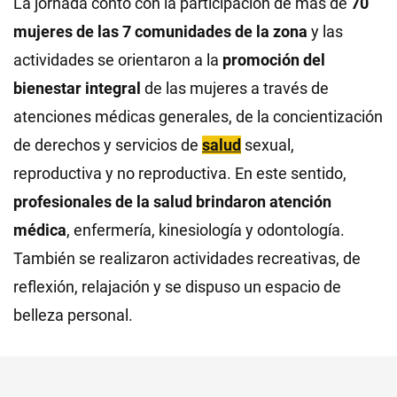
La jornada contó con la participación de más de
70
mujeres de las 7 comunidades de la zona
y las
actividades se orientaron a la
promoción del
bienestar integral
de las mujeres a través de
atenciones médicas generales, de la concientización
de derechos y servicios de
salud
sexual,
reproductiva y no reproductiva. En este sentido,
profesionales de la salud brindaron atención
médica
, enfermería, kinesiología y odontología.
También se realizaron actividades recreativas, de
reflexión, relajación y se dispuso un espacio de
belleza personal.