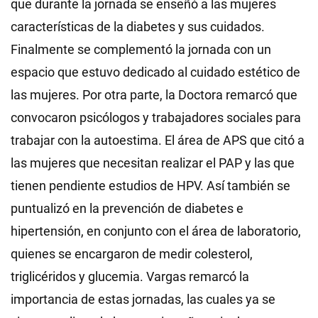
que durante la jornada se enseñó a las mujeres
características de la diabetes y sus cuidados.
Finalmente se complementó la jornada con un
espacio que estuvo dedicado al cuidado estético de
las mujeres. Por otra parte, la Doctora remarcó que
convocaron psicólogos y trabajadores sociales para
trabajar con la autoestima. El área de APS que citó a
las mujeres que necesitan realizar el PAP y las que
tienen pendiente estudios de HPV. Así también se
puntualizó en la prevención de diabetes e
hipertensión, en conjunto con el área de laboratorio,
quienes se encargaron de medir colesterol,
triglicéridos y glucemia. Vargas remarcó la
importancia de estas jornadas, las cuales ya se