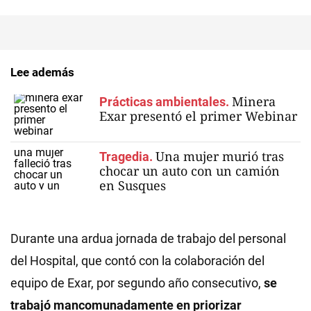
Lee además
Minera
Prácticas ambientales.
Exar presentó el primer Webinar
Una mujer murió tras
Tragedia.
chocar un auto con un camión
en Susques
Durante una ardua jornada de trabajo del personal
del Hospital, que contó con la colaboración del
equipo de Exar, por segundo año consecutivo,
se
trabajó mancomunadamente en priorizar