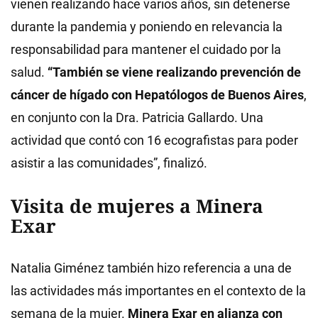
vienen realizando hace varios años, sin detenerse
durante la pandemia y poniendo en relevancia la
responsabilidad para mantener el cuidado por la
salud.
“También se viene realizando prevención de
cáncer de hígado con Hepatólogos de Buenos Aires
,
en conjunto con la Dra. Patricia Gallardo. Una
actividad que contó con 16 ecografistas para poder
asistir a las comunidades”, finalizó.
Visita de mujeres a Minera
Exar
Natalia Giménez también hizo referencia a una de
las actividades más importantes en el contexto de la
semana de la mujer.
Minera Exar en alianza con