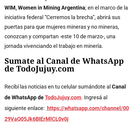
WIM, Women in Mining Argentina
; en el marco de la
iniciativa federal “Cerremos la brecha”, abrirá sus
puertas para que mujeres mineras y no mineras,
conozcan y compartan -este 10 de marzo-, una
jornada vivenciando el trabajo en minería.
Sumate al Canal de WhatsApp
de TodoJujuy.com
Recibí las noticias en tu celular sumándote al
Canal
de WhatsApp de
TodoJujuy.com
. Ingresá al
siguiente enlace:
https://whatsapp.com/channel/00
29VaQ05Jk6BIErMlCL0v0j