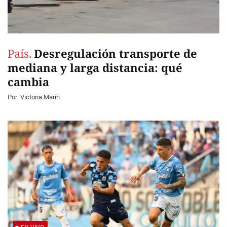
País.
Desregulación transporte de
mediana y larga distancia: qué
cambia
Por
Victoria Marín