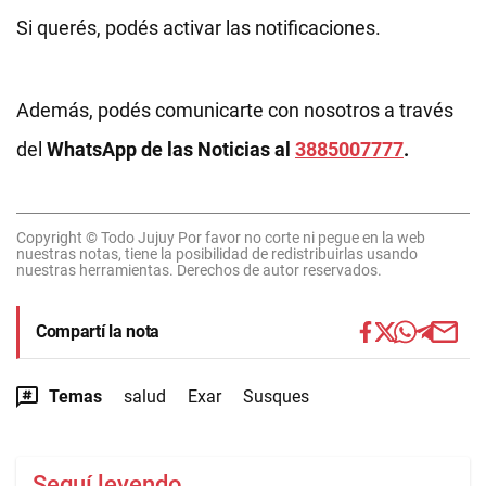
Si querés, podés activar las notificaciones.
Además, podés comunicarte con nosotros a través
del
WhatsApp de las Noticias al
3885007777
.
Copyright © Todo Jujuy Por favor no corte ni pegue en la web
nuestras notas, tiene la posibilidad de redistribuirlas usando
nuestras herramientas. Derechos de autor reservados.
Compartí la nota
Temas
salud
Exar
Susques
Seguí leyendo