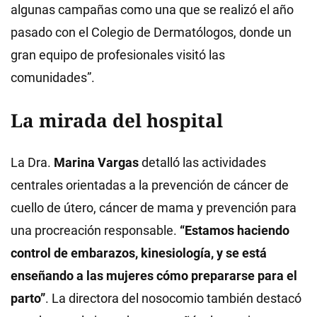
algunas campañas como una que se realizó el año
pasado con el Colegio de Dermatólogos, donde un
gran equipo de profesionales visitó las
comunidades”.
La mirada del hospital
La Dra.
Marina Vargas
detalló las actividades
centrales orientadas a la prevención de cáncer de
cuello de útero, cáncer de mama y prevención para
una procreación responsable.
“Estamos haciendo
control de embarazos, kinesiología, y se está
enseñando a las mujeres cómo prepararse para el
parto”
. La directora del nosocomio también destacó