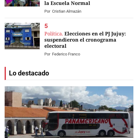
la Escuela Normal
Por
Cristian Almazán
Política.
Elecciones en el PJ Jujuy:
suspendieron el cronograma
electoral
Por
Federico Franco
Lo destacado