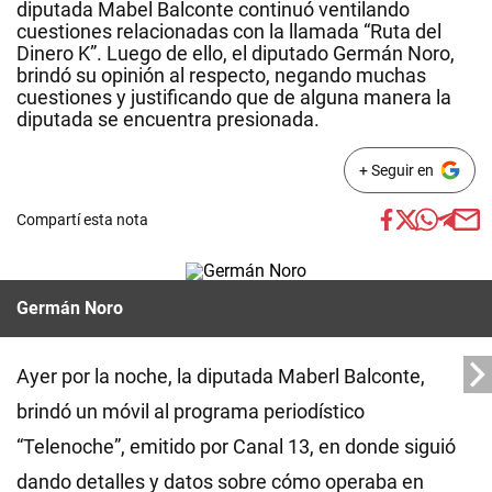
diputada Mabel Balconte continuó ventilando
cuestiones relacionadas con la llamada “Ruta del
Dinero K”. Luego de ello, el diputado Germán Noro,
brindó su opinión al respecto, negando muchas
cuestiones y justificando que de alguna manera la
diputada se encuentra presionada.
+ Seguir en
Compartí esta nota
Germán Noro
Ayer por la noche, la diputada Maberl Balconte,
brindó un móvil al programa periodístico
“Telenoche”, emitido por Canal 13, en donde siguió
dando detalles y datos sobre cómo operaba en