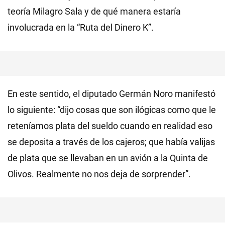
teoría Milagro Sala y de qué manera estaría
involucrada en la “Ruta del Dinero K”.
En este sentido, el diputado Germán Noro manifestó
lo siguiente: “dijo cosas que son ilógicas como que le
reteníamos plata del sueldo cuando en realidad eso
se deposita a través de los cajeros; que había valijas
de plata que se llevaban en un avión a la Quinta de
Olivos. Realmente no nos deja de sorprender”.