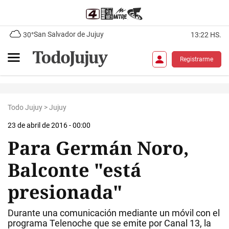
San Salvador de Jujuy
30°
13:22 HS.
Registrarme
Todo Jujuy
>
Jujuy
23 de abril de 2016 - 00:00
Para Germán Noro,
Balconte "está
presionada"
Durante una comunicación mediante un móvil con el
programa Telenoche que se emite por Canal 13, la