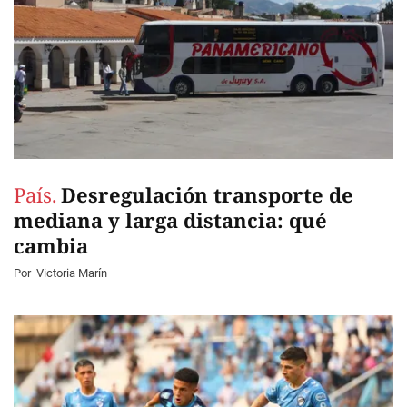
País.
Desregulación transporte de
mediana y larga distancia: qué
cambia
Por
Victoria Marín