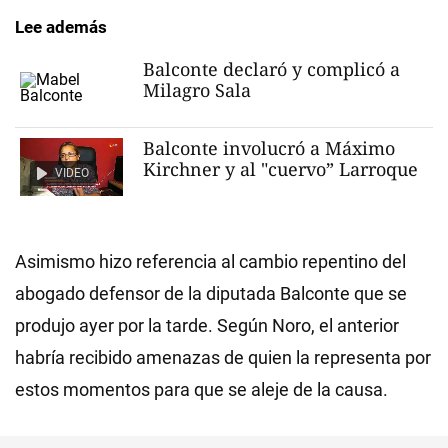
Lee además
Balconte declaró y complicó a
Milagro Sala
Balconte involucró a Máximo
Kirchner y al "cuervo” Larroque
VIDEO
Asimismo hizo referencia al cambio repentino del
abogado defensor de la diputada Balconte que se
produjo ayer por la tarde. Según Noro, el anterior
habría recibido amenazas de quien la representa por
estos momentos para que se aleje de la causa.