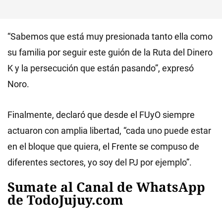
“Sabemos que está muy presionada tanto ella como
su familia por seguir este guión de la Ruta del Dinero
K y la persecución que están pasando”, expresó
Noro.
Finalmente, declaró que desde el FUyO siempre
actuaron con amplia libertad, “cada uno puede estar
en el bloque que quiera, el Frente se compuso de
diferentes sectores, yo soy del PJ por ejemplo”.
Sumate al Canal de WhatsApp
de TodoJujuy.com