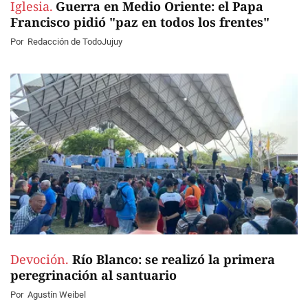
Iglesia.
Guerra en Medio Oriente: el Papa
Francisco pidió "paz en todos los frentes"
Por
Redacción de TodoJujuy
Devoción.
Río Blanco: se realizó la primera
peregrinación al santuario
Por
Agustín Weibel