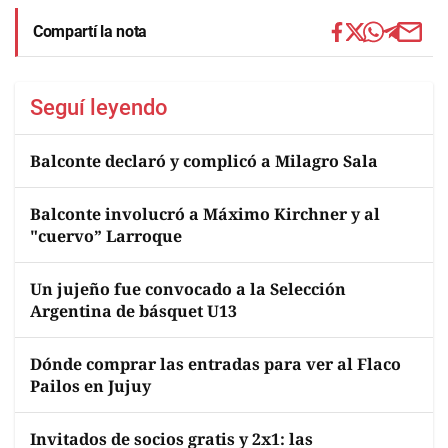
Compartí la nota
Seguí leyendo
Balconte declaró y complicó a Milagro Sala
Balconte involucró a Máximo Kirchner y al
"cuervo” Larroque
Un jujeño fue convocado a la Selección
Argentina de básquet U13
Dónde comprar las entradas para ver al Flaco
Pailos en Jujuy
Invitados de socios gratis y 2x1: las