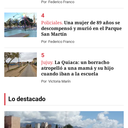
Por
Federico Franco
Policiales.
Una mujer de 89 años se
descompensó y murió en el Parque
San Martín
Por
Federico Franco
Jujuy.
La Quiaca: un borracho
atropelló a una mamá y su hijo
cuando iban a la escuela
Por
Victoria Marín
Lo destacado