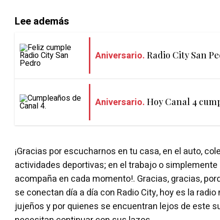
Lee además
Aniversario.
Radio City San P
Aniversario.
Hoy Canal 4 cump
¡Gracias por escucharnos en tu casa, en el auto, cole
actividades deportivas; en el trabajo o simplemente
acompaña en cada momento!. Gracias, gracias, por
se conectan día a día con Radio City, hoy es la radio
jujeños y por quienes se encuentran lejos de este s