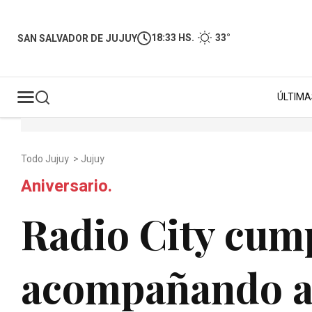
18:33 HS.
33°
SAN SALVADOR DE JUJUY
ÚLTIMA
Todo Jujuy
>
Jujuy
Aniversario.
Radio City cum
acompañando a 