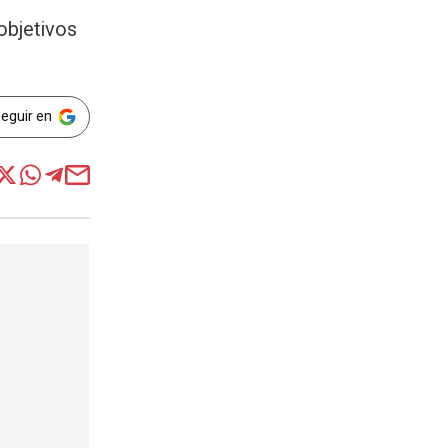
objetivos
Seguir en