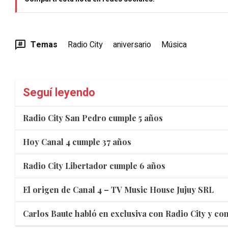
Temas
Radio City
aniversario
Música
Seguí leyendo
Radio City San Pedro cumple 5 años
Hoy Canal 4 cumple 37 años
Radio City Libertador cumple 6 años
El origen de Canal 4 – TV Music House Jujuy SRL
Carlos Baute habló en exclusiva con Radio City y con