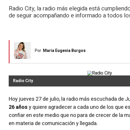
Radio City, la radio más elegida está cumplien
de seguir acompañando e informado a todos los
Por
Maria Eugenia Burgos
Radio City
Hoy jueves 27 de julio, la radio más escuchada de J
26 años
y quiere agradecer a cada uno de los que est
confiar en este medio que no para de crecer de la 
en materia de comunicación y llegada.