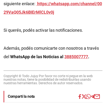
siguiente enlace:
https://whatsapp.com/channel/00
29VaQ05Jk6BIErMlCL0v0j
Si querés, podés activar las notificaciones.
Además, podés comunicarte con nosotros a través
del
WhatsApp de las Noticias al
3885007777
.
Copyright © Todo Jujuy Por favor no corte ni pegue en la web
nuestras notas, tiene la posibilidad de redistribuirlas usando
nuestras herramientas. Derechos de autor reservados.
Compartí la nota