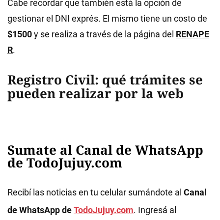
Cabe recordar que también está la opción de
gestionar el DNI exprés. El mismo tiene un costo de
$1500
y se realiza a través de la página del
RENAPE
R
.
Registro Civil: qué trámites se
pueden realizar por la web
Sumate al Canal de WhatsApp
de TodoJujuy.com
Recibí las noticias en tu celular sumándote al
Canal
de WhatsApp de
TodoJujuy.com
. Ingresá al