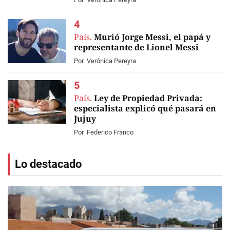
País.
Murió Jorge Messi, el papá y
representante de Lionel Messi
Por
Verónica Pereyra
País.
Ley de Propiedad Privada:
especialista explicó qué pasará en
Jujuy
Por
Federico Franco
Lo destacado