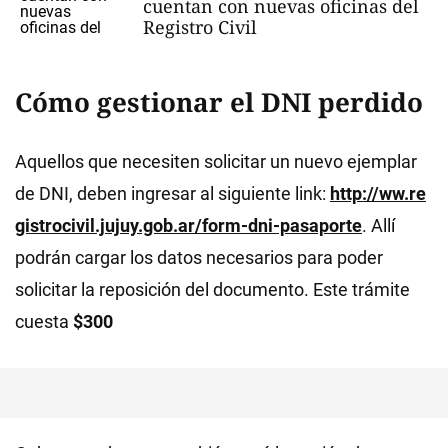
cuentan con nuevas oficinas del
Registro Civil
Cómo gestionar el DNI perdido
Aquellos que necesiten solicitar un nuevo ejemplar
de DNI, deben ingresar al siguiente link:
http://ww.re
gistrocivil.jujuy.gob.ar/form-dni-pasaporte
. Allí
podrán cargar los datos necesarios para poder
solicitar la reposición del documento. Este trámite
cuesta
$300