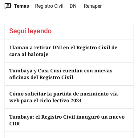
Temas
Registro Civil
DNI
Renaper
Seguí leyendo
Llaman a retirar DNI en el Registro Civil de
cara al balotaje
Tumbaya y Cusi Cusi cuentan con nuevas
oficinas del Registro Civil
Cómo solicitar la partida de nacimiento vía
web para el ciclo lectivo 2024
Tumbaya: el Registro Civil inauguró un nuevo
CDR