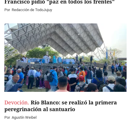
Francisco pidió "paz en todos los frentes"
Por
Redacción de TodoJujuy
Devoción.
Río Blanco: se realizó la primera
peregrinación al santuario
Por
Agustín Weibel