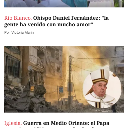
Río Blanco.
Obispo Daniel Fernández: "la
gente ha venido con mucho amor"
Por
Victoria Marín
Iglesia.
Guerra en Medio Oriente: el Papa