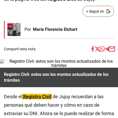
+ Seguir en
Por
María Florencia Etchart
Compartí esta nota
Registro Civil: estos son los montos actualizados de los
trámites
Desde el
Registro Civil
de Jujuy recuerdan a las
personas qué deben hacer y cómo en caso de
extraviar su DNI. Ahora se lo puede realizar de forma