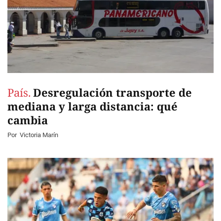
País.
Desregulación transporte de
mediana y larga distancia: qué
cambia
Por
Victoria Marín