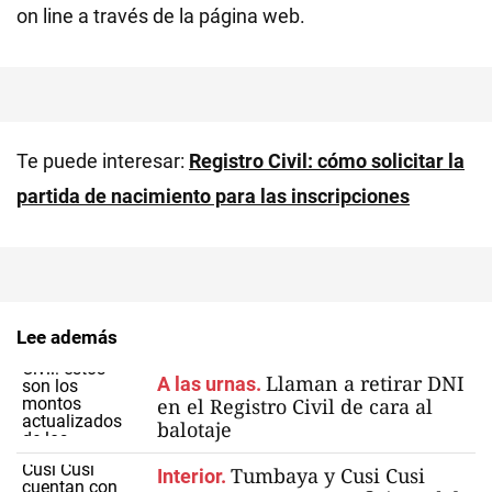
on line a través de la página web.
Te puede interesar:
Registro Civil: cómo solicitar la
partida de nacimiento para las inscripciones
Lee además
Llaman a retirar DNI
A las urnas.
en el Registro Civil de cara al
balotaje
Tumbaya y Cusi Cusi
Interior.