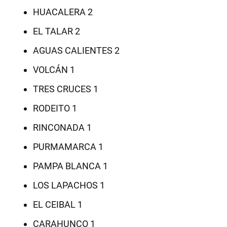
HUACALERA 2
EL TALAR 2
AGUAS CALIENTES 2
VOLCÁN 1
TRES CRUCES 1
RODEITO 1
RINCONADA 1
PURMAMARCA 1
PAMPA BLANCA 1
LOS LAPACHOS 1
EL CEIBAL 1
CARAHUNCO 1