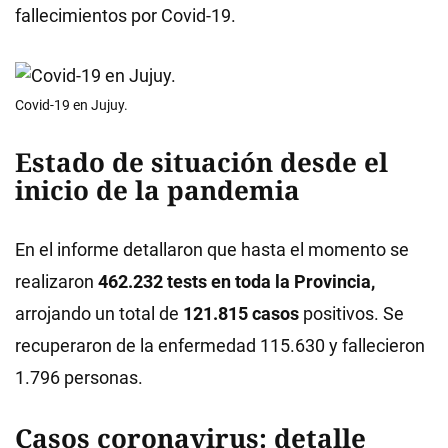
fallecimientos por Covid-19.
Covid-19 en Jujuy.
Estado de situación desde el
inicio de la pandemia
En el informe detallaron que hasta el momento se
realizaron
462.232 tests en toda la Provincia,
arrojando un total de
121.815 casos
positivos. Se
recuperaron de la enfermedad 115.630 y fallecieron
1.796 personas.
Casos coronavirus: detalle