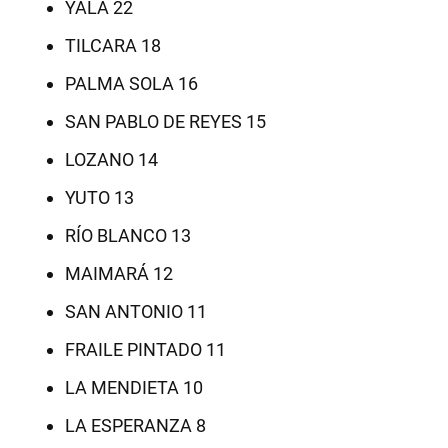
YALA 22
TILCARA 18
PALMA SOLA 16
SAN PABLO DE REYES 15
LOZANO 14
YUTO 13
RÍO BLANCO 13
MAIMARÁ 12
SAN ANTONIO 11
FRAILE PINTADO 11
LA MENDIETA 10
LA ESPERANZA 8