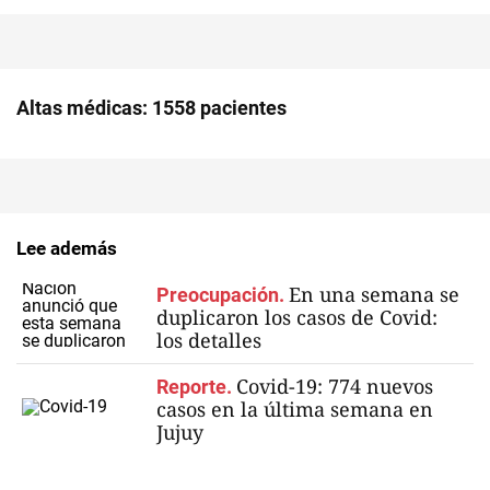
Altas médicas: 1558 pacientes
Lee además
En una semana se
Preocupación.
duplicaron los casos de Covid:
los detalles
Covid-19: 774 nuevos
Reporte.
casos en la última semana en
Jujuy