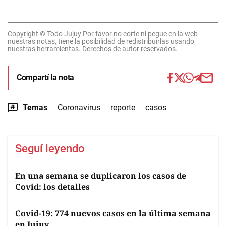
Copyright © Todo Jujuy Por favor no corte ni pegue en la web
nuestras notas, tiene la posibilidad de redistribuirlas usando
nuestras herramientas. Derechos de autor reservados.
Compartí la nota
Temas
Coronavirus
reporte
casos
Seguí leyendo
En una semana se duplicaron los casos de
Covid: los detalles
Covid-19: 774 nuevos casos en la última semana
en Jujuy