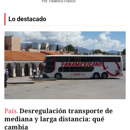
Por
Federico Franco
Lo destacado
País.
Desregulación transporte de
mediana y larga distancia: qué
cambia