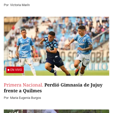
Por
Victoria Marín
EN VIVO
Primera Nacional.
Perdió Gimnasia de Jujuy
frente a Quilmes
Por
Maria Eugenia Burgos