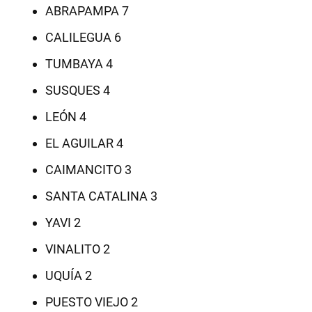
ABRAPAMPA 7
CALILEGUA 6
TUMBAYA 4
SUSQUES 4
LEÓN 4
EL AGUILAR 4
CAIMANCITO 3
SANTA CATALINA 3
YAVI 2
VINALITO 2
UQUÍA 2
PUESTO VIEJO 2