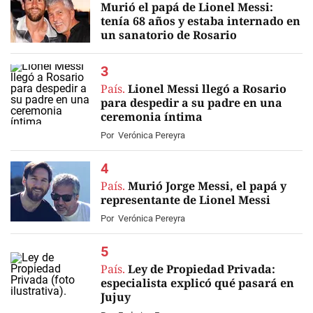
Murió el papá de Lionel Messi:
tenía 68 años y estaba internado en
un sanatorio de Rosario
EN VIVO
País.
Lionel Messi llegó a Rosario
para despedir a su padre en una
ceremonia íntima
Por
Verónica Pereyra
País.
Murió Jorge Messi, el papá y
representante de Lionel Messi
Por
Verónica Pereyra
País.
Ley de Propiedad Privada:
especialista explicó qué pasará en
Jujuy