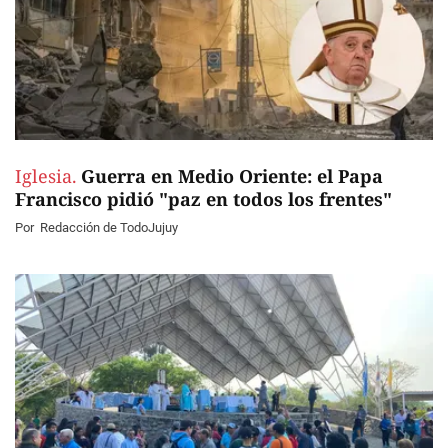
Iglesia.
Guerra en Medio Oriente: el Papa
Francisco pidió "paz en todos los frentes"
Por
Redacción de TodoJujuy