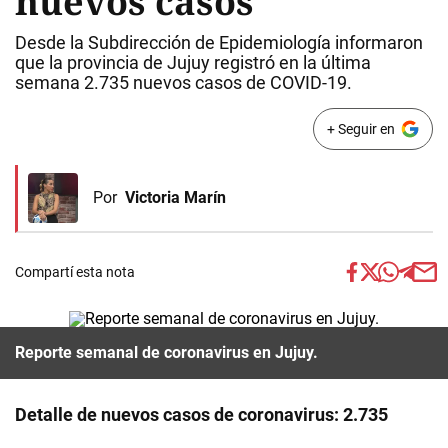
nuevos casos
Desde la Subdirección de Epidemiología informaron
que la provincia de Jujuy registró en la última
semana 2.735 nuevos casos de COVID-19.
+ Seguir en
Por
Victoria Marín
Compartí esta nota
Reporte semanal de coronavirus en Jujuy.
Detalle de nuevos casos de coronavirus: 2.735