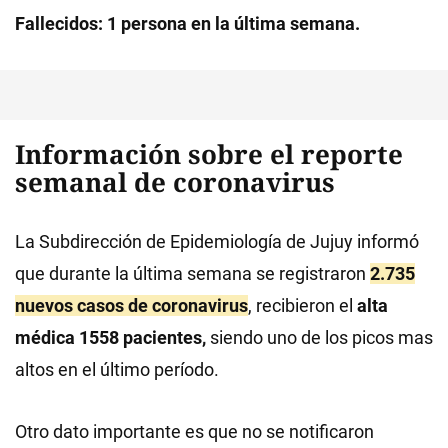
Fallecidos: 1 persona en la última semana.
Información sobre el reporte
semanal de coronavirus
La Subdirección de Epidemiología de Jujuy informó
que durante la última semana se registraron
2.735
nuevos casos de coronavirus
, recibieron el
alta
médica 1558 pacientes,
siendo uno de los picos mas
altos en el último período.
Otro dato importante es que no se notificaron