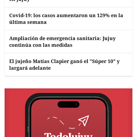
Covid-19: los casos aumentaron un 129% en la
última semana
Ampliación de emergencia sanitaria: Jujuy
continúa con las medidas
El jujeño Matías Clapier ganó el "Súper 10" y
largará adelante