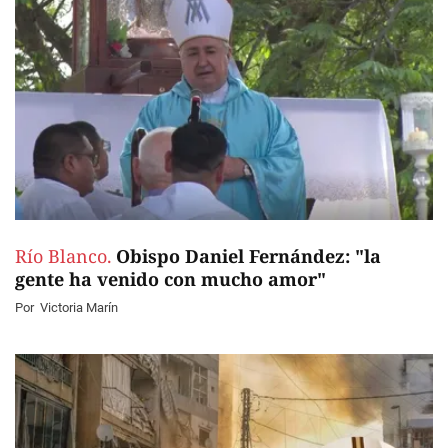
Río Blanco.
Obispo Daniel Fernández: "la
gente ha venido con mucho amor"
Por
Victoria Marín