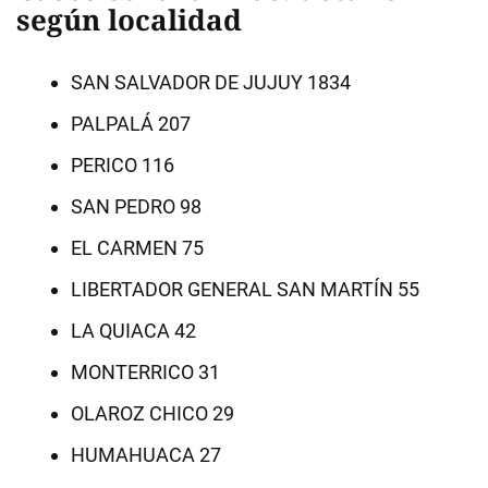
según localidad
SAN SALVADOR DE JUJUY 1834
PALPALÁ 207
PERICO 116
SAN PEDRO 98
EL CARMEN 75
LIBERTADOR GENERAL SAN MARTÍN 55
LA QUIACA 42
MONTERRICO 31
OLAROZ CHICO 29
HUMAHUACA 27