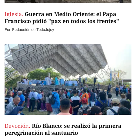
Iglesia.
Guerra en Medio Oriente: el Papa
Francisco pidió "paz en todos los frentes"
Por
Redacción de TodoJujuy
Devoción.
Río Blanco: se realizó la primera
peregrinación al santuario