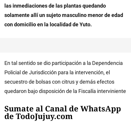
las inmediaciones de las plantas quedando
solamente allí un sujeto masculino menor de edad
con domicilio en la localidad de Yuto.
En tal sentido se dio participación a la Dependencia
Policial de Jurisdicción para la intervención, el
secuestro de bolsas con citrus y demás efectos
quedaron bajo disposición de la Fiscalía interviniente
Sumate al Canal de WhatsApp
de TodoJujuy.com