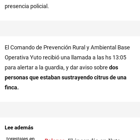
presencia policial.
El Comando de Prevención Rural y Ambiental Base
Operativa Yuto recibió una llamada a las hs 13:05
para alertar a la guardia, y dar aviso sobre
dos
personas que estaban sustrayendo citrus de una
finca.
Lee además