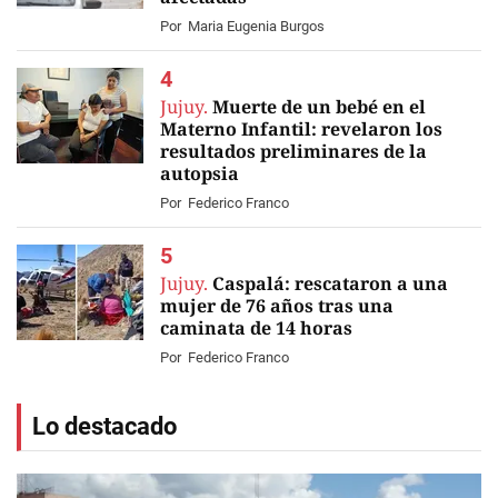
Por
Maria Eugenia Burgos
Jujuy.
Muerte de un bebé en el
Materno Infantil: revelaron los
resultados preliminares de la
autopsia
Por
Federico Franco
Jujuy.
Caspalá: rescataron a una
mujer de 76 años tras una
caminata de 14 horas
Por
Federico Franco
Lo destacado