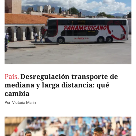
País.
Desregulación transporte de
mediana y larga distancia: qué
cambia
Por
Victoria Marín