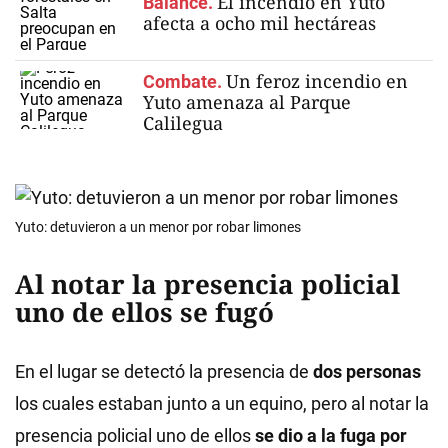
El incendio en Yuto
Balance.
afecta a ocho mil hectáreas
Un feroz incendio en
Combate.
Yuto amenaza al Parque
Calilegua
Yuto: detuvieron a un menor por robar limones
Al notar la presencia policial
uno de ellos se fugó
En el lugar se detectó la presencia de
dos personas
los cuales estaban junto a un equino, pero al notar la
presencia policial uno de ellos
se dio a la
fuga por