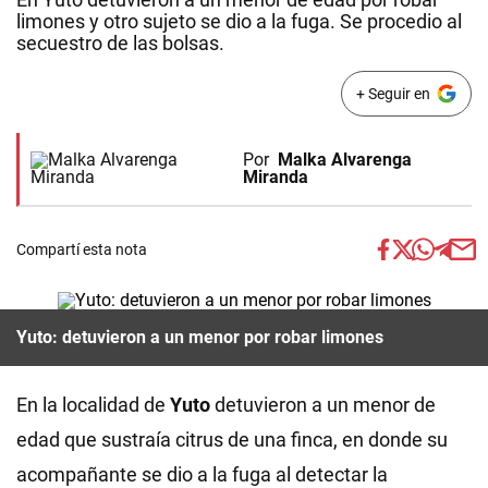
limones y otro sujeto se dio a la fuga. Se procedio al
secuestro de las bolsas.
+ Seguir en
Por
Malka Alvarenga
Miranda
Compartí esta nota
Yuto: detuvieron a un menor por robar limones
En la localidad de
Yuto
detuvieron a un menor de
edad que sustraía citrus de una finca, en donde su
acompañante se dio a la fuga al detectar la