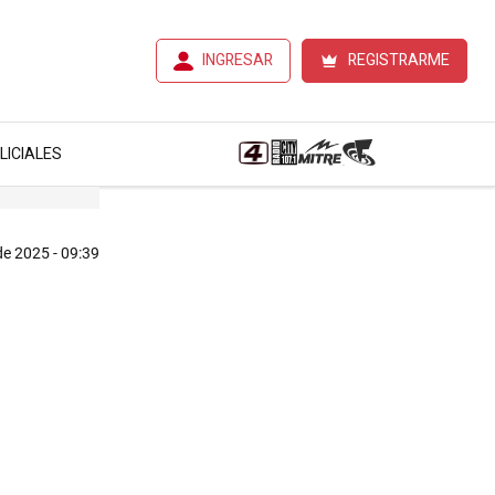
INGRESAR
REGISTRARME
LICIALES
de 2025 - 09:39