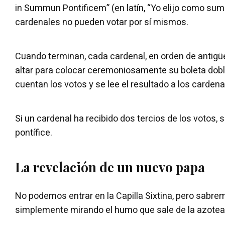
in Summun Pontificem” (en latín, “Yo elijo como sumo
cardenales no pueden votar por sí mismos.
Cuando terminan, cada cardenal, en orden de antigü
altar para colocar ceremoniosamente su boleta dobl
cuentan los votos y se lee el resultado a los cardena
Si un cardenal ha recibido dos tercios de los votos, 
pontífice.
La revelación de un nuevo papa
No podemos entrar en la Capilla Sixtina, pero sabre
simplemente mirando el humo que sale de la azotea 