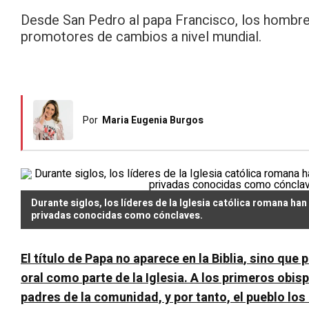
Desde San Pedro al papa Francisco, los hombres 
promotores de cambios a nivel mundial.
Por
Maria Eugenia Burgos
Durante siglos, los líderes de la Iglesia católica romana ha
privadas conocidas como cónclaves.
El título de Papa no aparece en la Biblia
, sino que 
oral como
parte de la Iglesia
. A los primeros obis
padres de la comunidad, y por tanto, el pueblo l