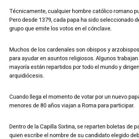
Técnicamente, cualquier hombre católico romano pu
Pero desde 1379, cada papa ha sido seleccionado del
grupo que emite los votos en el cónclave.
Muchos de los cardenales son obispos y arzobispos
para ayudar en asuntos religiosos. Algunos trabajan 
mayoría están repartidos por todo el mundo y dirige
arquidiócesis.
Cuando llega el momento de votar por un nuevo papa
menores de 80 años viajan a Roma para participar.
Dentro de la Capilla Sixtina, se reparten boletas de 
quien escribe el nombre de su candidato elegido deb