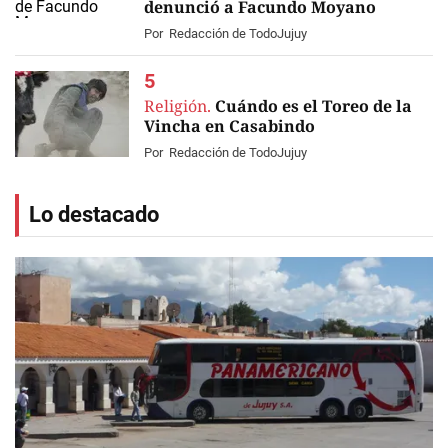
denunció a Facundo Moyano
Por
Redacción de TodoJujuy
Religión.
Cuándo es el Toreo de la
Vincha en Casabindo
Por
Redacción de TodoJujuy
Lo destacado