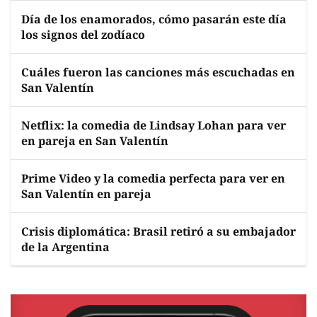
Día de los enamorados, cómo pasarán este día
los signos del zodíaco
Cuáles fueron las canciones más escuchadas en
San Valentín
Netflix: la comedia de Lindsay Lohan para ver
en pareja en San Valentín
Prime Video y la comedia perfecta para ver en
San Valentín en pareja
Crisis diplomática: Brasil retiró a su embajador
de la Argentina