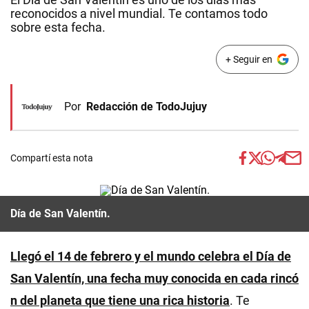
reconocidos a nivel mundial. Te contamos todo
sobre esta fecha.
+ Seguir en
Por
Redacción de TodoJujuy
Compartí esta nota
Día de San Valentín.
Llegó el 14 de febrero y el mundo celebra el Día de
San Valentín, una fecha muy conocida en cada rincó
n del planeta que tiene una rica historia
. Te