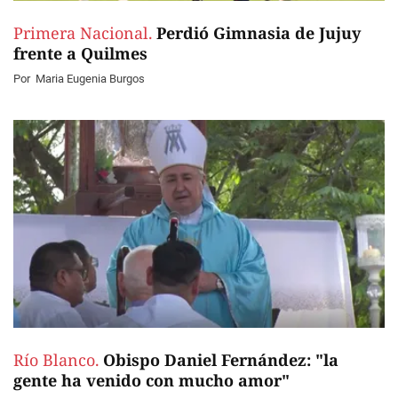
Primera Nacional.
Perdió Gimnasia de Jujuy
frente a Quilmes
Por
Maria Eugenia Burgos
Río Blanco.
Obispo Daniel Fernández: "la
gente ha venido con mucho amor"