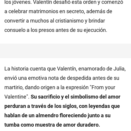
los jóvenes. Valentín desafió esta orden y comenzó
a celebrar matrimonios en secreto, además de
convertir a muchos al cristianismo y brindar
consuelo a los presos antes de su ejecución.
La historia cuenta que Valentín, enamorado de Julia,
envió una emotiva nota de despedida antes de su
martirio, dando origen a la expresión "From your
Valentine".
Su sacrificio y el simbolismo del amor
perduran a través de los siglos, con leyendas que
hablan de un almendro floreciendo junto a su
tumba como muestra de amor duradero.