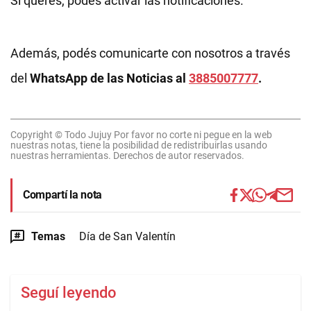
Si querés, podés activar las notificaciones.
Además, podés comunicarte con nosotros a través
del
WhatsApp de las Noticias al
3885007777
.
Copyright © Todo Jujuy Por favor no corte ni pegue en la web
nuestras notas, tiene la posibilidad de redistribuirlas usando
nuestras herramientas. Derechos de autor reservados.
Compartí la nota
Temas
Día de San Valentín
Seguí leyendo