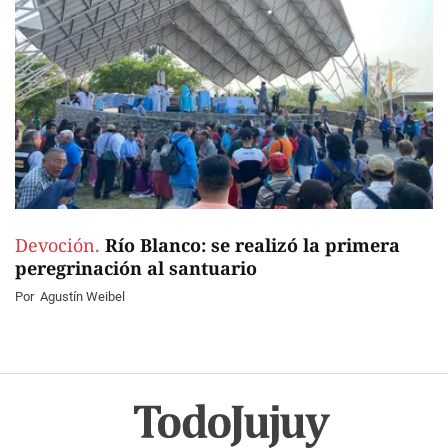
Devoción.
Río Blanco: se realizó la primera
peregrinación al santuario
Por
Agustín Weibel