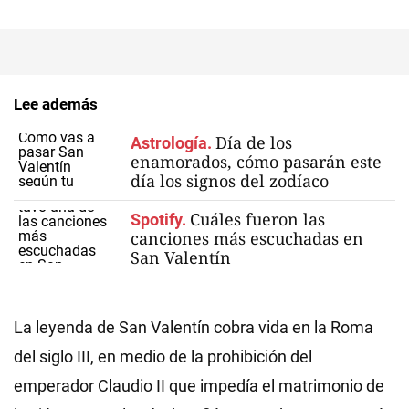
Lee además
Día de los
Astrología.
enamorados, cómo pasarán este
día los signos del zodíaco
Cuáles fueron las
Spotify.
canciones más escuchadas en
San Valentín
La leyenda de San Valentín cobra vida en la Roma
del siglo III, en medio de la prohibición del
emperador Claudio II que impedía el matrimonio de