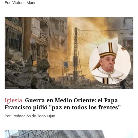
Por
Victoria Marín
Iglesia.
Guerra en Medio Oriente: el Papa
Francisco pidió "paz en todos los frentes"
Por
Redacción de TodoJujuy