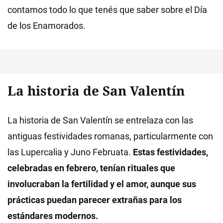
contamos todo lo que tenés que saber sobre el Día
de los Enamorados.
La historia de San Valentín
La historia de San Valentín se entrelaza con las
antiguas festividades romanas, particularmente con
las Lupercalia y Juno Februata.
Estas festividades,
celebradas en febrero, tenían rituales que
involucraban la fertilidad y el amor, aunque sus
prácticas puedan parecer extrañas para los
estándares modernos.