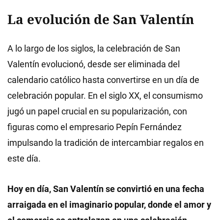
La evolución de San Valentín
A lo largo de los siglos, la celebración de San
Valentín evolucionó, desde ser eliminada del
calendario católico hasta convertirse en un día de
celebración popular. En el siglo XX, el consumismo
jugó un papel crucial en su popularización, con
figuras como el empresario Pepín Fernández
impulsando la tradición de intercambiar regalos en
este día.
Hoy en día, San Valentín se convirtió en una fecha
arraigada en el imaginario popular, donde el amor y