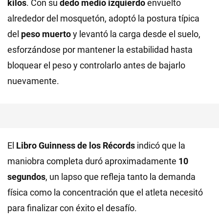
kilos
. Con su
dedo medio izquierdo
envuelto
alrededor del mosquetón, adoptó la postura típica
del
peso muerto
y levantó la carga desde el suelo,
esforzándose por mantener la estabilidad hasta
bloquear el peso y controlarlo antes de bajarlo
nuevamente.
El
Libro Guinness de los Récords
indicó que la
maniobra completa duró aproximadamente
10
segundos
, un lapso que refleja tanto la demanda
física como la concentración que el atleta necesitó
para finalizar con éxito el desafío.