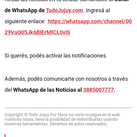
de WhatsApp de
TodoJujuy.com
. Ingresá al
siguiente enlace:
https://whatsapp.com/channel/00
29VaQ05Jk6BIErMlCL0v0j
Si querés, podés activar las notificaciones.
Además, podés comunicarte con nosotros a través
del
WhatsApp de las Noticias al
3885007777
.
Copyright © Todo Jujuy Por favor no corte ni pegue en la web
nuestras notas, tiene la posibilidad de redistribuirlas usando
nuestras herramientas. Derechos de autor reservados.