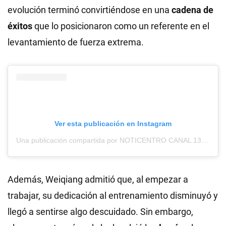
evolución terminó convirtiéndose en una
cadena de
éxitos
que lo posicionaron como un referente en el
levantamiento de fuerza extrema.
Ver esta publicación en Instagram
Una publicación compartida por NOTICENTRO CANAL 13 (@noticentro13rd)
Además, Weiqiang admitió que, al empezar a
trabajar, su dedicación al entrenamiento disminuyó y
llegó a sentirse algo descuidado. Sin embargo,