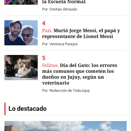
la Escuela Normal
Por
Cristian Almazán
País.
Murió Jorge Messi, el papá y
representante de Lionel Messi
Por
Verónica Pereyra
Felinos.
Día del Gato: los errores
más comunes que cometen los
dueños en Jujuy, según un
veterinario
Por
Redacción de TodoJujuy
Lo destacado