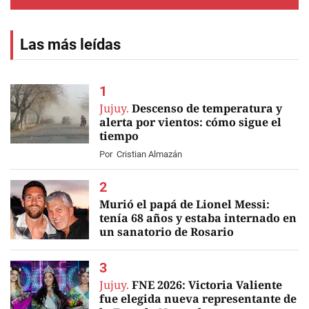
Las más leídas
Jujuy.
Descenso de temperatura y
alerta por vientos: cómo sigue el
tiempo
Por
Cristian Almazán
Murió el papá de Lionel Messi:
tenía 68 años y estaba internado en
un sanatorio de Rosario
EN VIVO
Jujuy.
FNE 2026: Victoria Valiente
fue elegida nueva representante de