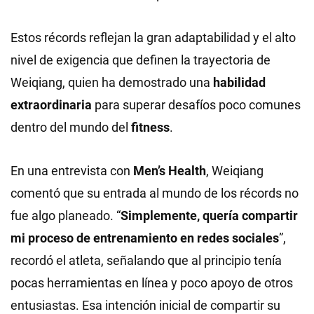
Estos récords reflejan la gran adaptabilidad y el alto
nivel de exigencia que definen la trayectoria de
Weiqiang, quien ha demostrado una
habilidad
extraordinaria
para superar desafíos poco comunes
dentro del mundo del
fitness
.
En una entrevista con
Men’s Health
, Weiqiang
comentó que su entrada al mundo de los récords no
fue algo planeado. “
Simplemente, quería compartir
mi proceso de entrenamiento en redes sociales
”,
recordó el atleta, señalando que al principio tenía
pocas herramientas en línea y poco apoyo de otros
entusiastas. Esa intención inicial de compartir su