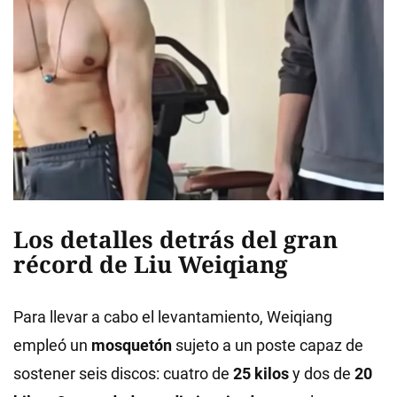
Los detalles detrás del gran
récord de Liu Weiqiang
Para llevar a cabo el levantamiento, Weiqiang
empleó un
mosquetón
sujeto a un poste capaz de
sostener seis discos: cuatro de
25 kilos
y dos de
20