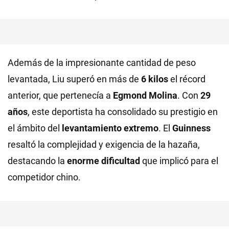
Además de la impresionante cantidad de peso
levantada, Liu superó en más de
6 kilos
el récord
anterior, que pertenecía a
Egmond Molina
. Con
29
años
, este deportista ha consolidado su prestigio en
el ámbito del
levantamiento extremo
. El
Guinness
resaltó la complejidad y exigencia de la hazaña,
destacando la
enorme dificultad
que implicó para el
competidor chino.