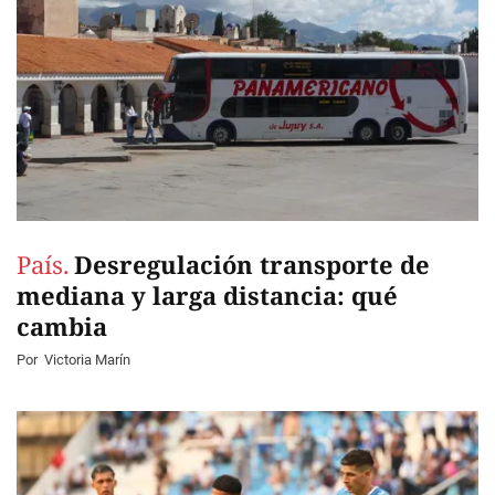
País.
Desregulación transporte de
mediana y larga distancia: qué
cambia
Por
Victoria Marín