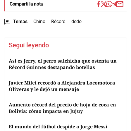
Compartí la nota
Temas
Chino
Récord
dedo
Seguí leyendo
Así es Jerry, el perro salchicha que ostenta un
Récord Guinnes destapando botellas
Javier Milei recordó a Alejandra Locomotora
Oliveras y le dejó un mensaje
Aumento récord del precio de hoja de coca en
Bolivia: cómo impacta en Jujuy
El mundo del fútbol despide a Jorge Messi