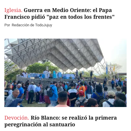
Iglesia.
Guerra en Medio Oriente: el Papa
Francisco pidió "paz en todos los frentes"
Por
Redacción de TodoJujuy
Devoción.
Río Blanco: se realizó la primera
peregrinación al santuario