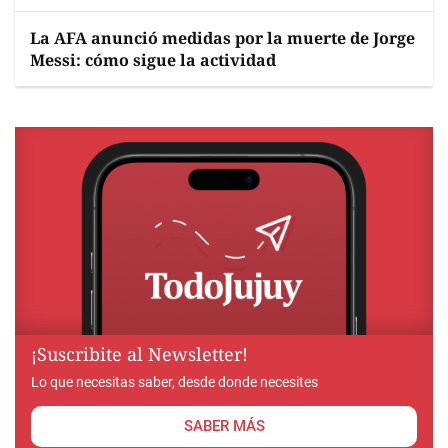
La AFA anunció medidas por la muerte de Jorge
Messi: cómo sigue la actividad
¡Suscribite al Newsletter!
Lo que necesitas saber, desde donde necesites
SABER MÁS