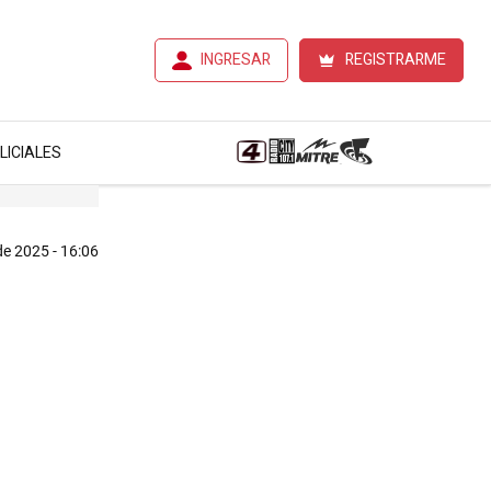
INGRESAR
REGISTRARME
LICIALES
 de 2025 - 16:06