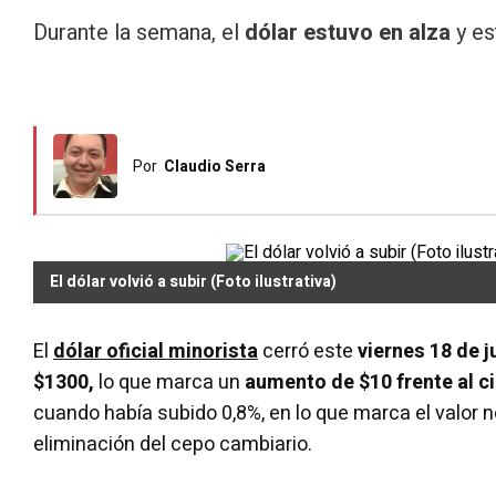
Durante la semana, el
dólar estuvo en alza
y es
Por
Claudio Serra
El dólar volvió a subir (Foto ilustrativa)
El
dólar oficial minorista
cerró este
viernes 18 de j
$1300,
lo que marca un
aumento de $10 frente al ci
cuando había subido 0,8%, en lo que marca el valor n
eliminación del cepo cambiario.