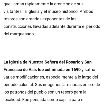
que llaman rápidamente la atención de sus
visitantes: la iglesia y el museo histórico. Ambos
tesoros son grandes exponentes de las
construcciones llevadas adelante durante el periodo
del marquesado.
La iglesia de Nuestra Señora del Rosario y San
Francisco de Asís fue culminada en 1690
y sufrió
varias modificaciones, especialmente a lo largo del
periodo colonial. Sus imágenes laminadas en oro de
los patronos del pueblo son un tesoro para la
localidad. Fue pensada como capilla para el