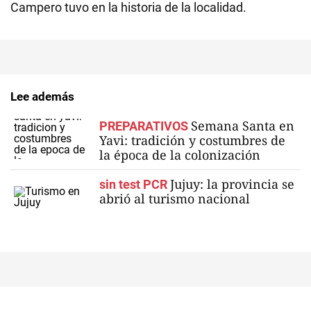
Campero tuvo en la historia de la localidad.
Lee además
Semana Santa en
PREPARATIVOS
Yavi: tradición y costumbres de
la época de la colonización
Jujuy: la provincia se
sin test PCR
abrió al turismo nacional