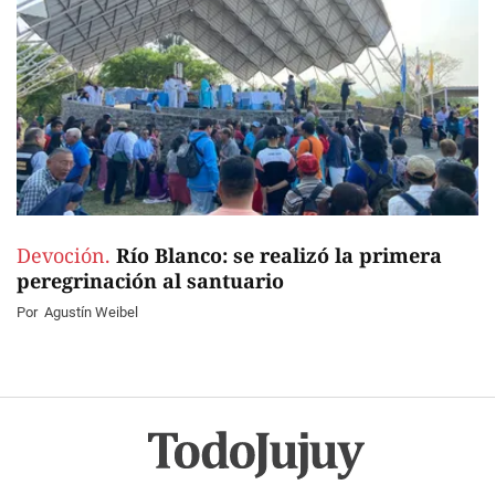
Devoción.
Río Blanco: se realizó la primera
peregrinación al santuario
Por
Agustín Weibel