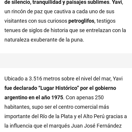
de silencio, tranquilidad y paisajes sublimes
.
Yavi
,
un rincón de paz que cautiva a cada uno de sus
visitantes con sus curiosos
petroglifos
, testigos
tenues de siglos de historia que se entrelazan con la
naturaleza exuberante de la puna.
Ubicado a 3.516 metros sobre el nivel del mar, Yavi
fue declarado “Lugar Histórico” por el gobierno
argentino en el año 1975
. Con apenas 250
habitantes, supo ser el centro comercial más
importante del Río de la Plata y el Alto Perú gracias a
la influencia que el marqués Juan José Fernández