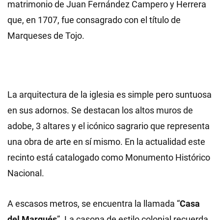
matrimonio de Juan Fernández Campero y Herrera
que, en 1707, fue consagrado con el título de
Marqueses de Tojo.
La arquitectura de la iglesia es simple pero suntuosa
en sus adornos. Se destacan los altos muros de
adobe, 3 altares y el icónico sagrario que representa
una obra de arte en sí mismo. En la actualidad este
recinto está catalogado como Monumento Histórico
Nacional.
A escasos metros, se encuentra la llamada “
Casa
del Marqués
”. La casona de estilo colonial recuerda