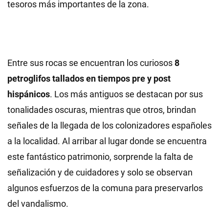
tesoros más importantes de la zona.
Entre sus rocas se encuentran los curiosos
8
petroglifos tallados en tiempos pre y post
hispánicos
. Los más antiguos se destacan por sus
tonalidades oscuras, mientras que otros, brindan
señales de la llegada de los colonizadores españoles
a la localidad. Al arribar al lugar donde se encuentra
este fantástico patrimonio, sorprende la falta de
señalización y de cuidadores y solo se observan
algunos esfuerzos de la comuna para preservarlos
del vandalismo.