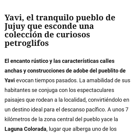
Yavi, el tranquilo pueblo de
Jujuy que esconde una
colección de curiosos
petroglifos
El encanto rústico y las características calles
anchas y construcciones de adobe del pueblito de
Yavi
evocan tiempos pasados. La amabilidad de sus
habitantes se conjuga con los espectaculares
paisajes que rodean a la localidad, convirtiéndolo en
un destino ideal para el descanso pacífico. A unos 7
kilómetros de la zona central del pueblo yace la
Laguna Colorada
, lugar que alberga uno de los