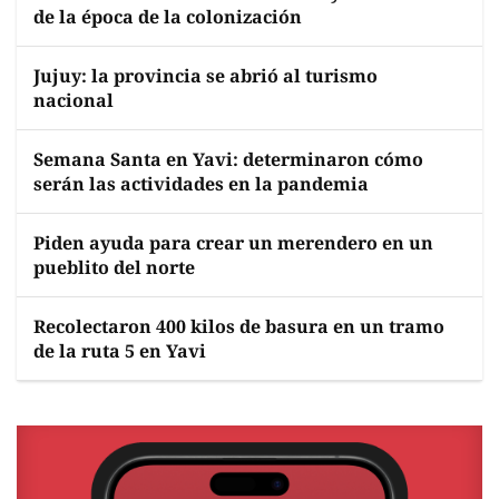
de la época de la colonización
Jujuy: la provincia se abrió al turismo
nacional
Semana Santa en Yavi: determinaron cómo
serán las actividades en la pandemia
Piden ayuda para crear un merendero en un
pueblito del norte
Recolectaron 400 kilos de basura en un tramo
de la ruta 5 en Yavi