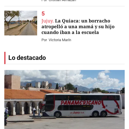
Jujuy.
La Quiaca: un borracho
atropelló a una mamá y su hijo
cuando iban a la escuela
Por
Victoria Marín
Lo destacado