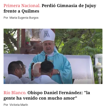
Primera Nacional.
Perdió Gimnasia de Jujuy
frente a Quilmes
Por
Maria Eugenia Burgos
Río Blanco.
Obispo Daniel Fernández: "la
gente ha venido con mucho amor"
Por
Victoria Marín