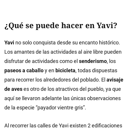
¿Qué se puede hacer en Yavi?
Yavi
no solo conquista desde su encanto histórico.
Los amantes de las actividades al aire libre pueden
disfrutar de actividades como el
senderismo
, los
paseos a caballo
y en
bicicleta
, todas dispuestas
para recorrer los alrededores del poblado. El
avisaje
de aves
es otro de los atractivos del pueblo, ya que
aquí se llevaron adelante las únicas observaciones
de la especie “payador vientre gris”.
Al recorrer las calles de Yavi existen 2 edificaciones