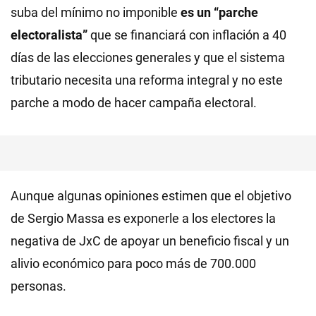
suba del mínimo no imponible
es un “parche
electoralista”
que se financiará con inflación a 40
días de las elecciones generales y que el sistema
tributario necesita una reforma integral y no este
parche a modo de hacer campaña electoral.
Aunque algunas opiniones estimen que el objetivo
de Sergio Massa es exponerle a los electores la
negativa de JxC de apoyar un beneficio fiscal y un
alivio económico para poco más de 700.000
personas.