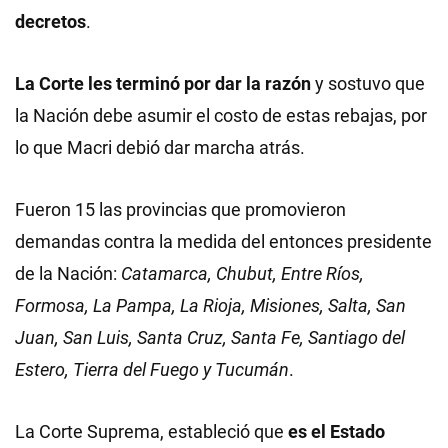
decretos
.
La Corte les terminó por dar la razón
y sostuvo que
la Nación debe asumir el costo de estas rebajas, por
lo que Macri debió dar marcha atrás.
Fueron 15 las provincias que promovieron
demandas contra la medida del entonces presidente
de la Nación:
Catamarca, Chubut, Entre Ríos,
Formosa, La Pampa, La Rioja, Misiones, Salta, San
Juan, San Luis, Santa Cruz, Santa Fe, Santiago del
Estero, Tierra del Fuego y Tucumán
.
La Corte Suprema, estableció que
es el Estado