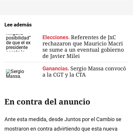
Lee además
Referentes de JxC
Elecciones.
rechazaron que Mauricio Macri
se sume a un eventual gobierno
de Javier Milei
Sergio Massa convocó
Ganancias.
a la CGT y la CTA
En contra del anuncio
Ante esta medida, desde Juntos por el Cambio se
mostraron en contra advirtiendo que esta nueva