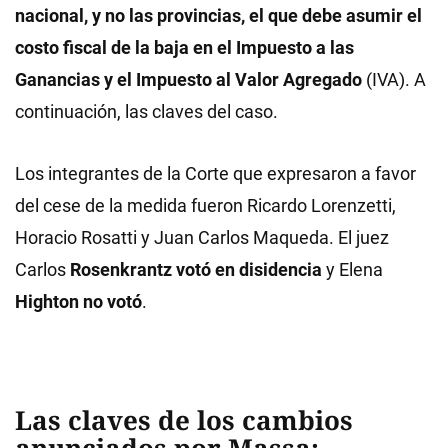
nacional, y no las provincias, el que debe asumir el
costo fiscal de la baja en el Impuesto a las
Ganancias y el Impuesto al Valor Agregado
(IVA). A
continuación, las claves del caso.
Los integrantes de la Corte que expresaron a favor
del cese de la medida fueron Ricardo Lorenzetti,
Horacio Rosatti y Juan Carlos Maqueda. El juez
Carlos
Rosenkrantz votó en disidencia
y Elena
Highton no votó
.
Las claves de los cambios