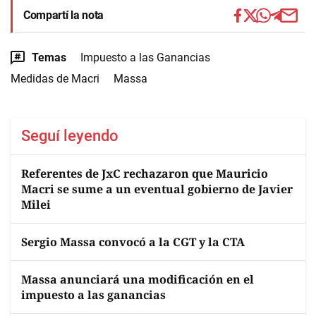
Compartí la nota
Temas
Impuesto a las Ganancias
Medidas de Macri
Massa
Seguí leyendo
Referentes de JxC rechazaron que Mauricio
Macri se sume a un eventual gobierno de Javier
Milei
Sergio Massa convocó a la CGT y la CTA
Massa anunciará una modificación en el
impuesto a las ganancias