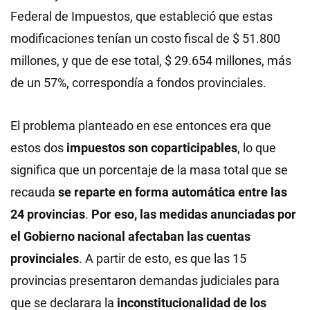
Federal de Impuestos, que estableció que estas
modificaciones tenían un costo fiscal de $ 51.800
millones, y que de ese total, $ 29.654 millones, más
de un 57%, correspondía a fondos provinciales.
El problema planteado en ese entonces era que
estos dos
impuestos son coparticipables
, lo que
significa que un porcentaje de la masa total que se
recauda
se reparte en forma automática entre las
24 provincias
.
Por eso, las medidas anunciadas por
el Gobierno nacional afectaban las cuentas
provinciales
. A partir de esto, es que las 15
provincias presentaron demandas judiciales para
que se declarara la
inconstitucionalidad de los