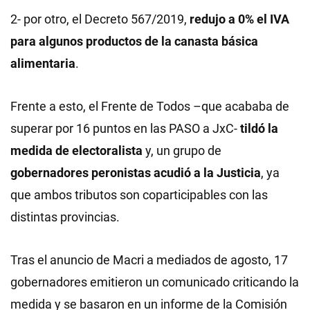
2- por otro, el Decreto 567/2019,
redujo a 0% el IVA
para algunos productos de la canasta básica
alimentaria
.
Frente a esto, el Frente de Todos –que acababa de
superar por 16 puntos en las PASO a JxC-
tildó la
medida de electoralista
y, un grupo de
gobernadores peronistas acudió a la Justicia
, ya
que ambos tributos son coparticipables con las
distintas provincias.
Tras el anuncio de Macri a mediados de agosto, 17
gobernadores emitieron un comunicado criticando la
medida y se basaron en un informe de la Comisión