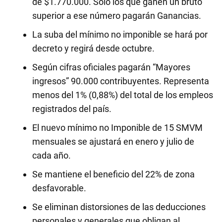
de $1.770.000. Sólo los que ganen un bruto
superior a ese número pagarán Ganancias.
La suba del mínimo no imponible se hará por
decreto y regirá desde octubre.
Según cifras oficiales pagarán “Mayores
ingresos” 90.000 contribuyentes. Representa
menos del 1% (0,88%) del total de los empleos
registrados del país.
El nuevo mínimo no Imponible de 15 SMVM
mensuales se ajustará en enero y julio de
cada año.
Se mantiene el beneficio del 22% de zona
desfavorable.
Se eliminan distorsiones de las deducciones
personales y generales que obligan al