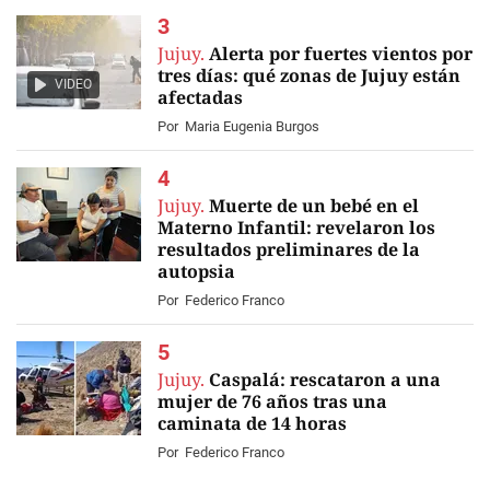
Jujuy.
Alerta por fuertes vientos por
tres días: qué zonas de Jujuy están
VIDEO
afectadas
Por
Maria Eugenia Burgos
Jujuy.
Muerte de un bebé en el
Materno Infantil: revelaron los
resultados preliminares de la
autopsia
Por
Federico Franco
Jujuy.
Caspalá: rescataron a una
mujer de 76 años tras una
caminata de 14 horas
Por
Federico Franco