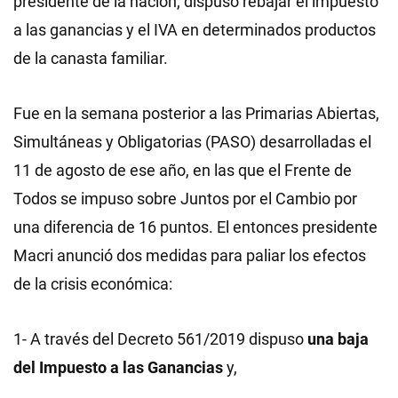
presidente de la nación, dispuso rebajar el impuesto
a las ganancias y el IVA en determinados productos
de la canasta familiar.
Fue en la semana posterior a las Primarias Abiertas,
Simultáneas y Obligatorias (PASO) desarrolladas el
11 de agosto de ese año, en las que el Frente de
Todos se impuso sobre Juntos por el Cambio por
una diferencia de 16 puntos. El entonces presidente
Macri anunció dos medidas para paliar los efectos
de la crisis económica:
1- A través del Decreto 561/2019 dispuso
una baja
del Impuesto a las Ganancias
y,