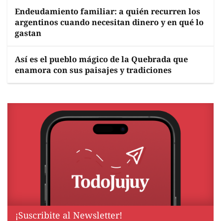
Endeudamiento familiar: a quién recurren los
argentinos cuando necesitan dinero y en qué lo
gastan
Así es el pueblo mágico de la Quebrada que
enamora con sus paisajes y tradiciones
¡Suscribite al Newsletter!