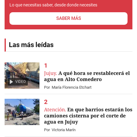
Lo que necesitas saber, desde donde necesites
SABER MÁS
Las más leídas
Jujuy.
A qué hora se restablecerá el
agua en Alto Comedero
VIDEO
Por
María Florencia Etchart
Atención.
En que barrios estarán los
camiones cisterna por el corte de
agua en Jujuy
Por
Victoria Marín