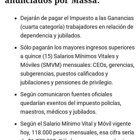
anunciados por Massa:
Dejarán de pagar el Impuesto a las Ganancias
(cuarta categoría) trabajadores en relación de
dependencia y jubilados.
Sólo pagarán los mayores ingresos superiores
a quince (15) Salarios Mínimos Vitales y
Móviles (SMVM) mensuales: CEOs, gerencias,
subgerencias, puestos calificados y
jubilaciones y pensiones de privilegio.
Según comunicaron fuentes oficiales
quedarían exentos del impuesto policías,
maestros, médicos y jubilados.
Según el Salario Mínimo Vital y Móvil vigente
hoy, 118.000 pesos mensuales, esa cifra sería