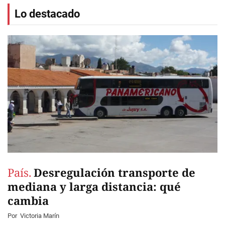
Lo destacado
País.
Desregulación transporte de
mediana y larga distancia: qué
cambia
Por
Victoria Marín