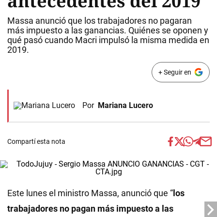
antecedentes del 2019
Massa anunció que los trabajadores no pagaran
más impuesto a las ganancias. Quiénes se oponen y
qué pasó cuando Macri impulsó la misma medida en
2019.
+ Seguir en
Por
Mariana Lucero
Compartí esta nota
Este lunes el ministro Massa, anunció que “
los
trabajadores no pagan más impuesto a las