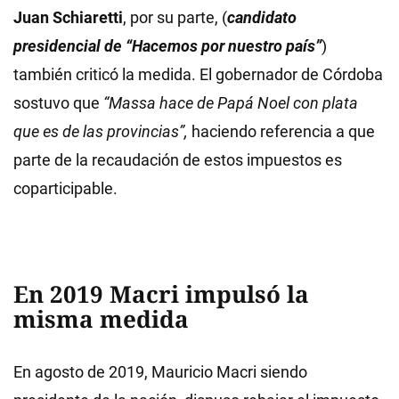
Juan Schiaretti
, por su parte, (
candidato
presidencial de “Hacemos por nuestro país”
)
también criticó la medida. El gobernador de Córdoba
sostuvo que
“Massa hace de Papá Noel con plata
que es de las provincias”,
haciendo referencia a que
parte de la recaudación de estos impuestos es
coparticipable.
En 2019 Macri impulsó la
misma medida
En agosto de 2019, Mauricio Macri siendo