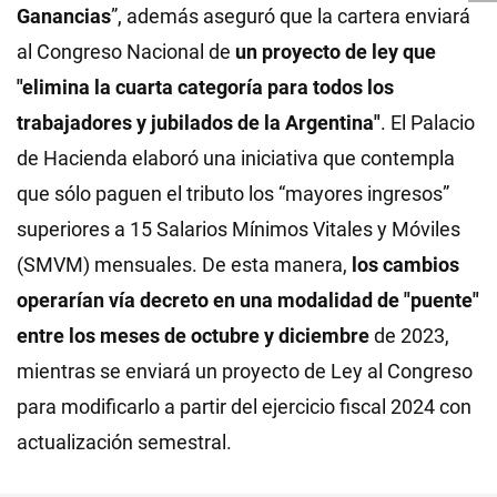
Ganancias
”, además aseguró que la cartera enviará
al Congreso Nacional de
un proyecto de ley que
"elimina la cuarta categoría para todos los
trabajadores y jubilados de la Argentina"
. El Palacio
de Hacienda elaboró una iniciativa que contempla
que sólo paguen el tributo los “mayores ingresos”
superiores a 15 Salarios Mínimos Vitales y Móviles
(SMVM) mensuales. De esta manera,
los cambios
operarían vía decreto en una modalidad de "puente"
entre los meses de octubre y diciembre
de 2023,
mientras se enviará un proyecto de Ley al Congreso
para modificarlo a partir del ejercicio fiscal 2024 con
actualización semestral.