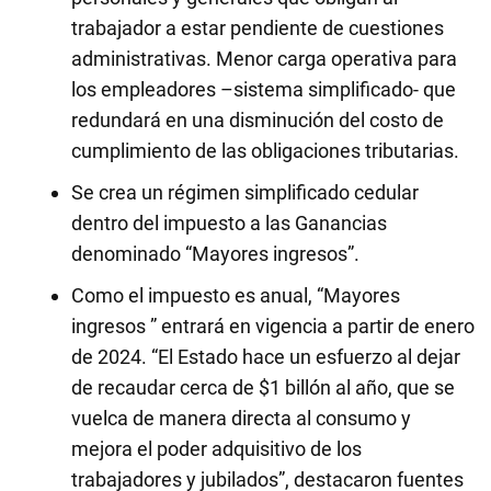
trabajador a estar pendiente de cuestiones
administrativas. Menor carga operativa para
los empleadores –sistema simplificado- que
redundará en una disminución del costo de
cumplimiento de las obligaciones tributarias.
Se crea un régimen simplificado cedular
dentro del impuesto a las Ganancias
denominado “Mayores ingresos”.
Como el impuesto es anual, “Mayores
ingresos ” entrará en vigencia a partir de enero
de 2024. “El Estado hace un esfuerzo al dejar
de recaudar cerca de $1 billón al año, que se
vuelca de manera directa al consumo y
mejora el poder adquisitivo de los
trabajadores y jubilados”, destacaron fuentes