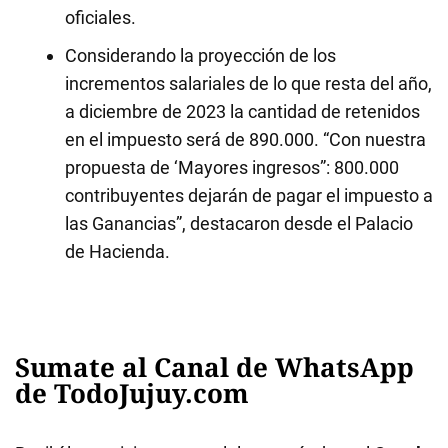
oficiales.
Considerando la proyección de los
incrementos salariales de lo que resta del año,
a diciembre de 2023 la cantidad de retenidos
en el impuesto será de 890.000. “Con nuestra
propuesta de ‘Mayores ingresos”: 800.000
contribuyentes dejarán de pagar el impuesto a
las Ganancias”, destacaron desde el Palacio
de Hacienda.
Sumate al Canal de WhatsApp
de TodoJujuy.com