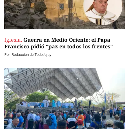
Iglesia.
Guerra en Medio Oriente: el Papa
Francisco pidió "paz en todos los frentes"
Por
Redacción de TodoJujuy