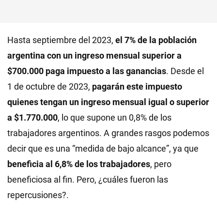
Hasta septiembre del 2023,
el 7% de la población
argentina con un ingreso mensual superior a
$700.000 paga impuesto a las ganancias
. Desde el
1 de octubre de 2023,
pagarán este impuesto
quienes tengan un ingreso mensual igual o superior
a $1.770.000
, lo que supone un 0,8% de los
trabajadores argentinos. A grandes rasgos podemos
decir que es una “medida de bajo alcance”, ya que
beneficia al 6,8% de los trabajadores
, pero
beneficiosa al fin. Pero, ¿cuáles fueron las
repercusiones?.