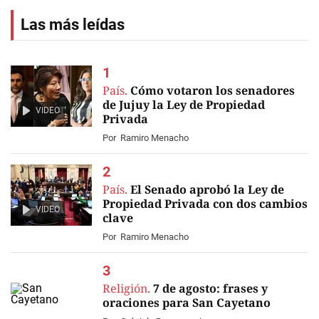
Las más leídas
País.
Cómo votaron los senadores
de Jujuy la Ley de Propiedad
VIDEO
Privada
Por
Ramiro Menacho
País.
El Senado aprobó la Ley de
Propiedad Privada con dos cambios
VIDEO
clave
Por
Ramiro Menacho
Religión.
7 de agosto: frases y
oraciones para San Cayetano