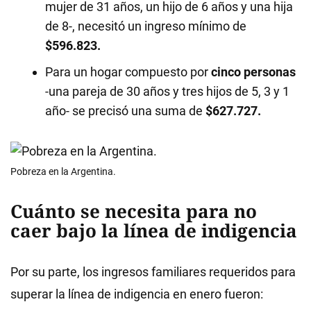
mujer de 31 años, un hijo de 6 años y una hija
de 8-, necesitó un ingreso mínimo de
$596.823.
Para un hogar compuesto por
cinco personas
-una pareja de 30 años y tres hijos de 5, 3 y 1
año- se precisó una suma de
$627.727.
Pobreza en la Argentina.
Cuánto se necesita para no
caer bajo la línea de indigencia
Por su parte, los ingresos familiares requeridos para
superar la línea de indigencia en enero fueron: