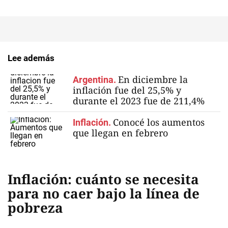
Lee además
En diciembre la
Argentina.
inflación fue del 25,5% y
durante el 2023 fue de 211,4%
Conocé los aumentos
Inflación.
que llegan en febrero
Inflación: cuánto se necesita
para no caer bajo la línea de
pobreza