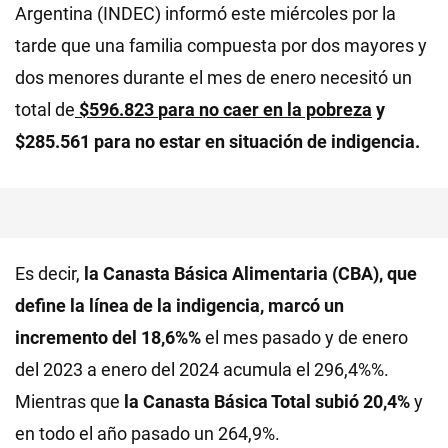
Argentina (INDEC) informó este miércoles por la
tarde que una familia compuesta por dos mayores y
dos menores durante el mes de enero necesitó un
total de
$596.823
para no caer en la pobreza
y
$285.561 para no estar en situación de indigencia.
Es decir,
la Canasta Básica Alimentaria (CBA), que
define la línea de la indigencia, marcó un
incremento del 18,6%%
el mes pasado y de enero
del 2023 a enero del 2024 acumula el 296,4%%.
Mientras que
la Canasta Básica Total subió 20,4%
y
en todo el año pasado un 264,9%.