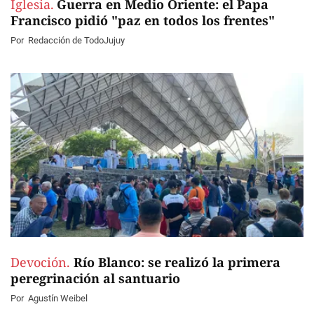
Iglesia.
Guerra en Medio Oriente: el Papa
Francisco pidió "paz en todos los frentes"
Por
Redacción de TodoJujuy
Devoción.
Río Blanco: se realizó la primera
peregrinación al santuario
Por
Agustín Weibel