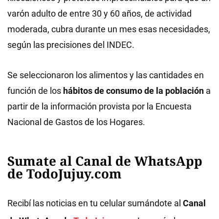
varón adulto de entre 30 y 60 años, de actividad
moderada, cubra durante un mes esas necesidades,
según las precisiones del INDEC.
Se seleccionaron los alimentos y las cantidades en
función de los
hábitos de consumo de la población
a
partir de la información provista por la Encuesta
Nacional de Gastos de los Hogares.
Sumate al Canal de WhatsApp
de TodoJujuy.com
Recibí las noticias en tu celular sumándote al
Canal