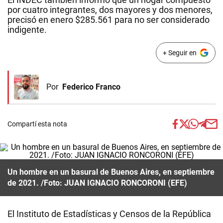
por cuatro integrantes, dos mayores y dos menores,
precisó en enero $285.561 para no ser considerado
indigente.
+ Seguir en
Por
Federico Franco
Compartí esta nota
Un hombre en un basural de Buenos Aires, en septiembre
de 2021.
/Foto: JUAN IGNACIO RONCORONI (EFE)
El Instituto de Estadísticas y Censos de la República