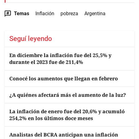
Temas
Inflación
pobreza
Argentina
Seguí leyendo
En diciembre la inflación fue del 25,5% y
durante el 2023 fue de 211,4%
Conocé los aumentos que llegan en febrero
¿A quiénes afectará más el aumento de la luz?
La inflación de enero fue del 20,6% y acumuló
254,2% en los últimos doce meses
Analistas del BCRA anticipan una inflación