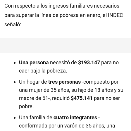
Con respecto a los ingresos familiares necesarios
para superar la línea de pobreza en enero, el INDEC
señaló:
Una persona
necesitó de
$193.147
para no
caer bajo la pobreza.
Un hogar de
tres personas
-compuesto por
una mujer de 35 años, su hijo de 18 años y su
madre de 61-, requirió
$475.141
para no ser
pobre.
Una familia de
cuatro integrantes
-
conformada por un varón de 35 años, una