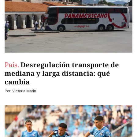
País.
Desregulación transporte de
mediana y larga distancia: qué
cambia
Por
Victoria Marín