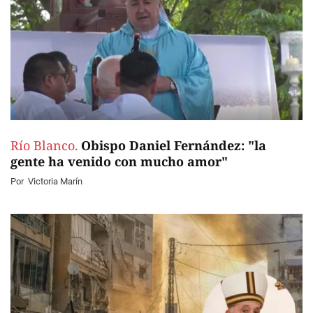
Río Blanco.
Obispo Daniel Fernández: "la
gente ha venido con mucho amor"
Por
Victoria Marín