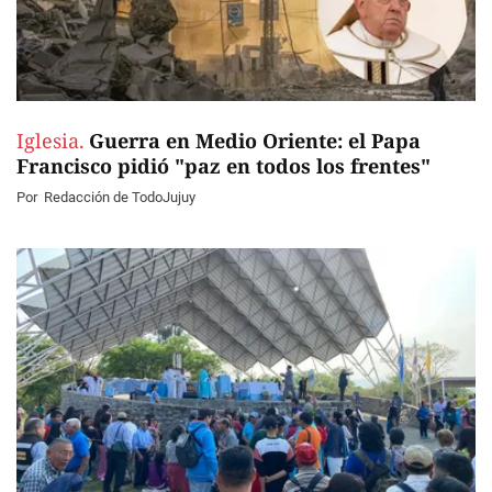
Iglesia.
Guerra en Medio Oriente: el Papa
Francisco pidió "paz en todos los frentes"
Por
Redacción de TodoJujuy