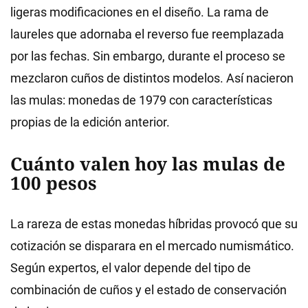
ligeras modificaciones en el diseño. La rama de
laureles que adornaba el reverso fue reemplazada
por las fechas. Sin embargo, durante el proceso se
mezclaron cuños de distintos modelos. Así nacieron
las mulas: monedas de 1979 con características
propias de la edición anterior.
Cuánto valen hoy las mulas de
100 pesos
La rareza de estas monedas híbridas provocó que su
cotización se disparara en el mercado numismático.
Según expertos, el valor depende del tipo de
combinación de cuños y el estado de conservación