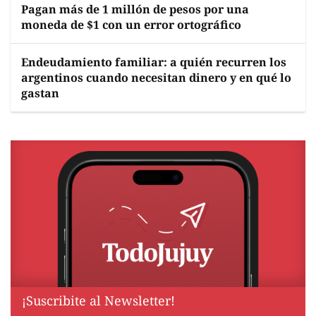
Pagan más de 1 millón de pesos por una
moneda de $1 con un error ortográfico
Endeudamiento familiar: a quién recurren los
argentinos cuando necesitan dinero y en qué lo
gastan
¡Suscribite al Newsletter!