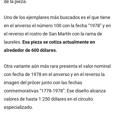
de la pieza.
Uno de los ejemplares más buscados es el que tiene
en el anverso el número 100 con la fecha “1978” y en
el reverso el rostro de San Martín con la rama de
laureles.
Esa pieza se cotiza actualmente en
alrededor de 600 dólares.
Otra variante aún más rara presenta el valor nominal
con fecha de 1978 en el anverso y en el reverso la
imagen del prócer junto con las fechas
conmemorativas “1778-1978”. Ese diseño alcanza
valores de hasta 1.250 dólares en el circuito
especializado.