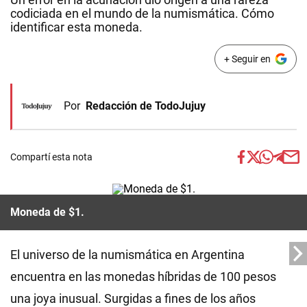
codiciada en el mundo de la numismática. Cómo
identificar esta moneda.
+ Seguir en
Por
Redacción de TodoJujuy
Compartí esta nota
Moneda de $1.
El universo de la numismática en Argentina
encuentra en las monedas híbridas de 100 pesos
una joya inusual. Surgidas a fines de los años