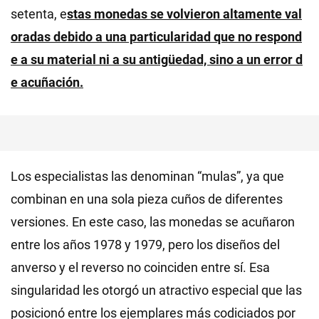
setenta, e
stas monedas se volvieron altamente val
oradas debido a una particularidad que no respond
e a su material ni a su antigüedad, sino a un error d
e acuñación.
Los especialistas las denominan “mulas”, ya que
combinan en una sola pieza cuños de diferentes
versiones. En este caso, las monedas se acuñaron
entre los años 1978 y 1979, pero los diseños del
anverso y el reverso no coinciden entre sí. Esa
singularidad les otorgó un atractivo especial que las
posicionó entre los ejemplares más codiciados por