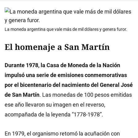
La moneda argentina que vale más de mil dólares y genera furor.
El homenaje a San Martín
Durante 1978, la Casa de Moneda de la Nación
impulsó una serie de emisiones conmemorativas
por el bicentenario del nacimiento del General José
de San Martín
. Las monedas de 100 pesos emitidas
ese año llevaron su imagen en el reverso,
acompañada de la leyenda “1778-1978”.
En 1979, el organismo retomó la acuñación con