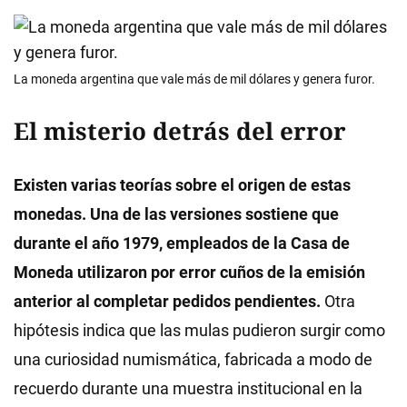
La moneda argentina que vale más de mil dólares y genera furor.
El misterio detrás del error
Existen varias teorías sobre el origen de estas
monedas. Una de las versiones sostiene que
durante el año 1979, empleados de la Casa de
Moneda utilizaron por error cuños de la emisión
anterior al completar pedidos pendientes.
Otra
hipótesis indica que las mulas pudieron surgir como
una curiosidad numismática, fabricada a modo de
recuerdo durante una muestra institucional en la