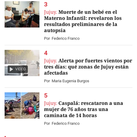
Jujuy.
Muerte de un bebé en el
Materno Infantil: revelaron los
resultados preliminares de la
autopsia
Por
Federico Franco
Jujuy.
Alerta por fuertes vientos por
tres días: qué zonas de Jujuy están
VIDEO
afectadas
Por
Maria Eugenia Burgos
Jujuy.
Caspalá: rescataron a una
mujer de 76 años tras una
caminata de 14 horas
Por
Federico Franco