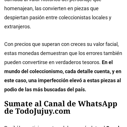
homenajean, las convierten en piezas que
despiertan pasión entre coleccionistas locales y
extranjeros.
Con precios que superan con creces su valor facial,
estas monedas demuestran que los errores también
pueden convertirse en verdaderos tesoros.
En el
mundo del coleccionismo, cada detalle cuenta, y en
este caso, una imperfección elevó a estas piezas al
podio de las más buscadas del país.
Sumate al Canal de WhatsApp
de TodoJujuy.com