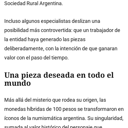
Sociedad Rural Argentina.
Incluso algunos especialistas deslizan una
posibilidad más controvertida: que un trabajador de
la entidad haya generado las piezas
deliberadamente, con la intención de que ganaran
valor con el paso del tiempo.
Una pieza deseada en todo el
mundo
Más allá del misterio que rodea su origen, las
monedas híbridas de 100 pesos se transformaron en
íconos de la numismática argentina. Su singularidad,
sumada al valor histórico del personaje que