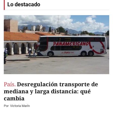
Lo destacado
País.
Desregulación transporte de
mediana y larga distancia: qué
cambia
Por
Victoria Marín