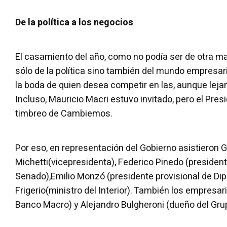
De la política a los negocios
El casamiento del año, como no podía ser de otra ma
sólo de la política sino también del mundo empresar
la boda de quien desea competir en las, aunque leja
Incluso, Mauricio Macri estuvo invitado, pero el Presi
timbreo de Cambiemos.
Por eso, en representación del Gobierno asistieron G
Michetti(vicepresidenta), Federico Pinedo (president
Senado),Emilio Monzó (presidente provisional de Dip
Frigerio(ministro del Interior). También los empresar
Banco Macro) y Alejandro Bulgheroni (dueño del Grup