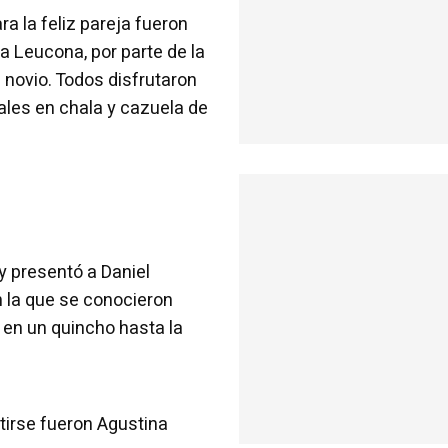
a la feliz pareja fueron
a Leucona, por parte de la
 novio. Todos disfrutaron
les en chala y cazuela de
y presentó a Daniel
 la que se conocieron
 en un quincho hasta la
rtirse fueron Agustina