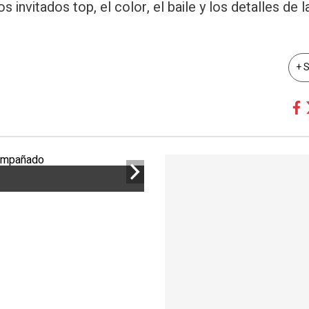
 invitados top, el color, el baile y los detalles de 
+ 