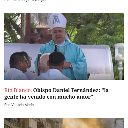
Río Blanco.
Obispo Daniel Fernández: "la
gente ha venido con mucho amor"
Por
Victoria Marín