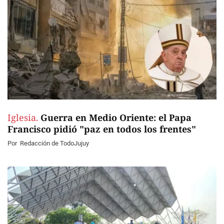
Iglesia.
Guerra en Medio Oriente: el Papa
Francisco pidió "paz en todos los frentes"
Por
Redacción de TodoJujuy