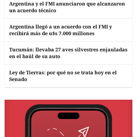
Argentina y el FMI anunciaron que alcanzaron
un acuerdo técnico
Argentina llegó a un acuerdo con el FMI y
recibirá más de u$s 7.000 millones
Tucumán: llevaba 27 aves silvestres enjauladas
en el baúl de su auto
Ley de Tierras: por qué no se trata hoy en el
Senado