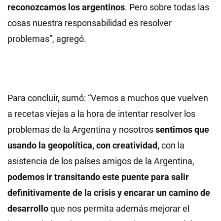
reconozcamos los argentinos
. Pero sobre todas las
cosas nuestra responsabilidad es resolver
problemas”, agregó.
Para concluir, sumó: “Vemos a muchos que vuelven
a recetas viejas a la hora de intentar resolver los
problemas de la Argentina y nosotros
sentimos que
usando la geopolítica, con creatividad,
con la
asistencia de los países amigos de la Argentina,
podemos ir transitando este puente para salir
definitivamente de la crisis y encarar un camino de
desarrollo
que nos permita además mejorar el