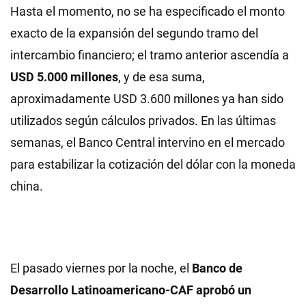
Hasta el momento, no se ha especificado el monto
exacto de la expansión del segundo tramo del
intercambio financiero; el tramo anterior ascendía a
USD 5.000 millones
, y de esa suma,
aproximadamente USD 3.600 millones ya han sido
utilizados según cálculos privados. En las últimas
semanas, el Banco Central intervino en el mercado
para estabilizar la cotización del dólar con la moneda
china.
El pasado viernes por la noche, el
Banco de
Desarrollo Latinoamericano-CAF aprobó un