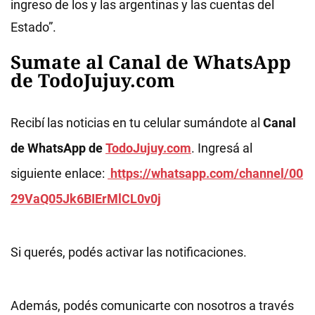
ingreso de los y las argentinas y las cuentas del
Estado”.
Sumate al Canal de WhatsApp
de TodoJujuy.com
Recibí las noticias en tu celular sumándote al
Canal
de WhatsApp de
TodoJujuy.com
. Ingresá al
siguiente enlace:
https://whatsapp.com/channel/00
29VaQ05Jk6BIErMlCL0v0j
Si querés, podés activar las notificaciones.
Además, podés comunicarte con nosotros a través