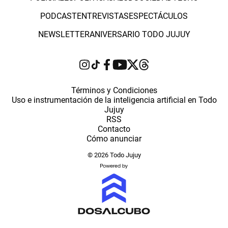
PODCAST
ENTREVISTAS
ESPECTÁCULOS
NEWSLETTER
ANIVERSARIO TODO JUJUY
Términos y Condiciones
Uso e instrumentación de la inteligencia artificial en Todo
Jujuy
RSS
Contacto
Cómo anunciar
© 2026 Todo Jujuy