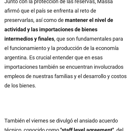
Junto con la protección de las reservas, Massa
afirmó que el país se enfrenta al reto de
preservarlas, así como de
mantener el nivel de
actividad y las importaciones de bienes
intermedios y finales
, que son fundamentales para
el funcionamiento y la producción de la economía
argentina. Es crucial entender que en esas
importaciones también se encuentran involucrados
empleos de nuestras familias y el desarrollo y costos
de los bienes.
También el viernes se divulgó el ansiado acuerdo
técnico, conocido como
"staff level agreement"
, del