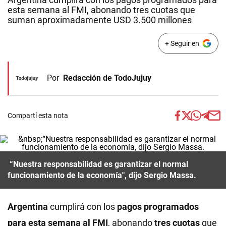
esta semana al FMI, abonando tres cuotas que
suman aproximadamente USD 3.500 millones
+ Seguir en
Por
Redacción de TodoJujuy
Compartí esta nota
“Nuestra responsabilidad es garantizar el normal
funcionamiento de la economía", dijo Sergio Massa.
Argentina
cumplirá con los
pagos programados
para esta semana al FMI
, abonando
tres cuotas
que