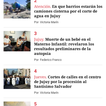
Atención.
En que barrios estarán los
camiones cisterna por el corte de
agua en Jujuy
Por
Victoria Marín
Jujuy.
Muerte de un bebé en el
Materno Infantil: revelaron los
resultados preliminares de la
autopsia
Por
Federico Franco
Jueves.
Cortes de calles en el centro
de Jujuy por la procesión al
Santísimo Salvador
Por
Victoria Marín