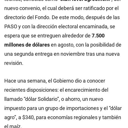
nuevo convenio, el cual deberá ser ratificado por el
directorio del Fondo. De este modo, después de las
PASO y con la dirección electoral encaminada, se
espera que se entreguen alrededor de
7.500
millones de dólares
en agosto, con la posibilidad de
una segunda entrega en noviembre tras una nueva
revisión.
Hace una semana, el Gobierno dio a conocer
recientes disposiciones: el encarecimiento del
llamado “dólar Solidario”, o ahorro, un nuevo
impuesto para un grupo de importaciones y el “dólar
agro”, a $340, para economías regionales y también
el maíz.