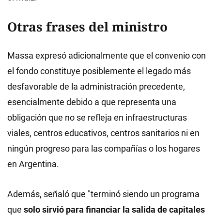
Otras frases del ministro
Massa expresó adicionalmente que el convenio con
el fondo constituye posiblemente el legado más
desfavorable de la administración precedente,
esencialmente debido a que representa una
obligación que no se refleja en infraestructuras
viales, centros educativos, centros sanitarios ni en
ningún progreso para las compañías o los hogares
en Argentina.
Además, señaló que "terminó siendo un programa
que
solo sirvió para financiar la salida de capitales