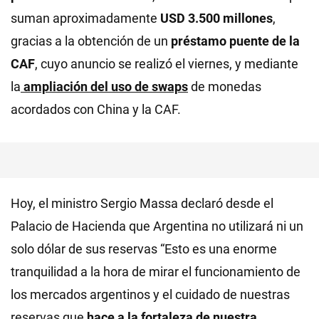
suman aproximadamente
USD 3.500 millones
,
gracias a la obtención de un
préstamo puente de la
CAF
, cuyo anuncio se realizó el viernes, y mediante
la
ampliación del uso de swaps
de monedas
acordados con China y la CAF.
Hoy, el ministro Sergio Massa declaró desde el
Palacio de Hacienda que Argentina no utilizará ni un
solo dólar de sus reservas “Esto es una enorme
tranquilidad a la hora de mirar el funcionamiento de
los mercados argentinos y el cuidado de nuestras
reservas que
hace a la fortaleza de nuestra