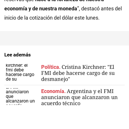
economía y de nuestra moneda
”, destacó antes del
inicio de la cotización del dólar este lunes.
Lee además
Cristina Kirchner: "El
Política.
FMI debe hacerse cargo de su
desmanejo"
Argentina y el FMI
Economía.
anunciaron que alcanzaron un
acuerdo técnico