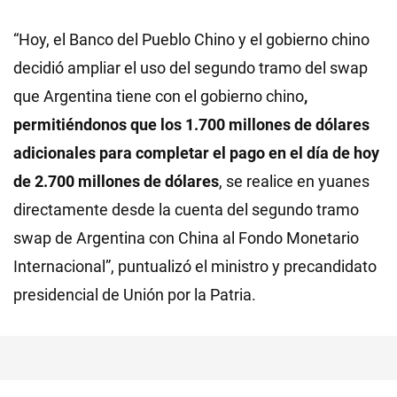
“Hoy, el Banco del Pueblo Chino y el gobierno chino
decidió ampliar el uso del segundo tramo del swap
que Argentina tiene con el gobierno chino
,
permitiéndonos que los 1.700 millones de dólares
adicionales para completar el pago en el día de hoy
de 2.700 millones de dólares
, se realice en yuanes
directamente desde la cuenta del segundo tramo
swap de Argentina con China al Fondo Monetario
Internacional”, puntualizó el ministro y precandidato
presidencial de Unión por la Patria.