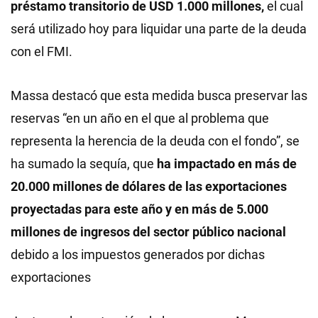
préstamo transitorio de USD 1.000 millones,
el cual
será utilizado hoy para liquidar una parte de la deuda
con el FMI.
Massa destacó que esta medida busca preservar las
reservas “en un año en el que al problema que
representa la herencia de la deuda con el fondo”, se
ha sumado la sequía, que
ha impactado en más de
20.000 millones de dólares de las exportaciones
proyectadas para este año y en más de 5.000
millones de ingresos del sector público nacional
debido a los impuestos generados por dichas
exportaciones