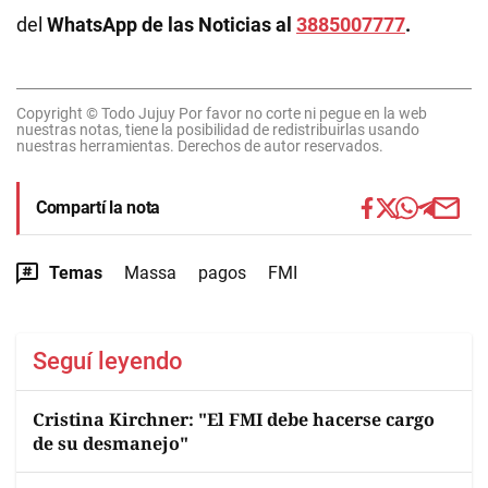
del
WhatsApp de las Noticias al
3885007777
.
Copyright © Todo Jujuy Por favor no corte ni pegue en la web
nuestras notas, tiene la posibilidad de redistribuirlas usando
nuestras herramientas. Derechos de autor reservados.
Compartí la nota
Temas
Massa
pagos
FMI
Seguí leyendo
Cristina Kirchner: "El FMI debe hacerse cargo
de su desmanejo"