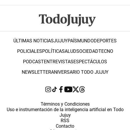
ÚLTIMAS NOTICIAS
JUJUY
PAÍS
MUNDO
DEPORTES
POLICIALES
POLÍTICA
SALUD
SOCIEDAD
TECNO
PODCAST
ENTREVISTAS
ESPECTÁCULOS
NEWSLETTER
ANIVERSARIO TODO JUJUY
Términos y Condiciones
Uso e instrumentación de la inteligencia artificial en Todo
Jujuy
RSS
Contacto