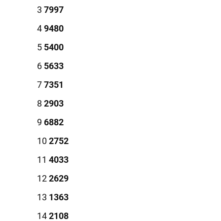
7997
9480
5400
5633
7351
2903
6882
2752
4033
2629
1363
2108