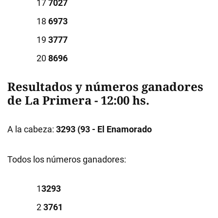
7027
6973
3777
8696
Resultados y números ganadores
de La
Primera - 12:00 hs.
A la cabeza:
3293 (93 - El Enamorado
Todos los números ganadores:
3293
3761