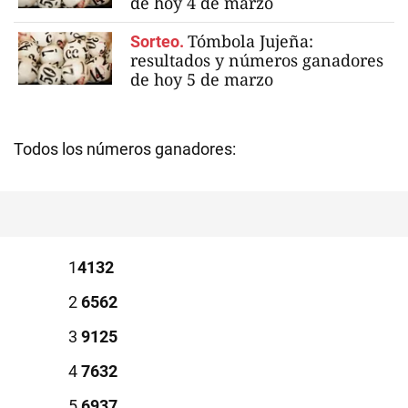
de hoy 4 de marzo
Tómbola Jujeña:
Sorteo.
resultados y números ganadores
de hoy 5 de marzo
Todos los números ganadores:
4132
6562
9125
7632
6937