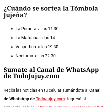
¿Cuándo se sortea la Tómbola
Jujeña?
La Primera: a las 11:30
La Matutina: a las 14
Vespertina: a las 19:30
Nocturna: a las 22.30
Sumate al Canal de WhatsApp
de TodoJujuy.com
Recibí las noticias en tu celular sumándote al
Canal
de WhatsApp de
TodoJujuy.com
. Ingresá al