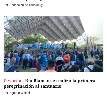
Por
Redacción de TodoJujuy
Devoción.
Río Blanco: se realizó la primera
peregrinación al santuario
Por
Agustín Weibel