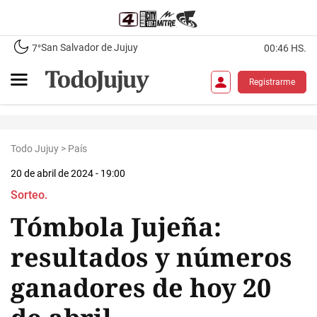
San Salvador de Jujuy
7°
00:46 HS.
Registrarme
Todo Jujuy
>
País
20 de abril de 2024 - 19:00
Sorteo.
Tómbola Jujeña:
resultados y números
ganadores de hoy 20