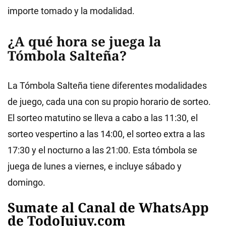
importe tomado y la modalidad.
¿A qué hora se juega la
Tómbola Salteña?
La Tómbola Salteña tiene diferentes modalidades
de juego, cada una con su propio horario de sorteo.
El sorteo matutino se lleva a cabo a las 11:30, el
sorteo vespertino a las 14:00, el sorteo extra a las
17:30 y el nocturno a las 21:00. Esta tómbola se
juega de lunes a viernes, e incluye sábado y
domingo.
Sumate al Canal de WhatsApp
de TodoJujuy.com