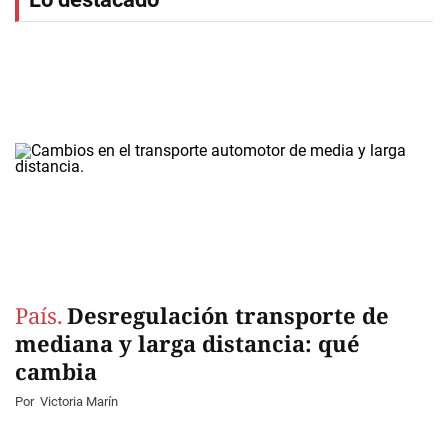
País.
Desregulación transporte de
mediana y larga distancia: qué
cambia
Por
Victoria Marín