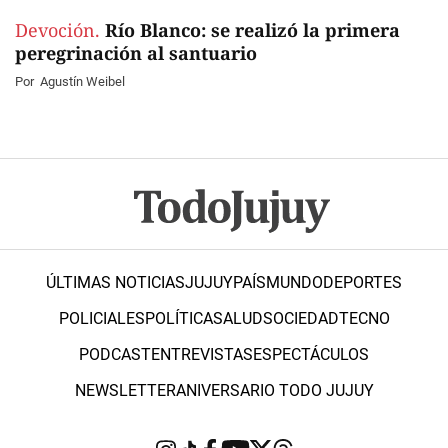
Devoción.
Río Blanco: se realizó la primera
peregrinación al santuario
Por
Agustín Weibel
ÚLTIMAS NOTICIAS
JUJUY
PAÍS
MUNDO
DEPORTES
POLICIALES
POLÍTICA
SALUD
SOCIEDAD
TECNO
PODCAST
ENTREVISTAS
ESPECTÁCULOS
NEWSLETTER
ANIVERSARIO TODO JUJUY