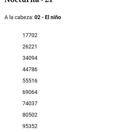
A la cabeza:
02 - El niño
7702
6221
4094
4786
5516
9064
4037
0502
5352