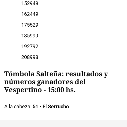
2948
2449
5529
5999
2792
8998
Tómbola Salteña: r
esultados y
números ganadores del
Vespertino - 15:00 hs.
A la cabeza:
51 - El Serrucho