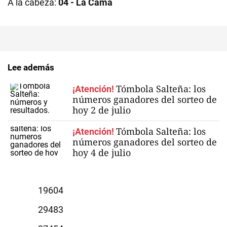
A la cabeza:
04 - La Cama
Lee además
Tómbola Salteña: los
¡Atención!
números ganadores del sorteo de
hoy 2 de julio
Tómbola Salteña: los
¡Atención!
números ganadores del sorteo de
hoy 4 de julio
9604
9483