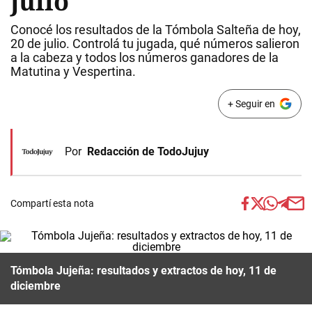
julio
Conocé los resultados de la Tómbola Salteña de hoy,
20 de julio. Controlá tu jugada, qué números salieron
a la cabeza y todos los números ganadores de la
Matutina y Vespertina.
+ Seguir en
Por
Redacción de TodoJujuy
Compartí esta nota
Tómbola Jujeña: resultados y extractos de hoy, 11 de
diciembre