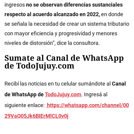
ingresos
no se observan diferencias sustanciales
respecto al acuerdo alcanzado en 2022,
en donde
se señala la necesidad de crear un sistema tributario
con mayor eficiencia y progresividad y menores
niveles de distorsión”, dice la consultora.
Sumate al Canal de WhatsApp
de TodoJujuy.com
Recibí las noticias en tu celular sumándote al
Canal
de WhatsApp de
TodoJujuy.com
. Ingresá al
siguiente enlace:
https://whatsapp.com/channel/00
29VaQ05Jk6BIErMlCL0v0j