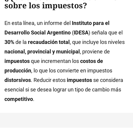
sobre los impuestos?
En esta línea, un informe del
Instituto para el
Desarrollo Social Argentino
(
IDESA
) señala que el
30%
de la
recaudación total
, que incluye los niveles
nacional, provincial y municipal
, proviene de
impuestos
que incrementan los
costos de
producción
, lo que los convierte en impuestos
distorsivos
. Reducir estos
impuestos
se considera
esencial si se desea lograr un tipo de cambio más
competitivo
.