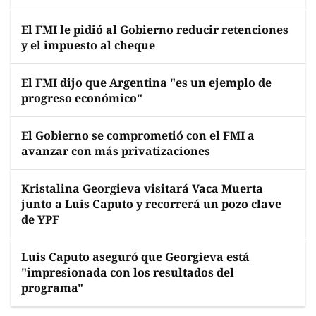
El FMI le pidió al Gobierno reducir retenciones
y el impuesto al cheque
El FMI dijo que Argentina "es un ejemplo de
progreso económico"
El Gobierno se comprometió con el FMI a
avanzar con más privatizaciones
Kristalina Georgieva visitará Vaca Muerta
junto a Luis Caputo y recorrerá un pozo clave
de YPF
Luis Caputo aseguró que Georgieva está
"impresionada con los resultados del
programa"