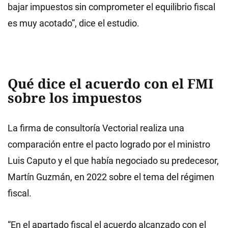
bajar impuestos sin comprometer el equilibrio fiscal
es muy acotado”, dice el estudio.
Qué dice el acuerdo con el FMI
sobre los impuestos
La firma de consultoría Vectorial realiza una
comparación entre el pacto logrado por el ministro
Luis Caputo y el que había negociado su predecesor,
Martín Guzmán, en 2022 sobre el tema del régimen
fiscal.
“En el apartado fiscal el acuerdo alcanzado con el