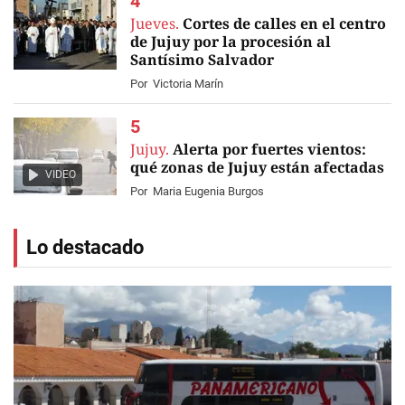
Jueves.
Cortes de calles en el centro
de Jujuy por la procesión al
Santísimo Salvador
Por
Victoria Marín
Jujuy.
Alerta por fuertes vientos:
qué zonas de Jujuy están afectadas
VIDEO
Por
Maria Eugenia Burgos
Lo destacado