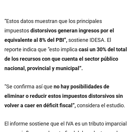
“Estos datos muestran que los principales
impuestos
distorsivos generan ingresos por el
equivalente al 8% del PBI”,
sostiene IDESA. El
reporte indica que “esto implica
casi un 30% del total
de los recursos con que cuenta el sector público
nacional, provincial y municipal”.
“Se confirma así que
no hay posibilidades de
eliminar o reducir estos impuestos distorsivos sin
volver a caer en déficit fiscal”,
considera el estudio.
El informe sostiene que el IVA es un tributo imparcial