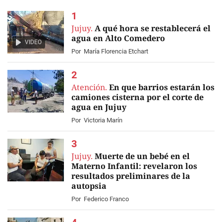
Jujuy.
A qué hora se restablecerá el
agua en Alto Comedero
VIDEO
Por
María Florencia Etchart
Atención.
En que barrios estarán los
camiones cisterna por el corte de
agua en Jujuy
Por
Victoria Marín
Jujuy.
Muerte de un bebé en el
Materno Infantil: revelaron los
resultados preliminares de la
autopsia
Por
Federico Franco