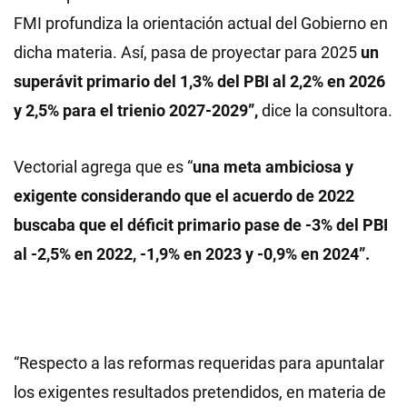
FMI profundiza la orientación actual del Gobierno en
dicha materia. Así, pasa de proyectar para 2025
un
superávit primario del 1,3% del PBI al 2,2% en 2026
y 2,5% para el trienio 2027-2029”,
dice la consultora.
Vectorial agrega que es “
una meta ambiciosa y
exigente considerando que el acuerdo de 2022
buscaba que el déficit primario pase de -3% del PBI
al -2,5% en 2022, -1,9% en 2023 y -0,9% en 2024”.
“Respecto a las reformas requeridas para apuntalar
los exigentes resultados pretendidos, en materia de