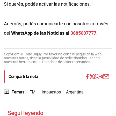
Si querés, podés activar las notificaciones.
Además, podés comunicarte con nosotros a través
del
WhatsApp de las Noticias al
3885007777
.
Copyright © Todo Jujuy Por favor no corte ni pegue en la web
nuestras notas, tiene la posibilidad de redistribuirlas usando
nuestras herramientas. Derechos de autor reservados.
Compartí la nota
Temas
FMI
Impuestos
Argentina
Seguí leyendo