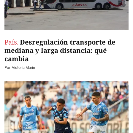
País.
Desregulación transporte de
mediana y larga distancia: qué
cambia
Por
Victoria Marín