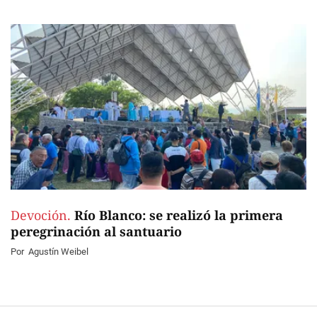
Devoción.
Río Blanco: se realizó la primera
peregrinación al santuario
Por
Agustín Weibel