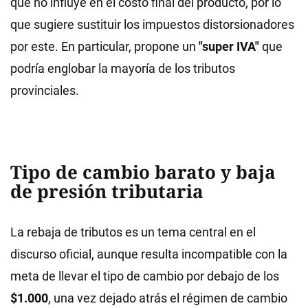
que no influye en el costo final del producto, por lo
que sugiere sustituir los impuestos distorsionadores
por este. En particular, propone un
"super IVA"
que
podría englobar la mayoría de los tributos
provinciales.
Tipo de cambio barato y baja
de presión tributaria
La rebaja de tributos es un tema central en el
discurso oficial, aunque resulta incompatible con la
meta de llevar el tipo de cambio por debajo de los
$1.000
, una vez dejado atrás el régimen de cambio