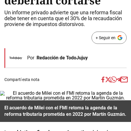
deberían cortarse
Un informe privado advierte que una reforma fiscal
debe tener en cuenta que el 30% de la recaudación
proviene de impuestos distorsivos.
+ Seguir en
Por
Redacción de TodoJujuy
Compartí esta nota
El acuerdo de Milei con el FMI retoma la agenda de la
reforma tributaria prometida en 2022 por Martín Guzmán.