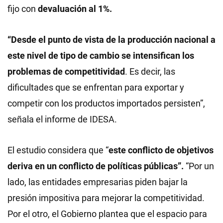
fijo con
devaluación al 1%.
“Desde el punto de vista de la producción nacional a
este nivel de tipo de cambio se intensifican los
problemas de competitividad
. Es decir, las
dificultades que se enfrentan para exportar y
competir con los productos importados persisten”,
señala el informe de IDESA.
El estudio considera que “
este conflicto de objetivos
deriva en un conflicto de políticas públicas”.
“Por un
lado, las entidades empresarias piden bajar la
presión impositiva para mejorar la competitividad.
Por el otro, el Gobierno plantea que el espacio para