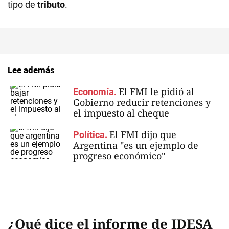
tipo de
tributo
.
Lee además
El FMI le pidió al
Economía.
Gobierno reducir retenciones y
el impuesto al cheque
El FMI dijo que
Política.
Argentina "es un ejemplo de
progreso económico"
¿Qué dice el informe de IDESA