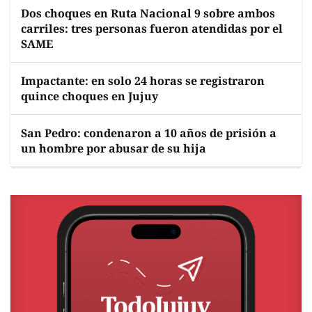
Dos choques en Ruta Nacional 9 sobre ambos
carriles: tres personas fueron atendidas por el
SAME
Impactante: en solo 24 horas se registraron
quince choques en Jujuy
San Pedro: condenaron a 10 años de prisión a
un hombre por abusar de su hija