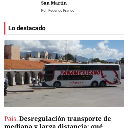
San Martín
Por
Federico Franco
Lo destacado
País.
Desregulación transporte de
mediana y larga distancia: qué