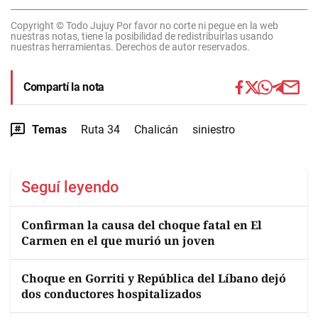
Copyright © Todo Jujuy Por favor no corte ni pegue en la web
nuestras notas, tiene la posibilidad de redistribuirlas usando
nuestras herramientas. Derechos de autor reservados.
Compartí la nota
Temas
Ruta 34
Chalicán
siniestro
Seguí leyendo
Confirman la causa del choque fatal en El
Carmen en el que murió un joven
Choque en Gorriti y República del Líbano dejó
dos conductores hospitalizados