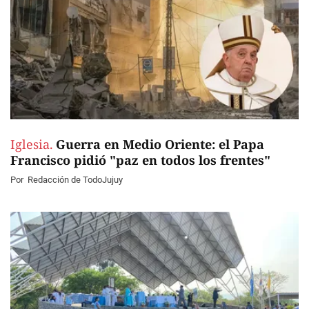
Iglesia.
Guerra en Medio Oriente: el Papa
Francisco pidió "paz en todos los frentes"
Por
Redacción de TodoJujuy