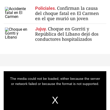
Confirman la causa
Policiales.
del choque fatal en El Carmen
en el que murió un joven
Choque en Gorriti y
Jujuy.
República del Líbano dejó dos
conductores hospitalizados