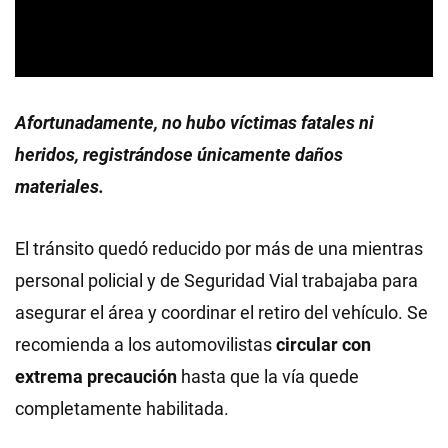
Afortunadamente, no hubo víctimas fatales ni
heridos, registrándose únicamente daños
materiales.
El tránsito quedó reducido por más de una mientras
personal policial y de Seguridad Vial trabajaba para
asegurar el área y coordinar el retiro del vehículo. Se
recomienda a los automovilistas
circular con
extrema precaución
hasta que la vía quede
completamente habilitada.