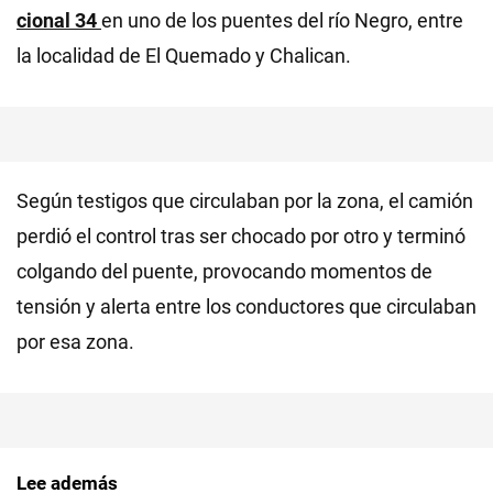
cional 34
en uno de los puentes del río Negro, entre
la localidad de El Quemado y Chalican.
Según testigos que circulaban por la zona, el camión
perdió el control tras ser chocado por otro y terminó
colgando del puente, provocando momentos de
tensión y alerta entre los conductores que circulaban
por esa zona.
Lee además