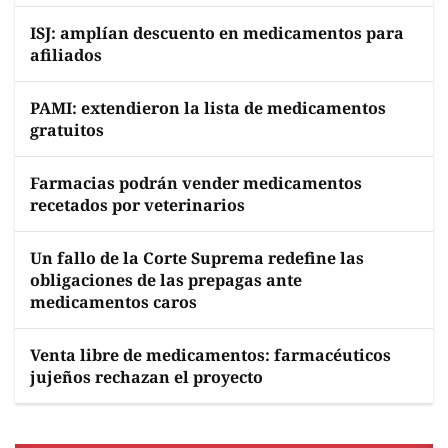
ISJ: amplían descuento en medicamentos para
afiliados
PAMI: extendieron la lista de medicamentos
gratuitos
Farmacias podrán vender medicamentos
recetados por veterinarios
Un fallo de la Corte Suprema redefine las
obligaciones de las prepagas ante
medicamentos caros
Venta libre de medicamentos: farmacéuticos
jujeños rechazan el proyecto