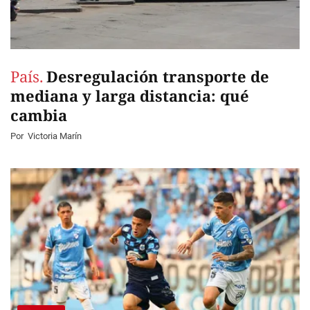
País.
Desregulación transporte de
mediana y larga distancia: qué
cambia
Por
Victoria Marín