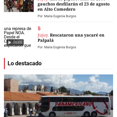
gauchos desfilarán el 23 de agosto
en Alto Comedero
Por
Maria Eugenia Burgos
Jujuy.
Rescataron una yacaré en
Palpalá
VIDEO
Por
Maria Eugenia Burgos
Lo destacado