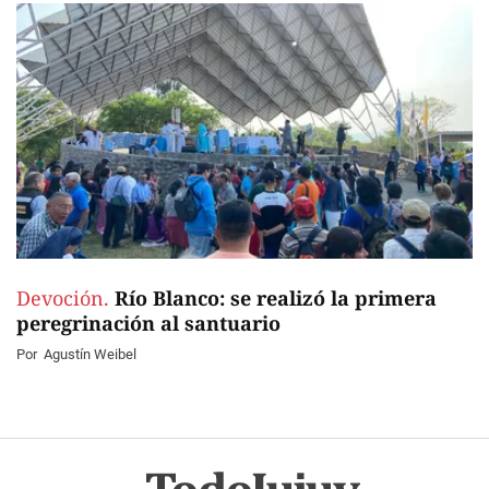
Devoción.
Río Blanco: se realizó la primera
peregrinación al santuario
Por
Agustín Weibel