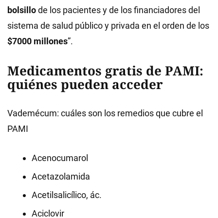
bolsillo
de los pacientes y de los financiadores del
sistema de salud público y privada en el orden de los
$7000 millones
”.
Medicamentos gratis de PAMI:
quiénes pueden acceder
Vademécum: cuáles son los remedios que cubre el
PAMI
Acenocumarol
Acetazolamida
Acetilsalicílico, ác.
Aciclovir