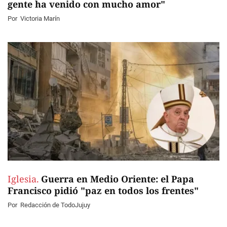
gente ha venido con mucho amor"
Por
Victoria Marín
Iglesia.
Guerra en Medio Oriente: el Papa
Francisco pidió "paz en todos los frentes"
Por
Redacción de TodoJujuy