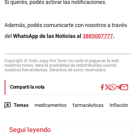
Si querés, podés activar las notificaciones.
Además, podés comunicarte con nosotros a través
del
WhatsApp de las Noticias al
3885007777
.
Copyright © Todo Jujuy Por favor no corte ni pegue en la web
nuestras notas, tiene la posibilidad de redistribuirlas usando
nuestras herramientas. Derechos de autor reservados.
Compartí la nota
Temas
medicamentos
farmacéuticas
Inflación
Seguí leyendo