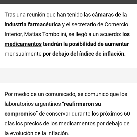
Tras una reunión que han tenido las c
ámaras de la
industria farmacéutica
y el secretario de Comercio
Interior, Matías Tombolini, se llegó a un acuerdo:
los
medicamentos
tendrán la posibilidad de aumentar
mensualmente
por debajo del índice de inflación.
Por medio de un comunicado, se comunicó que los
laboratorios argentinos “
reafirmaron su
compromiso
” de conservar durante los próximos 60
días los precios de los medicamentos por debajo de
la evolución de la inflación.