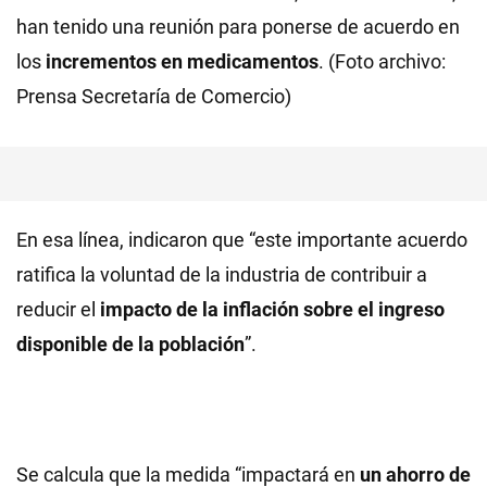
han tenido una reunión para ponerse de acuerdo en
los
incrementos en medicamentos
. (Foto archivo:
Prensa Secretaría de Comercio)
En esa línea, indicaron que “este importante acuerdo
ratifica la voluntad de la industria de contribuir a
reducir el
impacto de la inflación sobre el ingreso
disponible de la población
”.
Se calcula que la medida “impactará en
un ahorro de