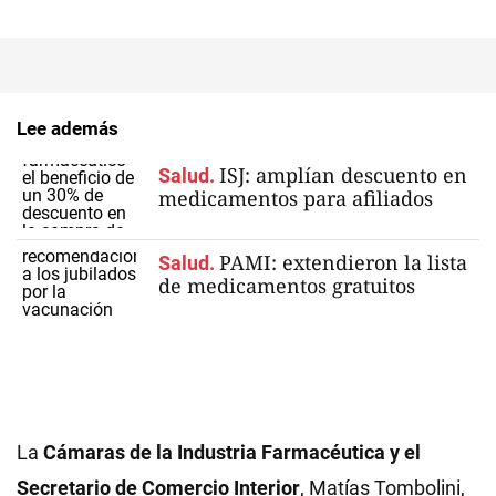
Lee además
ISJ: amplían descuento en
Salud.
medicamentos para afiliados
PAMI: extendieron la lista
Salud.
de medicamentos gratuitos
La
Cámaras de la Industria Farmacéutica y el
Secretario de Comercio Interior
, Matías Tombolini,