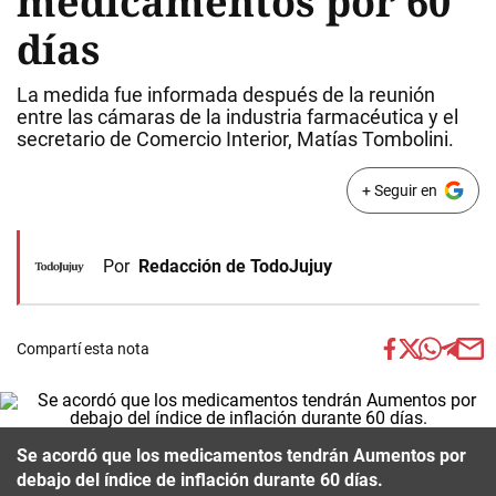
medicamentos por 60
días
La medida fue informada después de la reunión
entre las cámaras de la industria farmacéutica y el
secretario de Comercio Interior, Matías Tombolini.
+ Seguir en
Por
Redacción de TodoJujuy
Compartí esta nota
Se acordó que los medicamentos tendrán Aumentos por
debajo del índice de inflación durante 60 días.