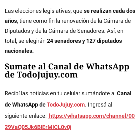
Las elecciones legislativas, que
se realizan
cada dos
años
, tiene como fin la renovación de la Cámara de
Diputados y de la Cámara de Senadores. Así, en
total, se elegirán
24 senadores y 127 diputados
nacionales
.
Sumate al Canal de WhatsApp
de TodoJujuy.com
Recibí las noticias en tu celular sumándote al
Canal
de WhatsApp de
TodoJujuy.com
. Ingresá al
siguiente enlace:
https://whatsapp.com/channel/00
29VaQ05Jk6BIErMlCL0v0j