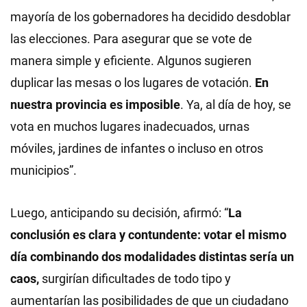
mayoría de los gobernadores ha decidido desdoblar
las elecciones. Para asegurar que se vote de
manera simple y eficiente. Algunos sugieren
duplicar las mesas o los lugares de votación.
En
nuestra provincia es imposible
. Ya, al día de hoy, se
vota en muchos lugares inadecuados, urnas
móviles, jardines de infantes o incluso en otros
municipios”.
Luego, anticipando su decisión, afirmó: “
La
conclusión es clara y contundente: votar el mismo
día combinando dos modalidades distintas sería un
caos,
surgirían dificultades de todo tipo y
aumentarían las posibilidades de que un ciudadano