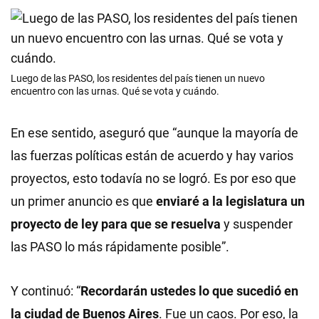
Luego de las PASO, los residentes del país tienen un nuevo
encuentro con las urnas. Qué se vota y cuándo.
En ese sentido, aseguró que “aunque la mayoría de
las fuerzas políticas están de acuerdo y hay varios
proyectos, esto todavía no se logró. Es por eso que
un primer anuncio es que
enviaré a la legislatura un
proyecto de ley para que se resuelva
y suspender
las PASO lo más rápidamente posible”.
Y continuó: “
Recordarán ustedes lo que sucedió en
la ciudad de Buenos Aires
. Fue un caos. Por eso, la