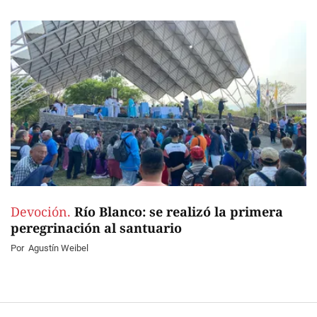
Devoción.
Río Blanco: se realizó la primera
peregrinación al santuario
Por
Agustín Weibel