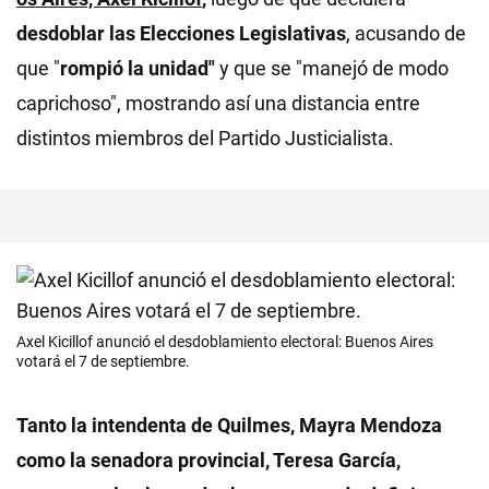
desdoblar las Elecciones Legislativas
, acusando de
que "
rompió la unidad"
y que se "manejó de modo
caprichoso", mostrando así una distancia entre
distintos miembros del Partido Justicialista.
Axel Kicillof anunció el desdoblamiento electoral: Buenos Aires
votará el 7 de septiembre.
Tanto la intendenta de Quilmes, Mayra Mendoza
como la senadora provincial, Teresa García,