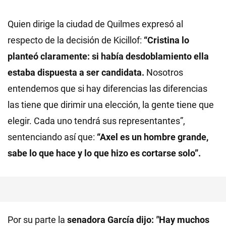
Quien dirige la ciudad de Quilmes expresó al
respecto de la decisión de Kicillof:
“Cristina lo
planteó claramente: si había desdoblamiento ella
estaba dispuesta a ser candidata.
Nosotros
entendemos que si hay diferencias las diferencias
las tiene que dirimir una elección, la gente tiene que
elegir. Cada uno tendrá sus representantes”,
sentenciando así que:
“Axel es un hombre grande,
sabe lo que hace y lo que hizo es cortarse solo”.
Por su parte la
senadora García dijo:
"
Hay muchos