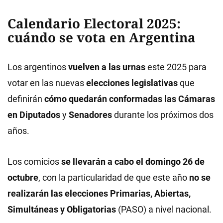
Calendario Electoral 2025:
cuándo se vota en Argentina
Los argentinos
vuelven a las urnas
este 2025 para
votar en las nuevas
elecciones legislativas
que
definirán
cómo quedarán conformadas las Cámaras
en
Diputados
y
Senadores
durante los próximos dos
años.
Los comicios
se llevarán a cabo el
domingo 26 de
octubre
, con la particularidad de que este año
no se
realizarán las elecciones Primarias, Abiertas,
Simultáneas y Obligatorias
(PASO) a nivel nacional.