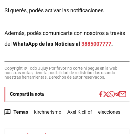
Si querés, podés activar las notificaciones.
Además, podés comunicarte con nosotros a través
del
WhatsApp de las Noticias al
3885007777
.
Copyright © Todo Jujuy Por favor no corte ni pegue en la web
nuestras notas, tiene la posibilidad de redistribuirlas usando
nuestras herramientas. Derechos de autor reservados.
Compartí la nota
Temas
kirchnerismo
Axel Kicillof
elecciones