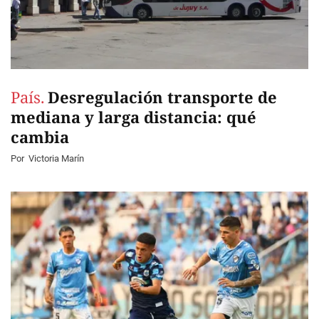
País.
Desregulación transporte de
mediana y larga distancia: qué
cambia
Por
Victoria Marín