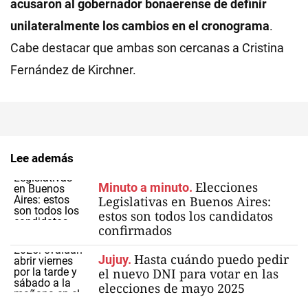
acusaron al gobernador bonaerense de definir
unilateralmente los cambios en el cronograma
.
Cabe destacar que ambas son cercanas a Cristina
Fernández de Kirchner.
Lee además
Elecciones
Minuto a minuto.
Legislativas en Buenos Aires:
estos son todos los candidatos
confirmados
Hasta cuándo puedo pedir
Jujuy.
el nuevo DNI para votar en las
elecciones de mayo 2025