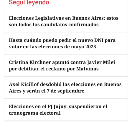
Seguí leyendo
Elecciones Legislativas en Buenos Aires: estos
son todos los candidatos confirmados
Hasta cuándo puedo pedir el nuevo DNI para
votar en las elecciones de mayo 2025
Cristina Kirchner apuntó contra Javier Milei
por debilitar el reclamo por Malvinas
Axel Kicillof desdobló las elecciones en Buenos
Aires y serán el 7 de septiembre
Elecciones en el PJ Jujuy: suspendieron el
cronograma electoral