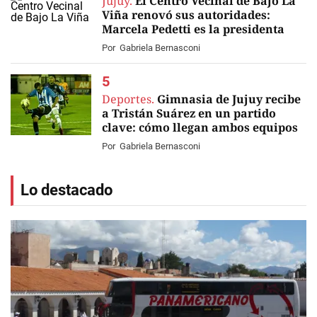
Jujuy.
El Centro Vecinal de Bajo La
Viña renovó sus autoridades:
Marcela Pedetti es la presidenta
Por
Gabriela Bernasconi
Deportes.
Gimnasia de Jujuy recibe
a Tristán Suárez en un partido
clave: cómo llegan ambos equipos
Por
Gabriela Bernasconi
Lo destacado