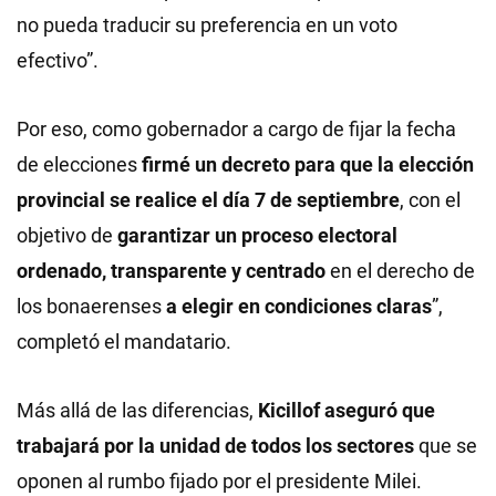
no pueda traducir su preferencia en un voto
efectivo”.
Por eso, como gobernador a cargo de fijar la fecha
de elecciones
firmé un decreto para que la elección
provincial se realice el día 7 de septiembre
, con el
objetivo de
garantizar un proceso electoral
ordenado, transparente y centrado
en el derecho de
los bonaerenses
a elegir en condiciones claras
”,
completó el mandatario.
Más allá de las diferencias,
Kicillof aseguró que
trabajará por la unidad de todos los sectores
que se
oponen al rumbo fijado por el presidente Milei.