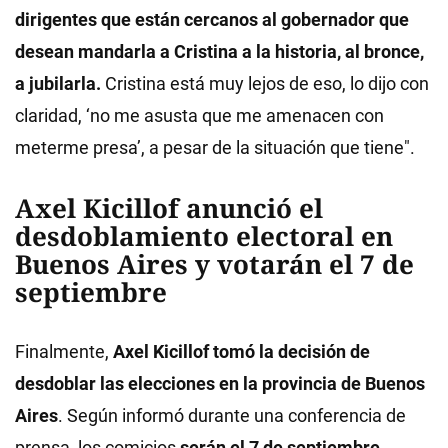
dirigentes que están cercanos al gobernador que
desean mandarla a Cristina a la historia, al bronce,
a jubilarla.
Cristina está muy lejos de eso, lo dijo con
claridad, ‘no me asusta que me amenacen con
meterme presa’, a pesar de la situación que tiene".
Axel Kicillof anunció el
desdoblamiento electoral en
Buenos Aires y votarán el 7 de
septiembre
Finalmente,
Axel Kicillof
tomó la decisión de
desdoblar las elecciones en la provincia de Buenos
Aires
. Según informó durante una conferencia de
prensa, los comicios
serán el 7 de septiembre
.