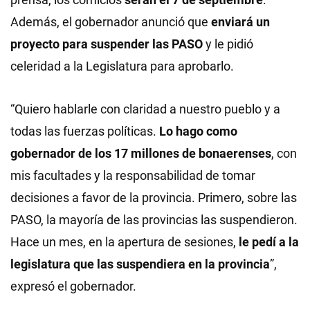
Además, el gobernador anunció que
enviará un
proyecto para suspender las PASO
y le pidió
celeridad a la Legislatura para aprobarlo.
“Quiero hablarle con claridad a nuestro pueblo y a
todas las fuerzas políticas.
Lo hago como
gobernador de los 17 millones de bonaerenses
, con
mis facultades y la responsabilidad de tomar
decisiones a favor de la provincia. Primero, sobre las
PASO, la mayoría de las provincias las suspendieron.
Hace un mes, en la apertura de sesiones,
le pedí a la
legislatura que las suspendiera en la provincia
”,
expresó el gobernador.