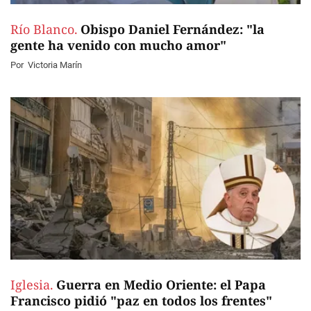
Río Blanco.
Obispo Daniel Fernández: "la
gente ha venido con mucho amor"
Por
Victoria Marín
Iglesia.
Guerra en Medio Oriente: el Papa
Francisco pidió "paz en todos los frentes"