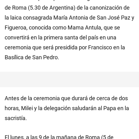
de Roma (5.30 de Argentina) de la canonización de
la laica consagrada María Antonia de San José Paz y
Figueroa, conocida como Mama Antula, que se
convertirá en la primera santa del país en una
ceremonia que será presidida por Francisco en la
Basílica de San Pedro.
Antes de la ceremonia que durará de cerca de dos
horas, Milei y la delegación saludarán al Papa en la
sacristía.
El lunes, a las 9 de la mañana de Roma (5 de