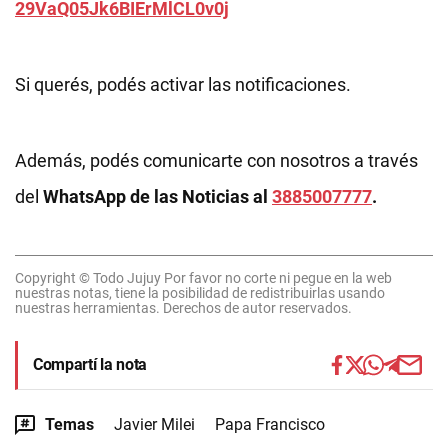
29VaQ05Jk6BIErMlCL0v0j
Si querés, podés activar las notificaciones.
Además, podés comunicarte con nosotros a través
del
WhatsApp de las Noticias al
3885007777
.
Copyright © Todo Jujuy Por favor no corte ni pegue en la web
nuestras notas, tiene la posibilidad de redistribuirlas usando
nuestras herramientas. Derechos de autor reservados.
Compartí la nota
Temas
Javier Milei
Papa Francisco