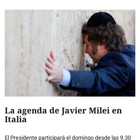
La agenda de Javier Milei en
Italia
El Presidente participará el domingo desde las 9.30