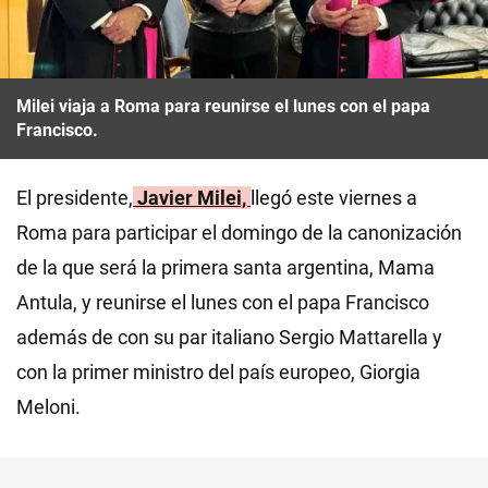
Milei viaja a Roma para reunirse el lunes con el papa
Francisco.
El presidente,
Javier Milei,
llegó este viernes a
Roma para participar el domingo de la canonización
de la que será la primera santa argentina, Mama
Antula, y reunirse el lunes con el papa Francisco
además de con su par italiano Sergio Mattarella y
con la primer ministro del país europeo, Giorgia
Meloni.