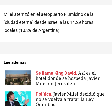
Milei aterrizó en el aeropuerto Fiumicino de la
"ciudad eterna" desde Israel a las 14.29 horas
locales (10.29 de Argentina).
Lee además
Así es el
Se llama King David.
hotel donde se hospeda Javier
Milei en Jerusalén
Javier Milei decidió que
Política.
no se vuelva a tratar la Ley
Ómnibus