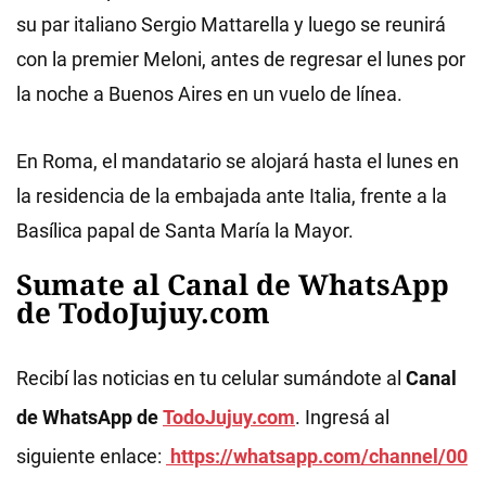
su par italiano Sergio Mattarella y luego se reunirá
con la premier Meloni, antes de regresar el lunes por
la noche a Buenos Aires en un vuelo de línea.
En Roma, el mandatario se alojará hasta el lunes en
la residencia de la embajada ante Italia, frente a la
Basílica papal de Santa María la Mayor.
Sumate al Canal de WhatsApp
de TodoJujuy.com
Recibí las noticias en tu celular sumándote al
Canal
de WhatsApp de
TodoJujuy.com
. Ingresá al
siguiente enlace:
https://whatsapp.com/channel/00