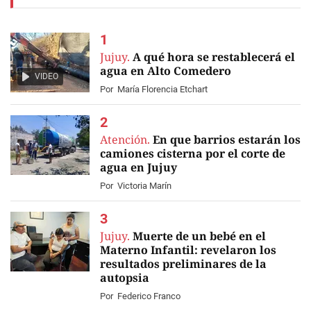
Jujuy.
A qué hora se restablecerá el
agua en Alto Comedero
VIDEO
Por
María Florencia Etchart
Atención.
En que barrios estarán los
camiones cisterna por el corte de
agua en Jujuy
Por
Victoria Marín
Jujuy.
Muerte de un bebé en el
Materno Infantil: revelaron los
resultados preliminares de la
autopsia
Por
Federico Franco