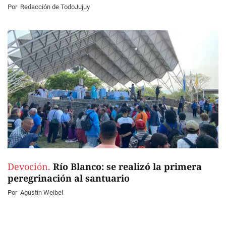
Por
Redacción de TodoJujuy
Devoción.
Río Blanco: se realizó la primera
peregrinación al santuario
Por
Agustín Weibel