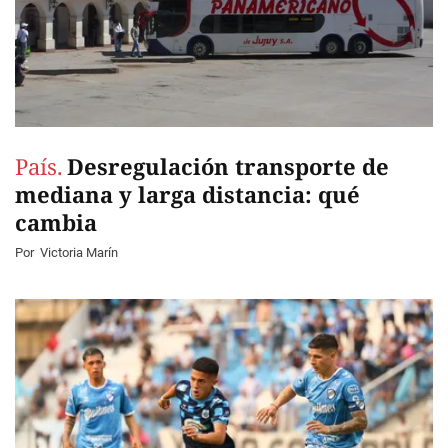
País.
Desregulación transporte de
mediana y larga distancia: qué
cambia
Por
Victoria Marín