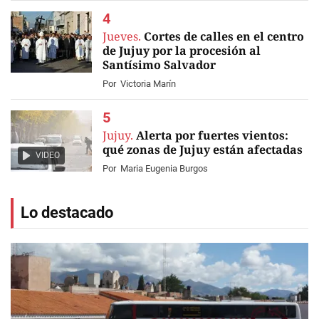
Jueves.
Cortes de calles en el centro
de Jujuy por la procesión al
Santísimo Salvador
Por
Victoria Marín
Jujuy.
Alerta por fuertes vientos:
qué zonas de Jujuy están afectadas
VIDEO
Por
Maria Eugenia Burgos
Lo destacado