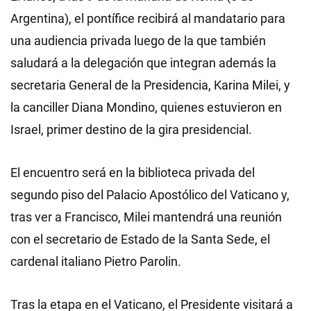
Argentina), el pontífice recibirá al mandatario para
una audiencia privada luego de la que también
saludará a la delegación que integran además la
secretaria General de la Presidencia, Karina Milei, y
la canciller Diana Mondino, quienes estuvieron en
Israel, primer destino de la gira presidencial.
El encuentro será en la biblioteca privada del
segundo piso del Palacio Apostólico del Vaticano y,
tras ver a Francisco, Milei mantendrá una reunión
con el secretario de Estado de la Santa Sede, el
cardenal italiano Pietro Parolin.
Tras la etapa en el Vaticano, el Presidente visitará a