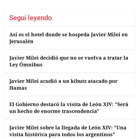
Seguí leyendo
Así es el hotel donde se hospeda Javier Milei en
Jerusalén
Javier Milei decidió que no se vuelva a tratar la
Ley Ómnibus
Javier Milei acudió a un kibutz atacado por
Hamas
El Gobierno destacó la visita de León XIV: "Será
un hecho de enorme trascendencia"
Javier Milei sobre la llegada de León XIV: "Una
visita histórica para todos los argentinos"