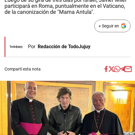
participará en Roma, puntualmente en el Vaticano,
de la canonización de "Mama Antula".
+ Seguir en
Por
Redacción de TodoJujuy
Compartí esta nota