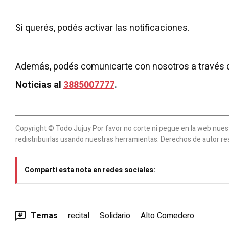
Si querés, podés activar las notificaciones.
Además, podés comunicarte con nosotros a través 
Noticias al
3885007777
.
Copyright © Todo Jujuy Por favor no corte ni pegue en la web nuestr
redistribuirlas usando nuestras herramientas. Derechos de autor re
Compartí esta nota en redes sociales:
Temas
recital
Solidario
Alto Comedero