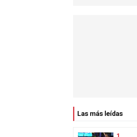
Las más leídas