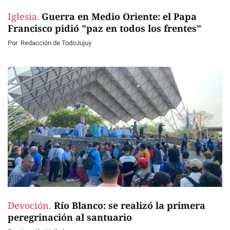
Iglesia.
Guerra en Medio Oriente: el Papa
Francisco pidió "paz en todos los frentes"
Por
Redacción de TodoJujuy
Devoción.
Río Blanco: se realizó la primera
peregrinación al santuario