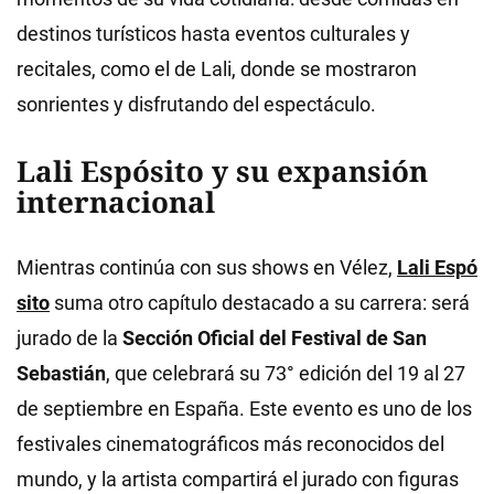
destinos turísticos hasta eventos culturales y
recitales, como el de Lali, donde se mostraron
sonrientes y disfrutando del espectáculo.
Lali Espósito y su expansión
internacional
Mientras continúa con sus shows en Vélez,
Lali Espó
sito
suma otro capítulo destacado a su carrera: será
jurado de la
Sección Oficial del Festival de San
Sebastián
, que celebrará su 73° edición del 19 al 27
de septiembre en España. Este evento es uno de los
festivales cinematográficos más reconocidos del
mundo, y la artista compartirá el jurado con figuras