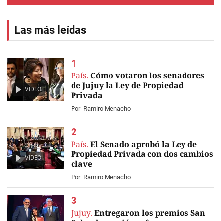
Las más leídas
País.
Cómo votaron los senadores
de Jujuy la Ley de Propiedad
VIDEO
Privada
Por
Ramiro Menacho
País.
El Senado aprobó la Ley de
Propiedad Privada con dos cambios
VIDEO
clave
Por
Ramiro Menacho
Jujuy.
Entregaron los premios San