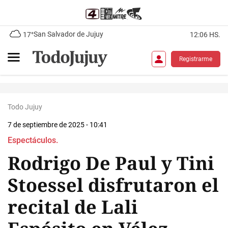
San Salvador de Jujuy
17°
12:06 HS.
Registrarme
Todo Jujuy
7 de septiembre de 2025 - 10:41
Espectáculos.
Rodrigo De Paul y Tini
Stoessel disfrutaron el
recital de Lali