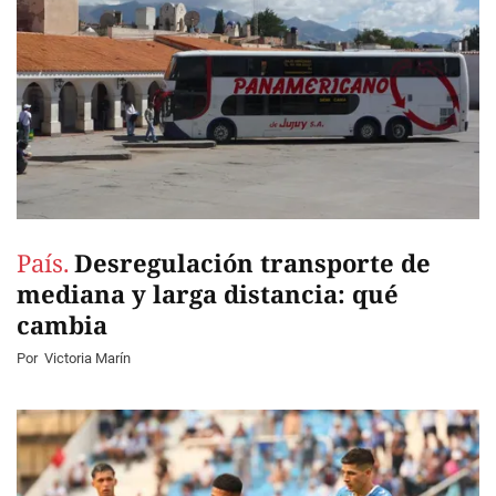
País.
Desregulación transporte de
mediana y larga distancia: qué
cambia
Por
Victoria Marín