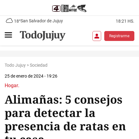
San Salvador de Jujuy
18°
18:21 HS.
Registrarme
Todo Jujuy
>
Sociedad
25 de enero de 2024 - 19:26
Hogar.
Alimañas: 5 consejos
para detectar la
presencia de ratas en