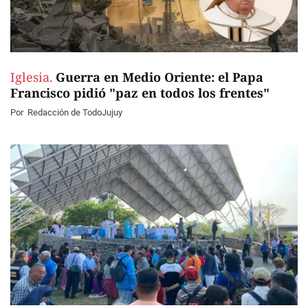
Iglesia.
Guerra en Medio Oriente: el Papa
Francisco pidió "paz en todos los frentes"
Por
Redacción de TodoJujuy