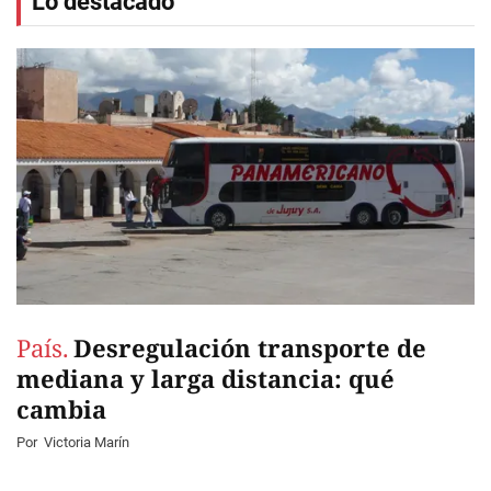
Lo destacado
País.
Desregulación transporte de
mediana y larga distancia: qué
cambia
Por
Victoria Marín