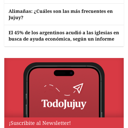
Alimañas: ¿Cuáles son las más frecuentes en
Jujuy?
El 45% de los argentinos acudió a las iglesias en
busca de ayuda económica, según un informe
¡Suscribite al Newsletter!