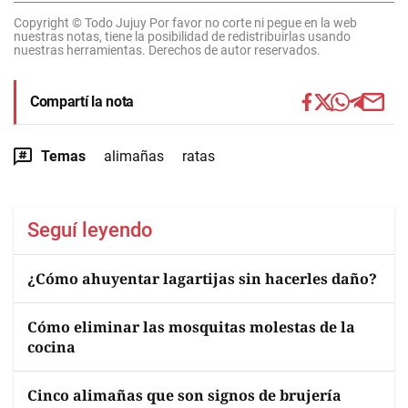
Copyright © Todo Jujuy Por favor no corte ni pegue en la web
nuestras notas, tiene la posibilidad de redistribuirlas usando
nuestras herramientas. Derechos de autor reservados.
Compartí la nota
Temas
alimañas
ratas
Seguí leyendo
¿Cómo ahuyentar lagartijas sin hacerles daño?
Cómo eliminar las mosquitas molestas de la
cocina
Cinco alimañas que son signos de brujería