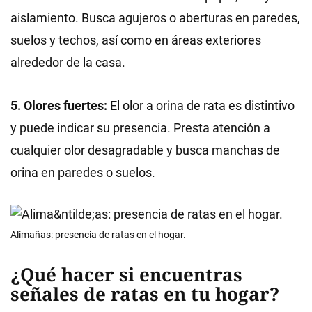
aislamiento. Busca agujeros o aberturas en paredes,
suelos y techos, así como en áreas exteriores
alrededor de la casa.
5. Olores fuertes:
El olor a orina de rata es distintivo
y puede indicar su presencia. Presta atención a
cualquier olor desagradable y busca manchas de
orina en paredes o suelos.
Alimañas: presencia de ratas en el hogar.
¿Qué hacer si encuentras
señales de ratas en tu hogar?