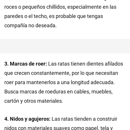
roces o pequeños chillidos, especialmente en las
paredes o el techo, es probable que tengas
compañía no deseada.
3. Marcas de roer:
Las ratas tienen dientes afilados
que crecen constantemente, por lo que necesitan
roer para mantenerlos a una longitud adecuada.
Busca marcas de roeduras en cables, muebles,
cartón y otros materiales.
4. Nidos y agujeros:
Las ratas tienden a construir
nidos con materiales suaves como papel, tela y