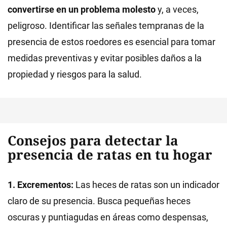
convertirse en un problema molesto
y, a veces,
peligroso. Identificar las señales tempranas de la
presencia de estos roedores es esencial para tomar
medidas preventivas y evitar posibles daños a la
propiedad y riesgos para la salud.
Consejos para detectar la
presencia de ratas en tu hogar
1. Excrementos:
Las heces de ratas son un indicador
claro de su presencia. Busca pequeñas heces
oscuras y puntiagudas en áreas como despensas,