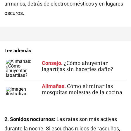
armarios, detrás de electrodomésticos y en lugares
oscuros.
Lee además
¿Cómo ahuyentar
Consejo.
lagartijas sin hacerles daño?
Cómo eliminar las
Alimañas.
mosquitas molestas de la cocina
2. Sonidos nocturnos:
Las ratas son más activas
durante la noche. Si escuchas ruidos de rasguños,