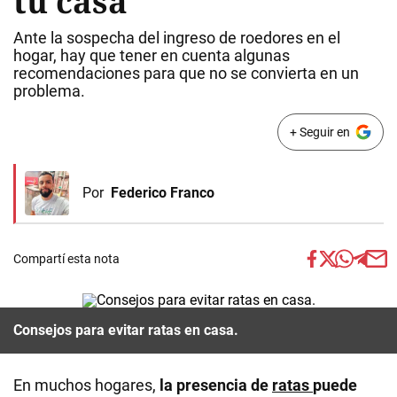
tu casa
Ante la sospecha del ingreso de roedores en el
hogar, hay que tener en cuenta algunas
recomendaciones para que no se convierta en un
problema.
+ Seguir en
Por
Federico Franco
Compartí esta nota
Consejos para evitar ratas en casa.
En muchos hogares,
la presencia de
ratas
puede