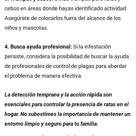
cebos en áreas donde hayas identificado actividad.
Asegúrate de colocarlos fuera del alcance de los
niños y mascotas.
4. Busca ayuda profesional:
Si la infestación
persiste, considera la posibilidad de buscar la ayuda
de profesionales de control de plagas para abordar
el problema de manera efectiva.
La detección temprana y la acción rápida son
esenciales para controlar la presencia de ratas en el
hogar. No subestimes la importancia de mantener un
entorno limpio y seguro para tu familia.