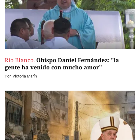
Río Blanco.
Obispo Daniel Fernández: "la
gente ha venido con mucho amor"
Por
Victoria Marín