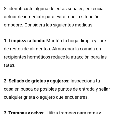
Si identificaste alguna de estas señales, es crucial
actuar de inmediato para evitar que la situación
empeore. Considera las siguientes medidas:
1. Limpieza a fondo:
Mantén tu hogar limpio y libre
de restos de alimentos. Almacenar la comida en
recipientes herméticos reduce la atracción para las
ratas.
2. Sellado de grietas y agujeros:
Inspecciona tu
casa en busca de posibles puntos de entrada y sellar
cualquier grieta o agujero que encuentres.
3. Trampas y cebos:
Utiliza trampas para ratas y