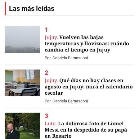
Las más leídas
Jujuy.
Vuelven las bajas
temperaturas y lloviznas: cuándo
cambia el tiempo en Jujuy
Por
Gabriela Bernasconi
Jujuy.
Qué días no hay clases en
agosto en Jujuy: mirá el calendario
escolar
Por
Gabriela Bernasconi
Luto.
La dolorosa foto de Lionel
Messi en la despedida de su papá
en Rosario