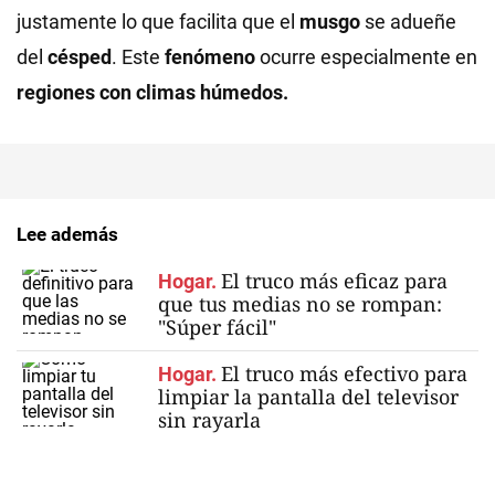
justamente lo que facilita que el
musgo
se adueñe
del
césped
. Este
fenómeno
ocurre especialmente en
regiones con climas húmedos.
Lee además
El truco más eficaz para
Hogar.
que tus medias no se rompan:
"Súper fácil"
El truco más efectivo para
Hogar.
limpiar la pantalla del televisor
sin rayarla