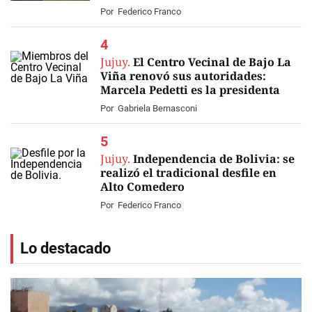
Por
Federico Franco
Jujuy.
El Centro Vecinal de Bajo La
Viña renovó sus autoridades:
Marcela Pedetti es la presidenta
Por
Gabriela Bernasconi
Jujuy.
Independencia de Bolivia: se
realizó el tradicional desfile en
Alto Comedero
Por
Federico Franco
Lo destacado