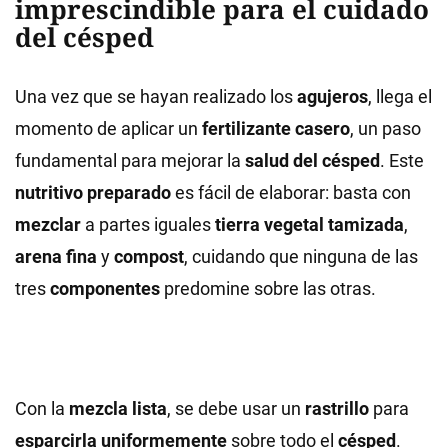
imprescindible para el cuidado
del césped
Una vez que se hayan realizado los
agujeros
, llega el
momento de aplicar un
fertilizante casero
, un paso
fundamental para mejorar la
salud del césped
. Este
nutritivo preparado
es fácil de elaborar: basta con
mezclar
a partes iguales
tierra vegetal tamizada
,
arena fina
y
compost
, cuidando que ninguna de las
tres
componentes
predomine sobre las otras.
Con la
mezcla lista
, se debe usar un
rastrillo
para
esparcirla uniformemente
sobre todo el
césped
.