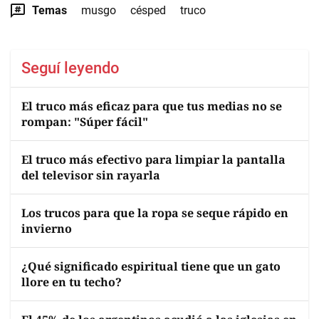
Temas
musgo
césped
truco
Seguí leyendo
El truco más eficaz para que tus medias no se
rompan: "Súper fácil"
El truco más efectivo para limpiar la pantalla
del televisor sin rayarla
Los trucos para que la ropa se seque rápido en
invierno
¿Qué significado espiritual tiene que un gato
llore en tu techo?