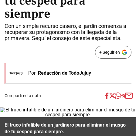
tu césped para
siempre
Con un simple recurso casero, el jardín comienza a
recuperar su protagonismo con la llegada de la
primavera. Seguí el consejo de este especialista.
+ Seguir en
Por
Redacción de TodoJujuy
Compartí esta nota
El truco infalible de un jardinero para eliminar el musgo
de tu césped para siempre.