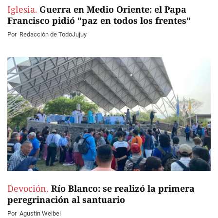
Iglesia.
Guerra en Medio Oriente: el Papa
Francisco pidió "paz en todos los frentes"
Por
Redacción de TodoJujuy
Devoción.
Río Blanco: se realizó la primera
peregrinación al santuario
Por
Agustín Weibel