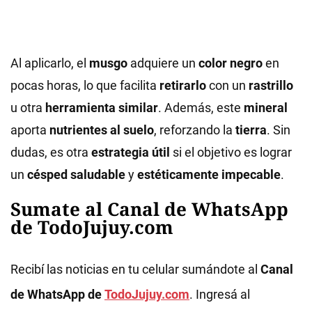
Al aplicarlo, el
musgo
adquiere un
color negro
en
pocas horas, lo que facilita
retirarlo
con un
rastrillo
u otra
herramienta similar
. Además, este
mineral
aporta
nutrientes al suelo
, reforzando la
tierra
. Sin
dudas, es otra
estrategia útil
si el objetivo es lograr
un
césped saludable
y
estéticamente impecable
.
Sumate al Canal de WhatsApp
de TodoJujuy.com
Recibí las noticias en tu celular sumándote al
Canal
de WhatsApp de
TodoJujuy.com
. Ingresá al