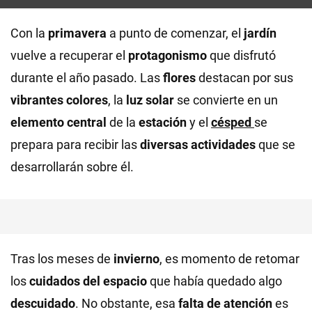
Con la
primavera
a punto de comenzar, el
jardín
vuelve a recuperar el
protagonismo
que disfrutó
durante el año pasado. Las
flores
destacan por sus
vibrantes colores
, la
luz solar
se convierte en un
elemento central
de la
estación
y el
césped
se
prepara para recibir las
diversas actividades
que se
desarrollarán sobre él.
Tras los meses de
invierno
, es momento de retomar
los
cuidados del espacio
que había quedado algo
descuidado
. No obstante, esa
falta de atención
es