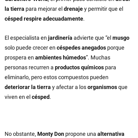
la tierra
para mejorar el
drenaje
y permitir que el
césped respire adecuadamente
.
El especialista en
jardinería
advierte que “el
musgo
solo puede crecer en
céspedes anegados
porque
prospera en
ambientes húmedos
”. Muchas
personas recurren a
productos químicos
para
eliminarlo, pero estos compuestos pueden
deteriorar la tierra
y afectar a los
organismos
que
viven en el
césped
.
No obstante,
Monty Don
propone una
alternativa