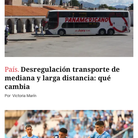
País.
Desregulación transporte de
mediana y larga distancia: qué
cambia
Por
Victoria Marín