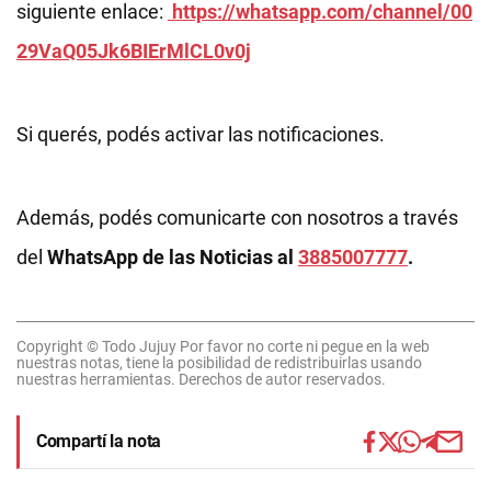
siguiente enlace:
https://whatsapp.com/channel/00
29VaQ05Jk6BIErMlCL0v0j
Si querés, podés activar las notificaciones.
Además, podés comunicarte con nosotros a través
del
WhatsApp de las Noticias al
3885007777
.
Copyright © Todo Jujuy Por favor no corte ni pegue en la web
nuestras notas, tiene la posibilidad de redistribuirlas usando
nuestras herramientas. Derechos de autor reservados.
Compartí la nota