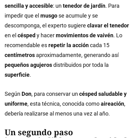
sencilla y accesible
: un
tenedor de jardín
. Para
impedir que el
musgo
se acumule y se
descomponga, el experto sugiere
clavar el tenedor
en el
césped
y hacer
movimientos de vaivén
. Lo
recomendable es
repetir la acción
cada 15
centímetros
aproximadamente, generando así
pequeños agujeros
distribuidos por toda la
superficie
.
Según
Don
, para conservar un
césped saludable y
uniforme
, esta técnica, conocida como
aireación
,
debería realizarse al menos una vez al año.
Un segundo paso