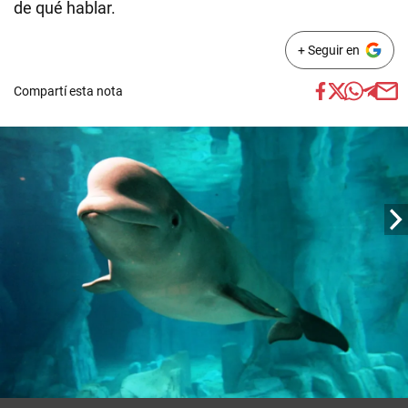
de qué hablar.
+ Seguir en
Compartí esta nota