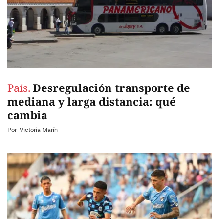
País.
Desregulación transporte de
mediana y larga distancia: qué
cambia
Por
Victoria Marín