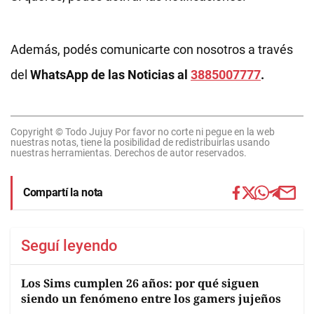
Además, podés comunicarte con nosotros a través
del
WhatsApp de las Noticias al
3885007777
.
Copyright © Todo Jujuy Por favor no corte ni pegue en la web
nuestras notas, tiene la posibilidad de redistribuirlas usando
nuestras herramientas. Derechos de autor reservados.
Compartí la nota
Seguí leyendo
Los Sims cumplen 26 años: por qué siguen
siendo un fenómeno entre los gamers jujeños