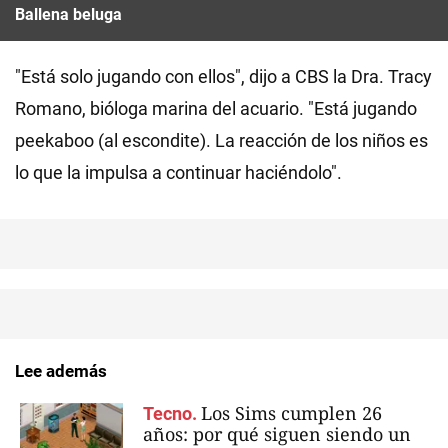
Ballena beluga
"Está solo jugando con ellos", dijo a CBS la Dra. Tracy
Romano, bióloga marina del acuario. "Está jugando
peekaboo (al escondite). La reacción de los niños es
lo que la impulsa a continuar haciéndolo".
Lee además
Los Sims cumplen 26
Tecno.
años: por qué siguen siendo un