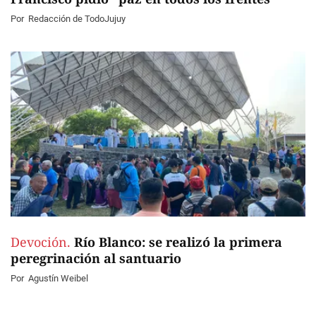
Por
Redacción de TodoJujuy
Devoción.
Río Blanco: se realizó la primera
peregrinación al santuario
Por
Agustín Weibel