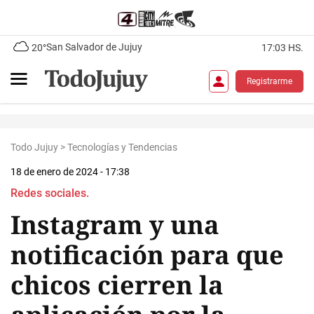
San Salvador de Jujuy
20°
17:03 HS.
Registrarme
Todo Jujuy
>
Tecnologías y Tendencias
18 de enero de 2024 - 17:38
Redes sociales.
Instagram y una
notificación para que
chicos cierren la