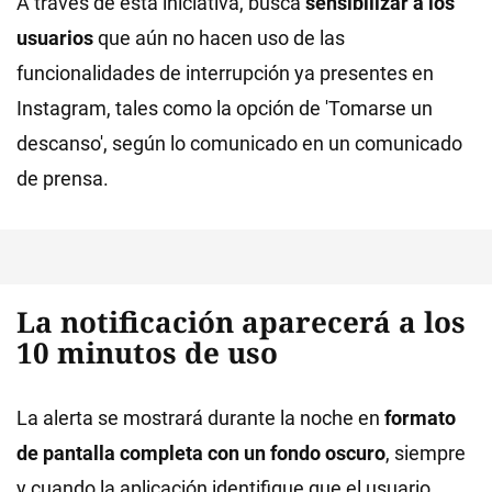
A través de esta iniciativa, busca
sensibilizar a los
usuarios
que aún no hacen uso de las
funcionalidades de interrupción ya presentes en
Instagram, tales como la opción de 'Tomarse un
descanso', según lo comunicado en un comunicado
de prensa.
La notificación aparecerá a los
10 minutos de uso
La alerta se mostrará durante la noche en
formato
de pantalla completa con un fondo oscuro
, siempre
y cuando la aplicación identifique que el usuario