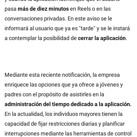
pasa
más de diez minutos
en Reels o en las
conversaciones privadas. En este aviso se le
informará al usuario que ya es "tarde" y se le instará
a contemplar la posibilidad de
cerrar la aplicación
.
Mediante esta reciente notificación, la empresa
enriquece las opciones que ya ofrece a jóvenes y
padres con el propósito de asistirles en la
administración del tiempo dedicado a la aplicación.
En la actualidad, los individuos mayores tienen la
capacidad de fijar restricciones diarias y planificar
interrupciones mediante las herramientas de control