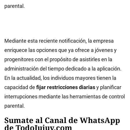
parental.
Mediante esta reciente notificación, la empresa
enriquece las opciones que ya ofrece a jóvenes y
progenitores con el propósito de asistirles en la
administración del tiempo dedicado a la aplicación.
En la actualidad, los individuos mayores tienen la
capacidad de
fijar restricciones diarias
y planificar
interrupciones mediante las herramientas de control
parental.
Sumate al Canal de WhatsApp
de TodoJujuy.com