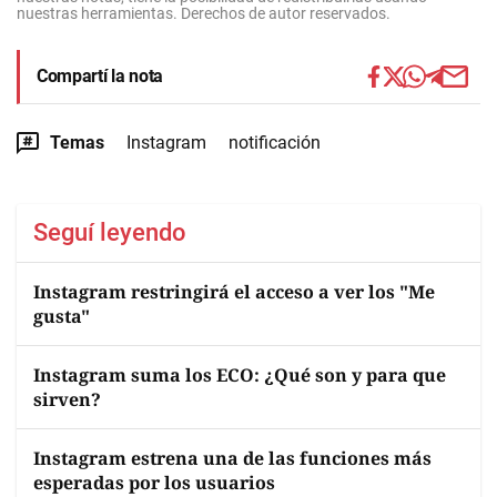
nuestras herramientas. Derechos de autor reservados.
Compartí la nota
Temas
Instagram
notificación
Seguí leyendo
Instagram restringirá el acceso a ver los "Me
gusta"
Instagram suma los ECO: ¿Qué son y para que
sirven?
Instagram estrena una de las funciones más
esperadas por los usuarios