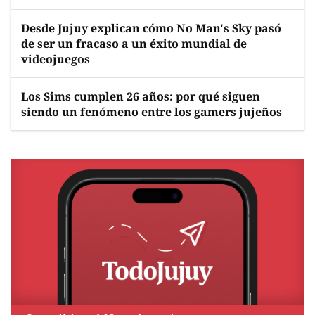
Desde Jujuy explican cómo No Man's Sky pasó
de ser un fracaso a un éxito mundial de
videojuegos
Los Sims cumplen 26 años: por qué siguen
siendo un fenómeno entre los gamers jujeños