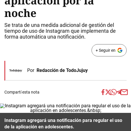
aplicación por la
noche
Se trata de una medida adicional de gestión del
tiempo de uso de Instagram que implementa de
forma automática una notificación.
+ Seguir en
Por
Redacción de TodoJujuy
Compartí esta nota
Instagram agregará una notificación para regular el uso
de la aplicación en adolescentes.