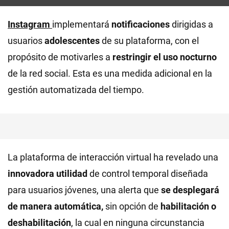
Instagram
implementará
notificaciones
dirigidas a
usuarios
adolescentes
de su plataforma, con el
propósito de motivarles a
restringir el uso nocturno
de la red social. Esta es una medida adicional en la
gestión automatizada del tiempo.
La plataforma de interacción virtual ha revelado una
innovadora utilidad
de control temporal diseñada
para usuarios jóvenes, una alerta que
se desplegará
de manera automática,
sin opción de
habilitación o
deshabilitación
, la cual en ninguna circunstancia