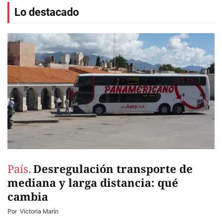
Lo destacado
País.
Desregulación transporte de
mediana y larga distancia: qué
cambia
Por
Victoria Marín