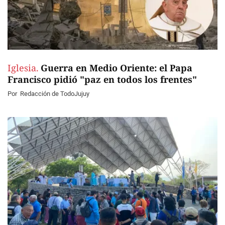
Iglesia.
Guerra en Medio Oriente: el Papa
Francisco pidió "paz en todos los frentes"
Por
Redacción de TodoJujuy