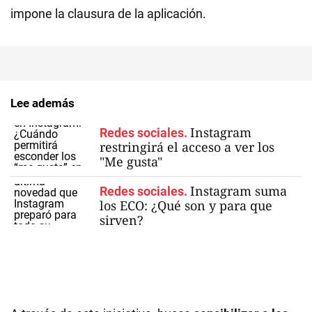
impone la clausura de la aplicación.
Lee además
Instagram
Redes sociales.
restringirá el acceso a ver los
"Me gusta"
Instagram suma
Redes sociales.
los ECO: ¿Qué son y para que
sirven?