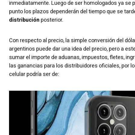
inmediatamente. Luego de ser homologados ya se po
punto los plazos dependerán del tiempo que se tarde 
distribución
posterior.
Con respecto al precio, la simple conversión del dóla
argentinos puede dar una idea del precio, pero a est
sumar el importe de aduanas, impuestos, fletes, ing
las ganancias para los distribuidores oficiales, por lo 
celular podría ser de: