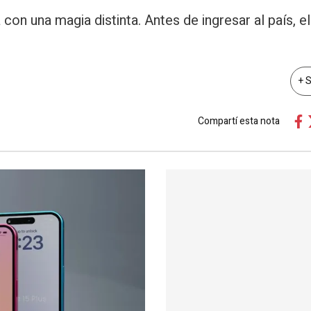
on una magia distinta. Antes de ingresar al país, e
+ 
Compartí esta nota