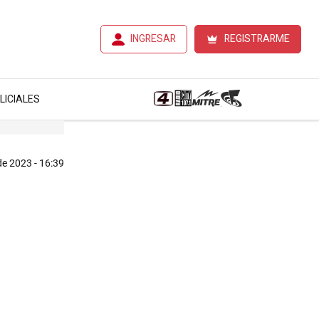
INGRESAR
REGISTRARME
LICIALES
de 2023 - 16:39