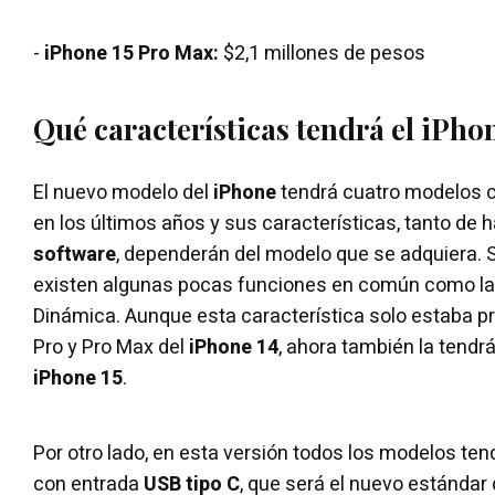
-
iPhone 15 Pro Max:
$2,1 millones de pesos
Qué características tendrá el iPho
El nuevo modelo del
iPhone
tendrá cuatro modelos 
en los últimos años y sus características, tanto de
software
, dependerán del modelo que se adquiera.
existen algunas pocas funciones en común como la 
Dinámica. Aunque esta característica solo estaba p
Pro y Pro Max del
iPhone 14
, ahora también la tendr
iPhone 15
.
Por otro lado, en esta versión todos los modelos ten
con entrada
USB tipo C
, que será el nuevo estándar 