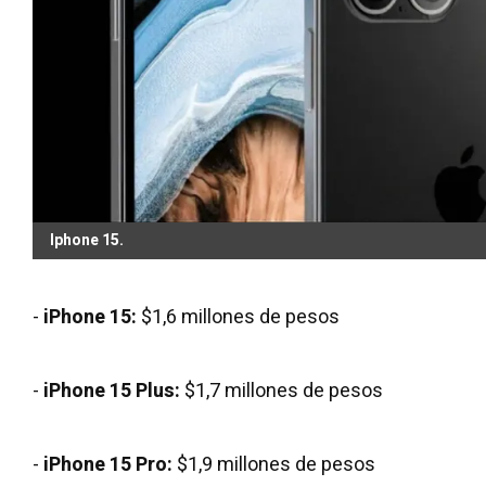
Iphone 15.
-
iPhone 15:
$1,6 millones de pesos
-
iPhone 15 Plus:
$1,7 millones de pesos
-
iPhone 15 Pro:
$1,9 millones de pesos