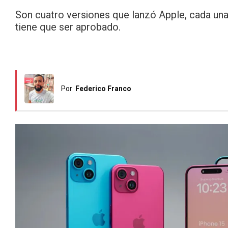
Son cuatro versiones que lanzó Apple, cada una c
tiene que ser aprobado.
Por
Federico Franco