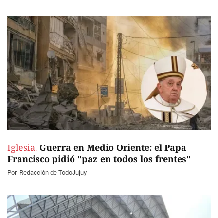
Iglesia.
Guerra en Medio Oriente: el Papa
Francisco pidió "paz en todos los frentes"
Por
Redacción de TodoJujuy