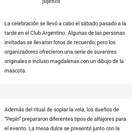
jujeños
La celebración se llevó a cabo el sábado pasado a la
tarde en el Club Argentino. Algunas de las personas
invitadas se llevaron fotos de recuerdo, pero los
organizadores ofrecieron una serie de suvenires
originales e incluso magdalenas con un dibujo de la
mascota.
Además del ritual de soplar la vela, los dueños de
“Pepín” prepararon diferentes tipos de alfajores para
el evento. La mesa dulce se presentó junto con la