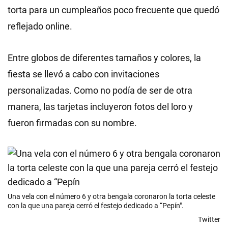
torta para un cumpleaños poco frecuente que quedó
reflejado online.
Entre globos de diferentes tamaños y colores, la
fiesta se llevó a cabo con invitaciones
personalizadas. Como no podía de ser de otra
manera, las tarjetas incluyeron fotos del loro y
fueron firmadas con su nombre.
Una vela con el número 6 y otra bengala coronaron la torta celeste
con la que una pareja cerró el festejo dedicado a “Pepín".
Twitter