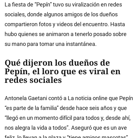
La fiesta de “Pepín” tuvo su viralización en redes
sociales, donde algunos amigos de los dueños
compartieron fotos y videos del encuentro. Hasta
hubo quienes se animaron a tenerlo posado sobre
su mano para tomar una instantánea.
Qué dijeron los dueños de
Pepín, el loro que es viral en
redes sociales
Antonela Gaetani contó a La noticia online
que Pepín
“es parte de la familia” desde hace seis años y que
“llegó en un momento difícil para todos y, desde ahí,
nos alegra la vida a todos”. Aseguró que es un ave
feliz, lo llevan a la plaza y “tiene amigos mascotas”