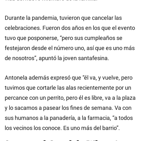
Durante la pandemia, tuvieron que cancelar las
celebraciones. Fueron dos años en los que el evento
tuvo que posponerse, “pero sus cumpleaños se
festejaron desde el número uno, así que es uno más
de nosotros”, apuntó la joven santafesina.
Antonela además expresó que “él va, y vuelve, pero
tuvimos que cortarle las alas recientemente por un
percance con un perrito, pero él es libre, va a la plaza
y lo sacamos a pasear los fines de semana. Va con
sus humanos a la panadería, a la farmacia, “a todos
los vecinos los conoce. Es uno más del barrio”.