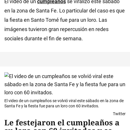
El video de un
cumpleaños
se viralizó este sábado
en la zona de Santa Fe. Lo particular del caso es que
la fiesta en Santo Tomé fue para un loro. Las
imágenes tuvieron gran repercusión en redes
sociales durante el fin de semana.
El video de un cumpleaños se volvió viral este sábado en la zona de
Santa Fe y la fiesta fue para un loro con 60 invitados.
Twitter
Le festejaron el cumpleaños a