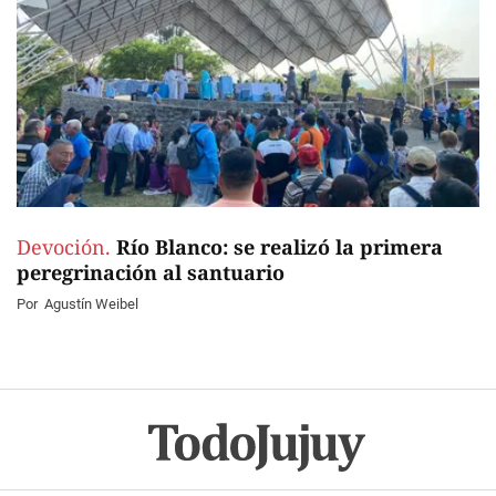
Devoción.
Río Blanco: se realizó la primera
peregrinación al santuario
Por
Agustín Weibel