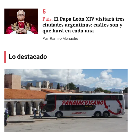
País.
El Papa León XIV visitará tres
ciudades argentinas: cuáles son y
qué hará en cada una
Por
Ramiro Menacho
Lo destacado