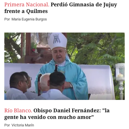
Primera Nacional.
Perdió Gimnasia de Jujuy
frente a Quilmes
Por
Maria Eugenia Burgos
Río Blanco.
Obispo Daniel Fernández: "la
gente ha venido con mucho amor"
Por
Victoria Marín