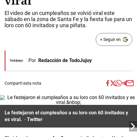
viral
El video de un cumpleaños se volvió viral este
sábado en la zona de Santa Fe y la fiesta fue para un
loro con 60 invitados y una piñata.
+ Seguir en
Por
Redacción de TodoJujuy
Compartí esta nota
Le festejaron el cumpleaños a su loro con 60 invitados y
es viral.
Twitter