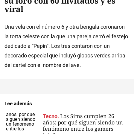
su loro con 60 invitados y es
viral
Una vela con el número 6 y otra bengala coronaron
la torta celeste con la que una pareja cerró el festejo
dedicado a “Pepín”. Los tres contaron con un
decorado especial que incluyó globos verdes arriba
del cartel con el nombre del ave.
Lee además
Los Sims cumplen 26
Tecno.
años: por qué siguen siendo un
fenómeno entre los gamers