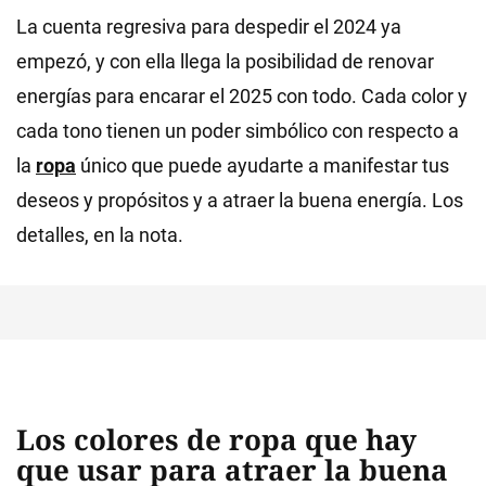
La cuenta regresiva para despedir el 2024 ya
empezó, y con ella llega la posibilidad de renovar
energías para encarar el 2025 con todo. Cada color y
cada tono tienen un poder simbólico con respecto a
la
ropa
único que puede ayudarte a manifestar tus
deseos y propósitos y a atraer la buena energía. Los
detalles, en la nota.
Los colores de ropa que hay
que usar para atraer la buena