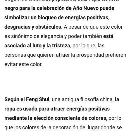
negro
para la celebración de Año Nuevo
puede
simbolizar un bloqueo de energías positivas,
desgracias y obstáculos
.
A pesar de que este color
es sinónimo de elegancia y poder también
está
asociado al luto y la tristeza
,
por lo que, las
personas que quieren atraer la prosperidad prefieren
evitar este color.
Según el Feng Shui
, una antigua filosofía china,
la
ropa es usada para atraer energías positivas
mediante la elección consciente de colores
, por lo
que los colores de la decoración del lugar donde se