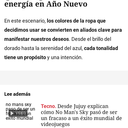
energía en Año Nuevo
En este escenario,
los colores de la ropa que
decidimos usar se convierten en aliados clave para
manifestar nuestros deseos
. Desde el brillo del
dorado hasta la serenidad del azul,
cada tonalidad
tiene un propósito
y una intención.
Lee además
Desde Jujuy explican
Tecno.
cómo No Man's Sky pasó de ser
VIDEO
un fracaso a un éxito mundial de
videojuegos