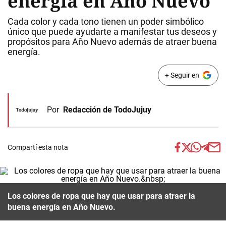
energía en Año Nuevo
Cada color y cada tono tienen un poder simbólico
único que puede ayudarte a manifestar tus deseos y
propósitos para Año Nuevo además de atraer buena
energía.
+ Seguir en
Por
Redacción de TodoJujuy
Compartí esta nota
Los colores de ropa que hay que usar para atraer la
buena energía en Año Nuevo.