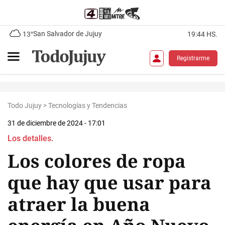
San Salvador de Jujuy
13°
19:44 HS.
Registrarme
Todo Jujuy
>
Tecnologías y Tendencias
31 de diciembre de 2024 - 17:01
Los detalles.
Los colores de ropa
que hay que usar para
atraer la buena