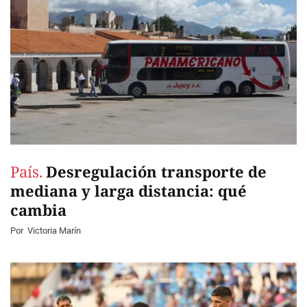
País.
Desregulación transporte de
mediana y larga distancia: qué
cambia
Por
Victoria Marín