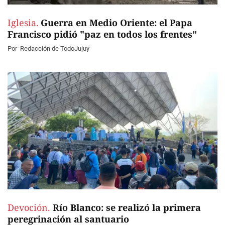
Iglesia.
Guerra en Medio Oriente: el Papa
Francisco pidió "paz en todos los frentes"
Por
Redacción de TodoJujuy
Devoción.
Río Blanco: se realizó la primera
peregrinación al santuario