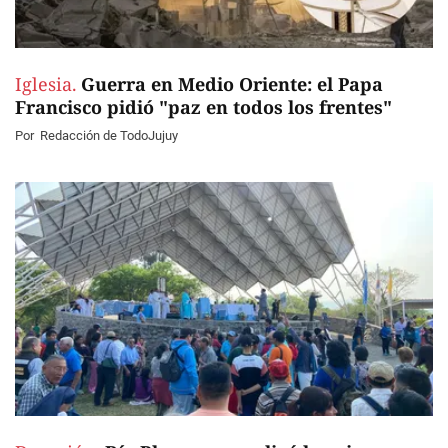
Iglesia.
Guerra en Medio Oriente: el Papa
Francisco pidió "paz en todos los frentes"
Por
Redacción de TodoJujuy