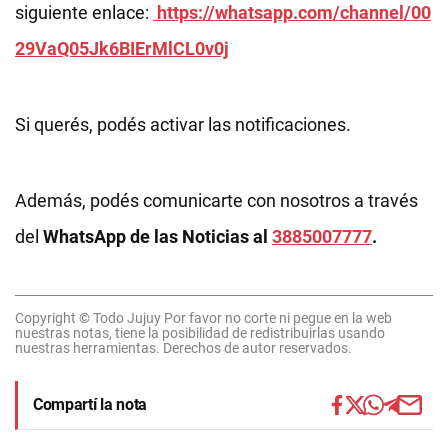
siguiente enlace:
https://whatsapp.com/channel/00
29VaQ05Jk6BIErMlCL0v0j
Si querés, podés activar las notificaciones.
Además, podés comunicarte con nosotros a través
del
WhatsApp de las Noticias al
3885007777
.
Copyright © Todo Jujuy Por favor no corte ni pegue en la web
nuestras notas, tiene la posibilidad de redistribuirlas usando
nuestras herramientas. Derechos de autor reservados.
Compartí la nota