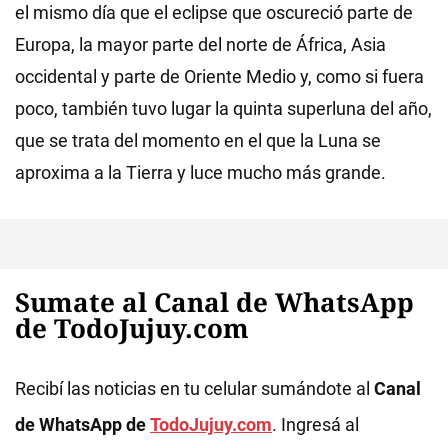
el mismo día que el eclipse que oscureció parte de
Europa, la mayor parte del norte de África, Asia
occidental y parte de Oriente Medio y, como si fuera
poco, también tuvo lugar la quinta superluna del año,
que se trata del momento en el que la Luna se
aproxima a la Tierra y luce mucho más grande.
Sumate al Canal de WhatsApp
de TodoJujuy.com
Recibí las noticias en tu celular sumándote al
Canal
de WhatsApp de
TodoJujuy.com
. Ingresá al