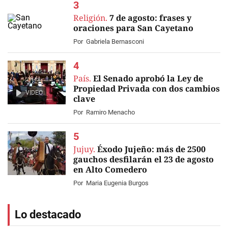
Religión.
7 de agosto: frases y
oraciones para San Cayetano
Por
Gabriela Bernasconi
País.
El Senado aprobó la Ley de
Propiedad Privada con dos cambios
VIDEO
clave
Por
Ramiro Menacho
Jujuy.
Éxodo Jujeño: más de 2500
gauchos desfilarán el 23 de agosto
en Alto Comedero
Por
Maria Eugenia Burgos
Lo destacado