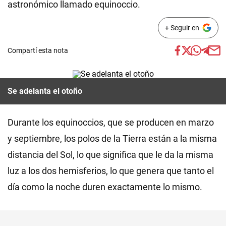
astronómico llamado equinoccio.
+ Seguir en
Compartí esta nota
Se adelanta el otoño
Durante los equinoccios, que se producen en marzo
y septiembre, los polos de la Tierra están a la misma
distancia del Sol, lo que significa que le da la misma
luz a los dos hemisferios, lo que genera que tanto el
día como la noche duren exactamente lo mismo.