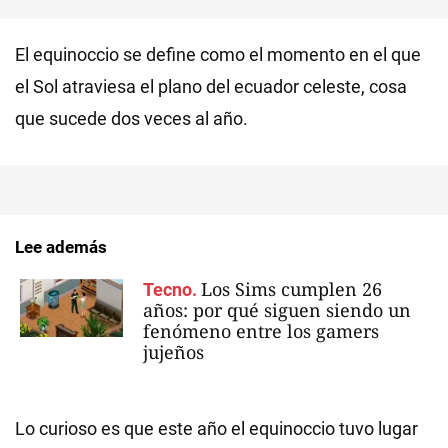
El equinoccio se define como el momento en el que
el Sol atraviesa el plano del ecuador celeste, cosa
que sucede dos veces al año.
Lee además
Los Sims cumplen 26
Tecno.
años: por qué siguen siendo un
fenómeno entre los gamers
jujeños
Lo curioso es que este año el equinoccio tuvo lugar