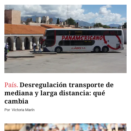
País.
Desregulación transporte de
mediana y larga distancia: qué
cambia
Por
Victoria Marín