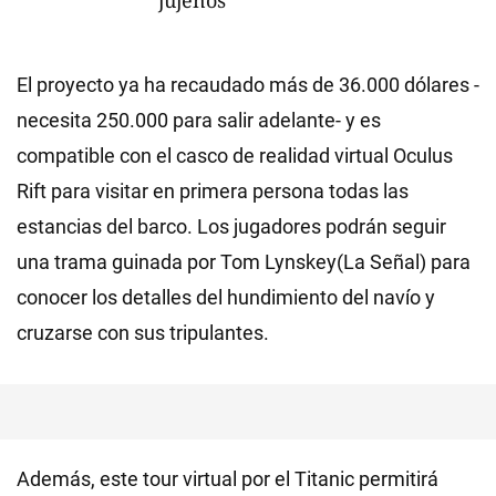
jujeños
El proyecto ya ha recaudado más de 36.000 dólares -
necesita 250.000 para salir adelante- y es
compatible con el casco de realidad virtual Oculus
Rift para visitar en primera persona todas las
estancias del barco. Los jugadores podrán seguir
una trama guinada por Tom Lynskey(La Señal) para
conocer los detalles del hundimiento del navío y
cruzarse con sus tripulantes.
Además, este tour virtual por el Titanic permitirá