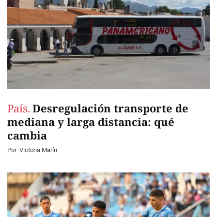
País.
Desregulación transporte de
mediana y larga distancia: qué
cambia
Por
Victoria Marín