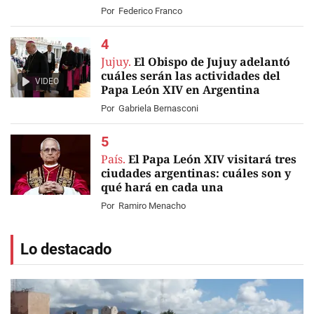
Por
Federico Franco
Jujuy.
El Obispo de Jujuy adelantó
cuáles serán las actividades del
VIDEO
Papa León XIV en Argentina
Por
Gabriela Bernasconi
País.
El Papa León XIV visitará tres
ciudades argentinas: cuáles son y
qué hará en cada una
Por
Ramiro Menacho
Lo destacado