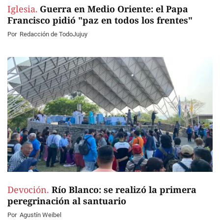
Iglesia.
Guerra en Medio Oriente: el Papa
Francisco pidió "paz en todos los frentes"
Por
Redacción de TodoJujuy
Devoción.
Río Blanco: se realizó la primera
peregrinación al santuario
Por
Agustín Weibel