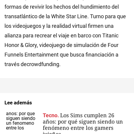
formas de revivir los hechos del hundimiento del
transatlántico de la White Star Line. Turno para que
los videojuegos y la realidad virtual firmen una
alianza para recrear el viaje en barco con Titanic
Honor & Glory, videojuego de simulación de Four
Funnels Entertainment que busca financiación a
través decrowdfunding.
Lee además
Los Sims cumplen 26
Tecno.
años: por qué siguen siendo un
fenómeno entre los gamers