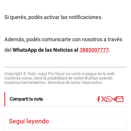
Si querés, podés activar las notificaciones.
Además, podés comunicarte con nosotros a través
del
WhatsApp de las Noticias al
3885007777
.
Copyright © Todo Jujuy Por favor no corte ni pegue en la web
nuestras notas, tiene la posibilidad de redistribuirlas usando
nuestras herramientas. Derechos de autor reservados.
Compartí la nota
Seguí leyendo