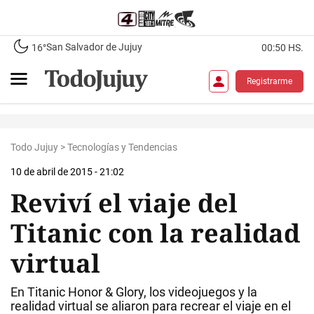
San Salvador de Jujuy
16°
00:50 HS.
Registrarme
Todo Jujuy
>
Tecnologías y Tendencias
10 de abril de 2015 - 21:02
Reviví el viaje del
Titanic con la realidad
virtual
En Titanic Honor & Glory, los videojuegos y la
realidad virtual se aliaron para recrear el viaje en el