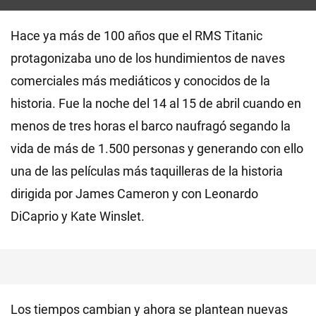
Hace ya más de 100 años que el RMS Titanic
protagonizaba uno de los hundimientos de naves
comerciales más mediáticos y conocidos de la
historia. Fue la noche del 14 al 15 de abril cuando en
menos de tres horas el barco naufragó segando la
vida de más de 1.500 personas y generando con ello
una de las películas más taquilleras de la historia
dirigida por James Cameron y con Leonardo
DiCaprio y Kate Winslet.
Los tiempos cambian y ahora se plantean nuevas