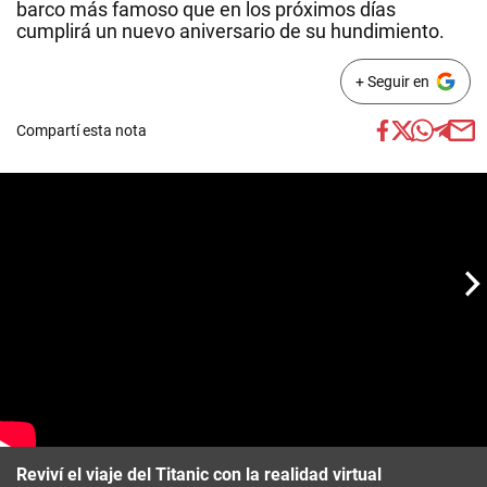
barco más famoso que en los próximos días
cumplirá un nuevo aniversario de su hundimiento.
+ Seguir en
Compartí esta nota
Reviví el viaje del Titanic con la realidad virtual