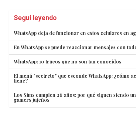
Seguí leyendo
WhatsApp deja de funcionar en estos celulares en a
En WhatsApp se puede reaccionar mensajes con todo
WhatsApp: 10 trucos que no son tan conocidos
El menú "sectreto" que esconde WhatsApp: ¿cómo act
tiene?
Los Sims cumplen 26 años: por qué siguen siendo un
gamers jujeños