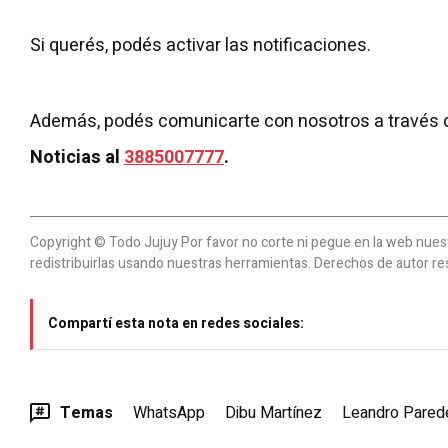
Si querés, podés activar las notificaciones.
Además, podés comunicarte con nosotros a través 
Noticias al
3885007777
.
Copyright © Todo Jujuy Por favor no corte ni pegue en la web nuestr
redistribuirlas usando nuestras herramientas. Derechos de autor re
Compartí esta nota en redes sociales:
Temas
WhatsApp
Dibu Martínez
Leandro Pared