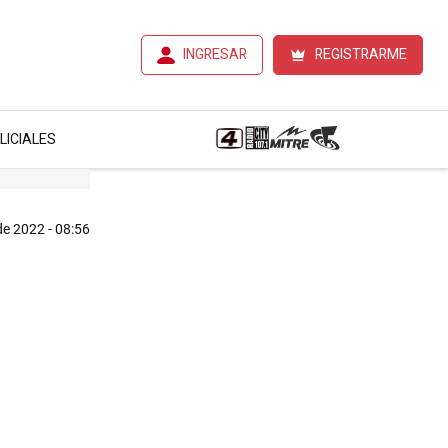
INGRESAR
REGISTRARME
LICIALES
 de 2022 - 08:56